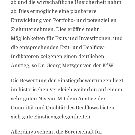
ab und die wirtschaftliche Unsicherheit nahm
ab. Dies ermögliche eine planbarere
Entwicklung von Portfolio- und potenziellen
Zielunternehmen. Dies eröffne mehr
Möglichkeiten für Exits und Investitionen, und
die entsprechenden Exit- und Dealflow-
Indikatoren zeigenen einen deutlichen
Anstieg, so Dr. Georg Metzger von der KfW.
Die Bewertung der Einstiegsbewertungen liegt
im historischen Vergleich weiterhin auf einem
sehr guten Niveau. Mit dem Anstieg der
Quantität und Qualität des Dealflows bieten
sich gute Einstiegsgelegenheiten.
Allerdings scheint die Bereitschaft für