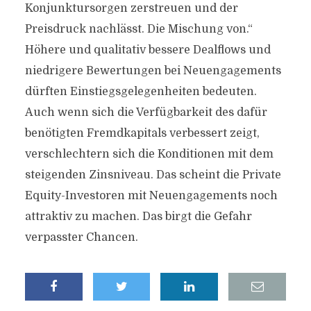
Konjunktursorgen zerstreuen und der
Preisdruck nachlässt. Die Mischung von.“
Höhere und qualitativ bessere Dealflows und
niedrigere Bewertungen bei Neuengagements
dürften Einstiegsgelegenheiten bedeuten.
Auch wenn sich die Verfügbarkeit des dafür
benötigten Fremdkapitals verbessert zeigt,
verschlechtern sich die Konditionen mit dem
steigenden Zinsniveau. Das scheint die Private
Equity-Investoren mit Neuengagements noch
attraktiv zu machen. Das birgt die Gefahr
verpasster Chancen.