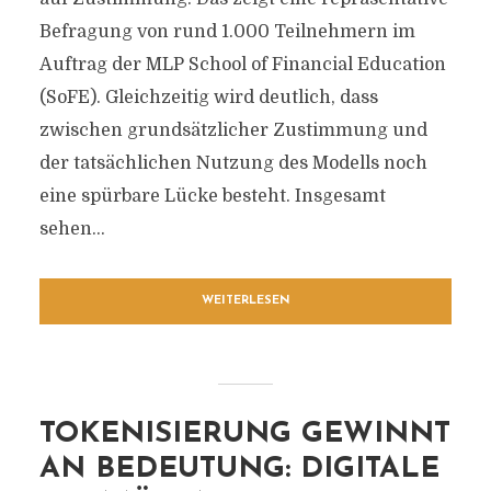
Befragung von rund 1.000 Teilnehmern im
Auftrag der MLP School of Financial Education
(SoFE). Gleichzeitig wird deutlich, dass
zwischen grundsätzlicher Zustimmung und
der tatsächlichen Nutzung des Modells noch
eine spürbare Lücke besteht. Insgesamt
sehen...
WEITERLESEN
TOKENISIERUNG GEWINNT
AN BEDEUTUNG: DIGITALE