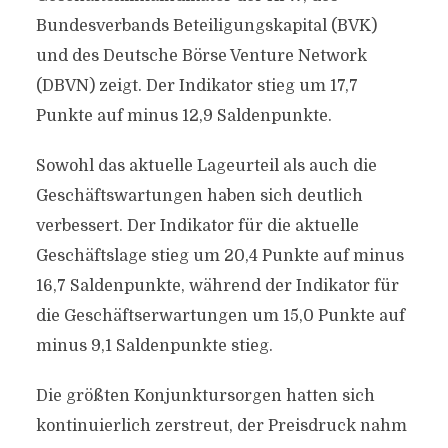
Bundesverbands Beteiligungskapital (BVK)
und des Deutsche Börse Venture Network
(DBVN) zeigt. Der Indikator stieg um 17,7
Punkte auf minus 12,9 Saldenpunkte.
Sowohl das aktuelle Lageurteil als auch die
Geschäftswartungen haben sich deutlich
verbessert. Der Indikator für die aktuelle
Geschäftslage stieg um 20,4 Punkte auf minus
16,7 Saldenpunkte, während der Indikator für
die Geschäftserwartungen um 15,0 Punkte auf
minus 9,1 Saldenpunkte stieg.
Die größten Konjunktursorgen hatten sich
kontinuierlich zerstreut, der Preisdruck nahm