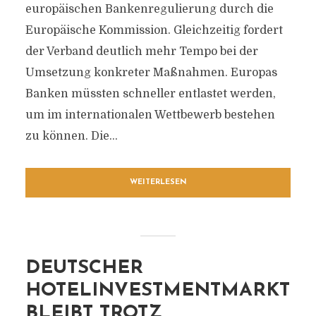
europäischen Bankenregulierung durch die
Europäische Kommission. Gleichzeitig fordert
der Verband deutlich mehr Tempo bei der
Umsetzung konkreter Maßnahmen. Europas
Banken müssten schneller entlastet werden,
um im internationalen Wettbewerb bestehen
zu können. Die...
WEITERLESEN
DEUTSCHER
HOTELINVESTMENTMARKT
BLEIBT TROTZ