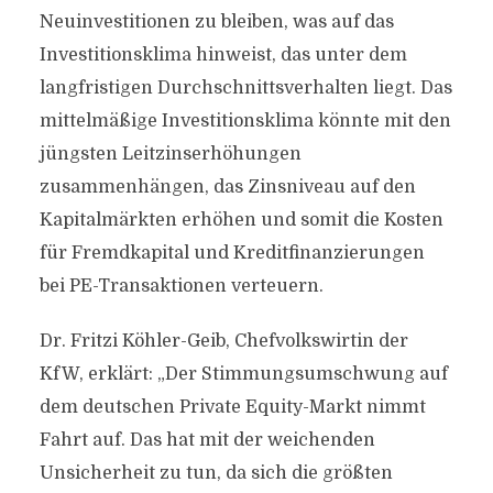
Neuinvestitionen zu bleiben, was auf das
Investitionsklima hinweist, das unter dem
langfristigen Durchschnittsverhalten liegt. Das
mittelmäßige Investitionsklima könnte mit den
jüngsten Leitzinserhöhungen
zusammenhängen, das Zinsniveau auf den
Kapitalmärkten erhöhen und somit die Kosten
für Fremdkapital und Kreditfinanzierungen
bei PE-Transaktionen verteuern.
Dr. Fritzi Köhler-Geib, Chefvolkswirtin der
KfW, erklärt: „Der Stimmungsumschwung auf
dem deutschen Private Equity-Markt nimmt
Fahrt auf. Das hat mit der weichenden
Unsicherheit zu tun, da sich die größten