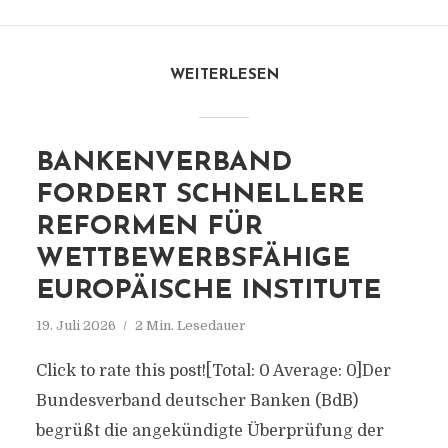
WEITERLESEN
BANKENVERBAND
FORDERT SCHNELLERE
REFORMEN FÜR
WETTBEWERBSFÄHIGE
EUROPÄISCHE INSTITUTE
19. Juli 2026
2 Min. Lesedauer
Click to rate this post![Total: 0 Average: 0]Der
Bundesverband deutscher Banken (BdB)
begrüßt die angekündigte Überprüfung der