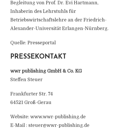
Begleitung von Prof. Dr. Evi Hartmann,
Inhaberin des Lehrstuhls für
Betriebswirtschaftslehre an der Friedrich-
Alexander-Universität Erlangen-Nürnberg.
Quelle: Presseportal
PRESSEKONTAKT
wwr publishing GmbH & Co. KG
Steffen Steuer
Frankfurter Str. 74
64521 Groß-Gerau
Website: www.wwr-publishing.de
E-Mail :
steuer@wwr-publishing.de