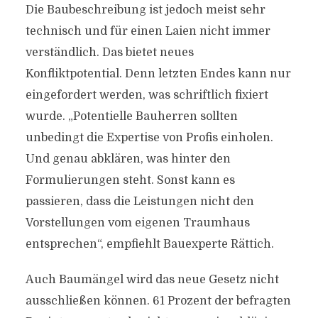
Die Baubeschreibung ist jedoch meist sehr
technisch und für einen Laien nicht immer
verständlich. Das bietet neues
Konfliktpotential. Denn letzten Endes kann nur
eingefordert werden, was schriftlich fixiert
wurde. „Potentielle Bauherren sollten
unbedingt die Expertise von Profis einholen.
Und genau abklären, was hinter den
Formulierungen steht. Sonst kann es
passieren, dass die Leistungen nicht den
Vorstellungen vom eigenen Traumhaus
entsprechen“, empfiehlt Bauexperte Rättich.
Auch Baumängel wird das neue Gesetz nicht
ausschließen können. 61 Prozent der befragten