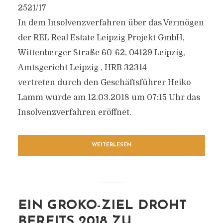
2521/17
In dem Insolvenzverfahren über das Vermögen
der REL Real Estate Leipzig Projekt GmbH,
Wittenberger Straße 60-62, 04129 Leipzig,
Amtsgericht Leipzig , HRB 32314
vertreten durch den Geschäftsführer Heiko
Lamm wurde am 12.03.2018 um 07:15 Uhr das
Insolvenzverfahren eröffnet.
WEITERLESEN
EIN GROKO-ZIEL DROHT
BEREITS 2018 ZU