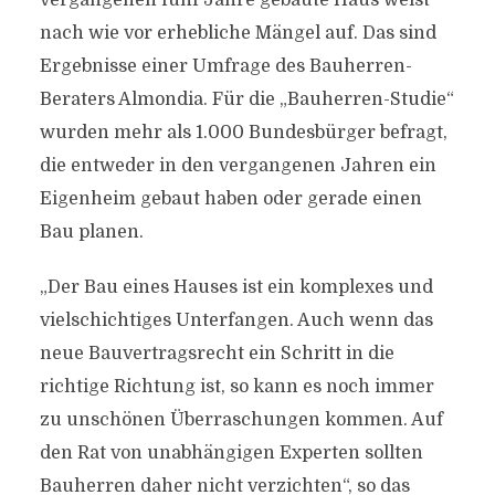
vergangenen fünf Jahre gebaute Haus weist
nach wie vor erhebliche Mängel auf. Das sind
Ergebnisse einer Umfrage des Bauherren-
Beraters Almondia. Für die „Bauherren-Studie“
wurden mehr als 1.000 Bundesbürger befragt,
die entweder in den vergangenen Jahren ein
Eigenheim gebaut haben oder gerade einen
Bau planen.
„Der Bau eines Hauses ist ein komplexes und
vielschichtiges Unterfangen. Auch wenn das
neue Bauvertragsrecht ein Schritt in die
richtige Richtung ist, so kann es noch immer
zu unschönen Überraschungen kommen. Auf
den Rat von unabhängigen Experten sollten
Bauherren daher nicht verzichten“, so das