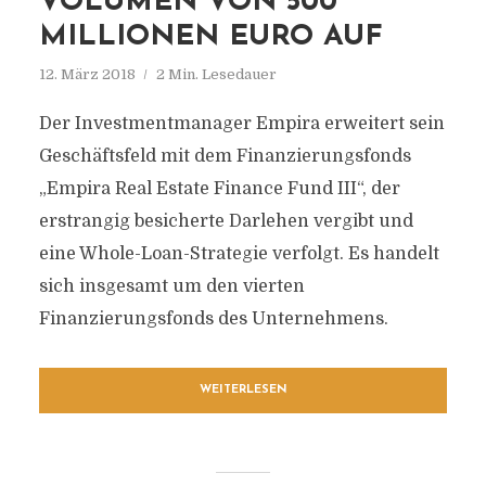
VOLUMEN VON 500
MILLIONEN EURO AUF
12. März 2018
2 Min. Lesedauer
Der Investmentmanager Empira erweitert sein
Geschäftsfeld mit dem Finanzierungsfonds
„Empira Real Estate Finance Fund III“, der
erstrangig besicherte Darlehen vergibt und
eine Whole-Loan-Strategie verfolgt. Es handelt
sich insgesamt um den vierten
Finanzierungsfonds des Unternehmens.
WEITERLESEN