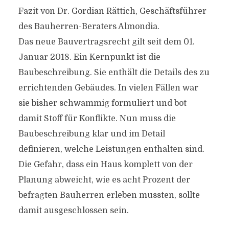
Fazit von Dr. Gordian Rättich, Geschäftsführer
des Bauherren-Beraters Almondia.
Das neue Bauvertragsrecht gilt seit dem 01.
Januar 2018. Ein Kernpunkt ist die
Baubeschreibung. Sie enthält die Details des zu
errichtenden Gebäudes. In vielen Fällen war
sie bisher schwammig formuliert und bot
damit Stoff für Konflikte. Nun muss die
Baubeschreibung klar und im Detail
definieren, welche Leistungen enthalten sind.
Die Gefahr, dass ein Haus komplett von der
Planung abweicht, wie es acht Prozent der
befragten Bauherren erleben mussten, sollte
damit ausgeschlossen sein.