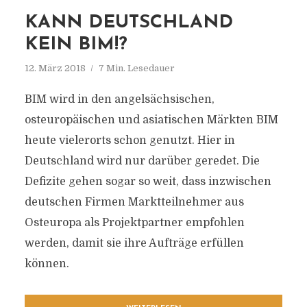
KANN DEUTSCHLAND
KEIN BIM!?
12. März 2018
7 Min. Lesedauer
BIM wird in den angelsächsischen,
osteuropäischen und asiatischen Märkten BIM
heute vielerorts schon genutzt. Hier in
Deutschland wird nur darüber geredet. Die
Defizite gehen sogar so weit, dass inzwischen
deutschen Firmen Marktteilnehmer aus
Osteuropa als Projektpartner empfohlen
werden, damit sie ihre Aufträge erfüllen
können.