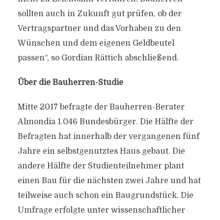
sollten auch in Zukunft gut prüfen, ob der
Vertragspartner und das Vorhaben zu den
Wünschen und dem eigenen Geldbeutel
passen“, so Gordian Rättich abschließend.
Über die Bauherren-Studie
Mitte 2017 befragte der Bauherren-Berater
Almondia 1.046 Bundesbürger. Die Hälfte der
Befragten hat innerhalb der vergangenen fünf
Jahre ein selbstgenutztes Haus gebaut. Die
andere Hälfte der Studienteilnehmer plant
einen Bau für die nächsten zwei Jahre und hat
teilweise auch schon ein Baugrundstück. Die
Umfrage erfolgte unter wissenschaftlicher