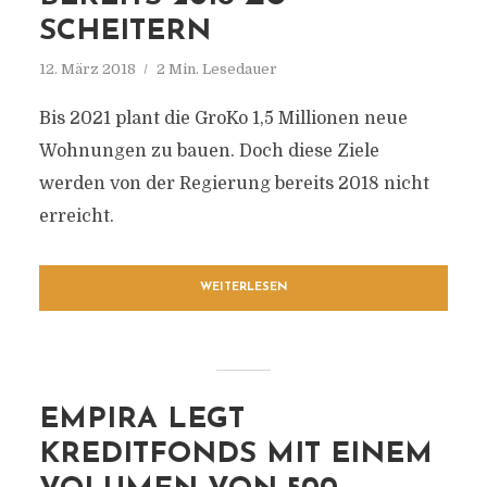
SCHEITERN
12. März 2018
2 Min. Lesedauer
Bis 2021 plant die GroKo 1,5 Millionen neue
Wohnungen zu bauen. Doch diese Ziele
werden von der Regierung bereits 2018 nicht
erreicht.
WEITERLESEN
EMPIRA LEGT
KREDITFONDS MIT EINEM