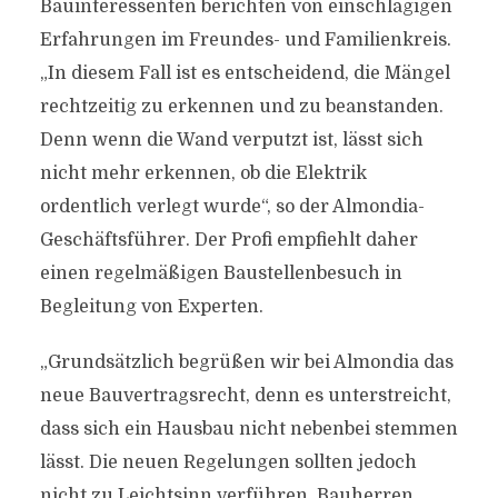
Bauinteressenten berichten von einschlägigen
Erfahrungen im Freundes- und Familienkreis.
„In diesem Fall ist es entscheidend, die Mängel
rechtzeitig zu erkennen und zu beanstanden.
Denn wenn die Wand verputzt ist, lässt sich
nicht mehr erkennen, ob die Elektrik
ordentlich verlegt wurde“, so der Almondia-
Geschäftsführer. Der Profi empfiehlt daher
einen regelmäßigen Baustellenbesuch in
Begleitung von Experten.
„Grundsätzlich begrüßen wir bei Almondia das
neue Bauvertragsrecht, denn es unterstreicht,
dass sich ein Hausbau nicht nebenbei stemmen
lässt. Die neuen Regelungen sollten jedoch
nicht zu Leichtsinn verführen. Bauherren