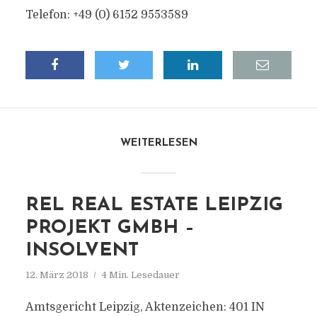
Telefon: +49 (0) 6152 9553589
WEITERLESEN
REL REAL ESTATE LEIPZIG
PROJEKT GMBH –
INSOLVENT
12. März 2018
4 Min. Lesedauer
Amtsgericht Leipzig, Aktenzeichen: 401 IN