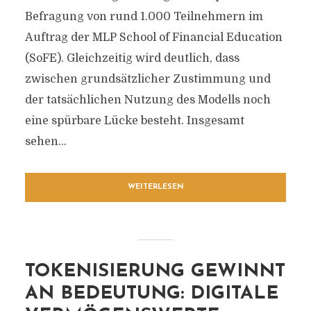
Befragung von rund 1.000 Teilnehmern im
Auftrag der MLP School of Financial Education
(SoFE). Gleichzeitig wird deutlich, dass
zwischen grundsätzlicher Zustimmung und
der tatsächlichen Nutzung des Modells noch
eine spürbare Lücke besteht. Insgesamt
sehen...
WEITERLESEN
TOKENISIERUNG GEWINNT
AN BEDEUTUNG: DIGITALE