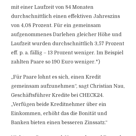
mit einer Laufzeit von 84 Monaten
durchschnittlich einen effektiven Jahreszins
von 4,08 Prozent. Für ein gemeinsam
aufgenommenes Darlehen gleicher Höhe und
Laufzeit wurden durchschnittlich 3,57 Prozent
eff. p. a. fällig – 13 Prozent weniger. Im Beispiel
zahlten Paare so 190 Euro weniger.*)
„Für Paare lohnt es sich, einen Kredit
gemeinsam aufzunehmen“, sagt Christian Nau,
Geschäftsführer Kredite bei CHECK24.
„Verfügen beide Kreditnehmer über ein
Einkommen, erhöht das die Bonität und
Banken bieten einen besseren Zinssatz.“