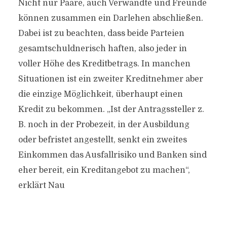
Nicht nur Paare, auch Verwandte und Freunde
können zusammen ein Darlehen abschließen.
Dabei ist zu beachten, dass beide Parteien
gesamtschuldnerisch haften, also jeder in
voller Höhe des Kreditbetrags. In manchen
Situationen ist ein zweiter Kreditnehmer aber
die einzige Möglichkeit, überhaupt einen
Kredit zu bekommen. „Ist der Antragssteller z.
B. noch in der Probezeit, in der Ausbildung
oder befristet angestellt, senkt ein zweites
Einkommen das Ausfallrisiko und Banken sind
eher bereit, ein Kreditangebot zu machen“,
erklärt Nau