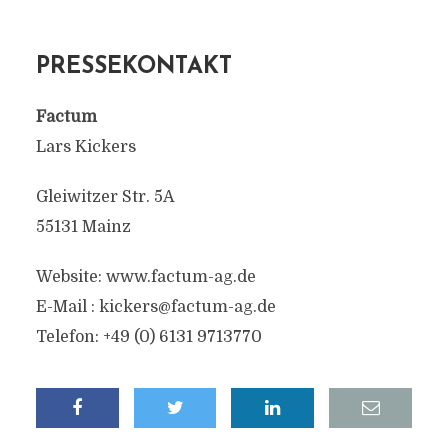
PRESSEKONTAKT
Factum
Lars Kickers
Gleiwitzer Str. 5A
55131 Mainz
Website: www.factum-ag.de
E-Mail :
kickers@factum-ag.de
Telefon: +49 (0) 6131 9713770