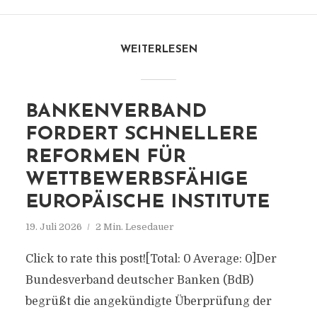
WEITERLESEN
BANKENVERBAND
FORDERT SCHNELLERE
REFORMEN FÜR
WETTBEWERBSFÄHIGE
EUROPÄISCHE INSTITUTE
19. Juli 2026
2 Min. Lesedauer
Click to rate this post![Total: 0 Average: 0]Der
Bundesverband deutscher Banken (BdB)
begrüßt die angekündigte Überprüfung der