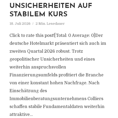
UNSICHERHEITEN AUF
STABILEM KURS
18. Juli 2026
2 Min. Lesedauer
Click to rate this post![Total: 0 Average: 0]Der
deutsche Hotelmarkt präsentiert sich auch im
zweiten Quartal 2026 robust. Trotz
geopolitischer Unsicherheiten und eines
weiterhin anspruchsvollen
Finanzierungsumfelds profitiert die Branche
von einer konstant hohen Nachfrage. Nach
Einschätzung des
Immobilienberatungsunternehmens Colliers
schaffen stabile Fundamentaldaten weiterhin
attraktive...