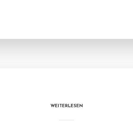
WEITERLESEN