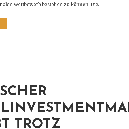
nalen Wettbewerb bestehen zu können. Die...
SCHER
LINVESTMENTMA
BT TROTZ