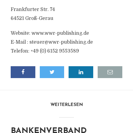
Frankfurter Str. 74
64521 Groß-Gerau
Website: www.wwr-publishing.de
E-Mail :
steuer@wwr-publishing.de
Telefon: +49 (0) 6152 9553589
WEITERLESEN
BANKENVERBAND