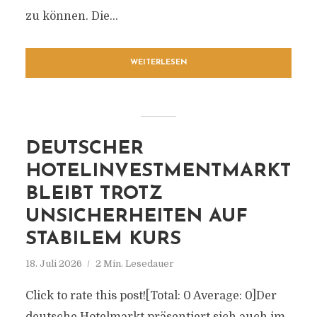
zu können. Die...
WEITERLESEN
DEUTSCHER
HOTELINVESTMENTMARKT
BLEIBT TROTZ
UNSICHERHEITEN AUF
STABILEM KURS
18. Juli 2026
2 Min. Lesedauer
Click to rate this post![Total: 0 Average: 0]Der