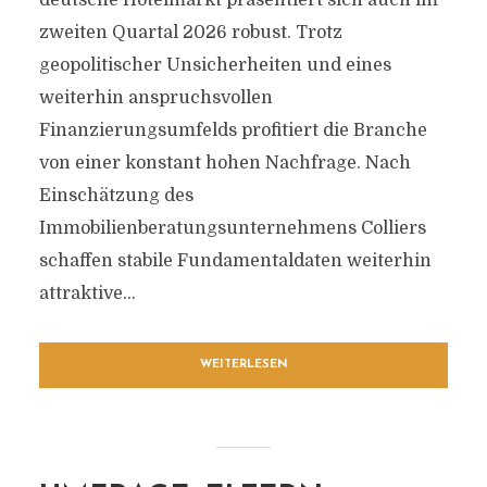
deutsche Hotelmarkt präsentiert sich auch im
zweiten Quartal 2026 robust. Trotz
geopolitischer Unsicherheiten und eines
weiterhin anspruchsvollen
Finanzierungsumfelds profitiert die Branche
von einer konstant hohen Nachfrage. Nach
Einschätzung des
Immobilienberatungsunternehmens Colliers
schaffen stabile Fundamentaldaten weiterhin
attraktive...
WEITERLESEN