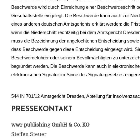
Beschwerde wird durch Einreichung einer Beschwerdeschrift ode
Geschäftsstelle eingelegt. Die Beschwerde kann auch zur Niede
eines anderen deutschen Amtsgerichts erklärt werden; die Frist 
wenn die Niederschrift rechtzeitig bei dem Amtsgericht Dresde
muss die Bezeichnung der angefochtenen Entscheidung sowie d
dass Beschwerde gegen diese Entscheidung eingelegt wird. Si
Beschwerdeführer oder seinem Bevollmächtigten zu unterzeich
begründet werden. Die Beschwerde kann auch in elektronischer 
elektronischen Signatur im Sinne des Signaturgesetzes eingere
544 IN 701/12 Amtsgericht Dresden, Abteilung für Insolvenzsa
PRESSEKONTAKT
wwr publishing GmbH & Co. KG
Steffen Steuer