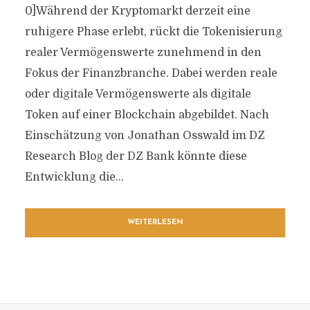
0]Während der Kryptomarkt derzeit eine
ruhigere Phase erlebt, rückt die Tokenisierung
realer Vermögenswerte zunehmend in den
Fokus der Finanzbranche. Dabei werden reale
oder digitale Vermögenswerte als digitale
Token auf einer Blockchain abgebildet. Nach
Einschätzung von Jonathan Osswald im DZ
Research Blog der DZ Bank könnte diese
Entwicklung die...
WEITERLESEN