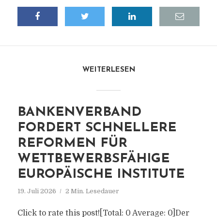
WEITERLESEN
BANKENVERBAND
FORDERT SCHNELLERE
REFORMEN FÜR
WETTBEWERBSFÄHIGE
EUROPÄISCHE INSTITUTE
19. Juli 2026
2 Min. Lesedauer
Click to rate this post![Total: 0 Average: 0]Der