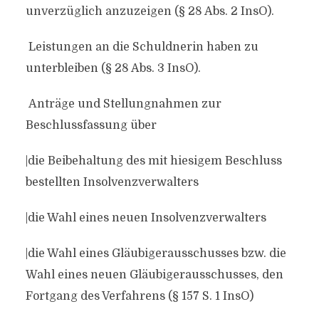
unverzüglich anzuzeigen (§ 28 Abs. 2 InsO).
Leistungen an die Schuldnerin haben zu
unterbleiben (§ 28 Abs. 3 InsO).
Anträge und Stellungnahmen zur
Beschlussfassung über
|die Beibehaltung des mit hiesigem Beschluss
bestellten Insolvenzverwalters
|die Wahl eines neuen Insolvenzverwalters
|die Wahl eines Gläubigerausschusses bzw. die
Wahl eines neuen Gläubigerausschusses, den
Fortgang des Verfahrens (§ 157 S. 1 InsO)