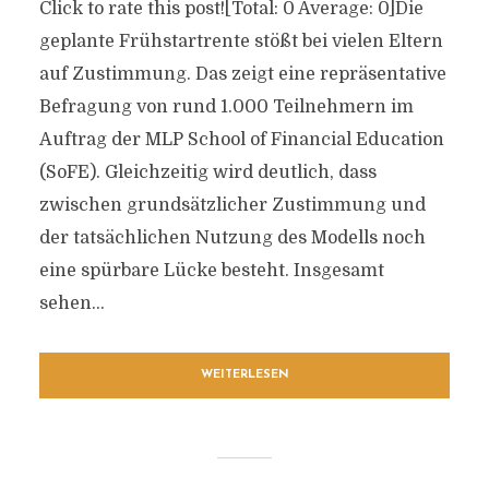
Click to rate this post![Total: 0 Average: 0]Die
geplante Frühstartrente stößt bei vielen Eltern
auf Zustimmung. Das zeigt eine repräsentative
Befragung von rund 1.000 Teilnehmern im
Auftrag der MLP School of Financial Education
(SoFE). Gleichzeitig wird deutlich, dass
zwischen grundsätzlicher Zustimmung und
der tatsächlichen Nutzung des Modells noch
eine spürbare Lücke besteht. Insgesamt
sehen...
WEITERLESEN