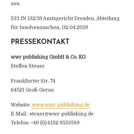
aus.
533 IN 132/19 Amtsgericht Dresden, Abteilung
für Insolvenzsachen, 02.04.2019
PRESSEKONTAKT
wwr publishing GmbH & Co. KG
Steffen Steuer
Frankfurter Str. 74
64521 Groß-Gerau
Website:
www.wwr-publishing.de
E-Mail :
steuer@wwr-publishing.de
Telefon: +49 (0) 6152 9553589