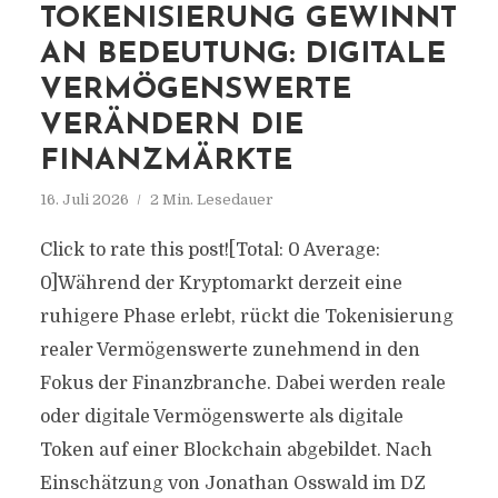
TOKENISIERUNG GEWINNT
AN BEDEUTUNG: DIGITALE
VERMÖGENSWERTE
VERÄNDERN DIE
FINANZMÄRKTE
16. Juli 2026
2 Min. Lesedauer
Click to rate this post![Total: 0 Average:
0]Während der Kryptomarkt derzeit eine
ruhigere Phase erlebt, rückt die Tokenisierung
realer Vermögenswerte zunehmend in den
Fokus der Finanzbranche. Dabei werden reale
oder digitale Vermögenswerte als digitale
Token auf einer Blockchain abgebildet. Nach
Einschätzung von Jonathan Osswald im DZ