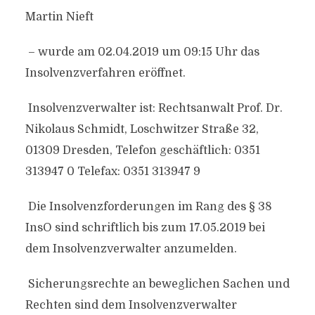
Martin Nieft
– wurde am 02.04.2019 um 09:15 Uhr das
Insolvenzverfahren eröffnet.
Insolvenzverwalter ist: Rechtsanwalt Prof. Dr.
Nikolaus Schmidt, Loschwitzer Straße 32,
01309 Dresden, Telefon geschäftlich: 0351
313947 0 Telefax: 0351 313947 9
Die Insolvenzforderungen im Rang des § 38
InsO sind schriftlich bis zum 17.05.2019 bei
dem Insolvenzverwalter anzumelden.
Sicherungsrechte an beweglichen Sachen und
Rechten sind dem Insolvenzverwalter