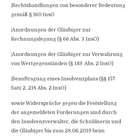
|Rechtshandlungen von besonderer Bedeutung
gemäß § 160 InsO
|Anordnungen der Gläubiger zur
Rechnungslegung (§ 66 Abs. 3 InsO)
|Anordnungen der Gläubiger zur Verwahrung
von Wertgegenständen (§ 149 Abs. 2 InsO)
|Beauftragung eines Insolvenzplans (§§ 157
Satz 2, 218 Abs. 2 InsO)
sowie Widersprüche gegen die Feststellung
der angemeldeten Forderungen sind durch
den Insolvenzverwalter, die Schuldnerin und
die Gläubiger bis zum 28.06.2019 beim