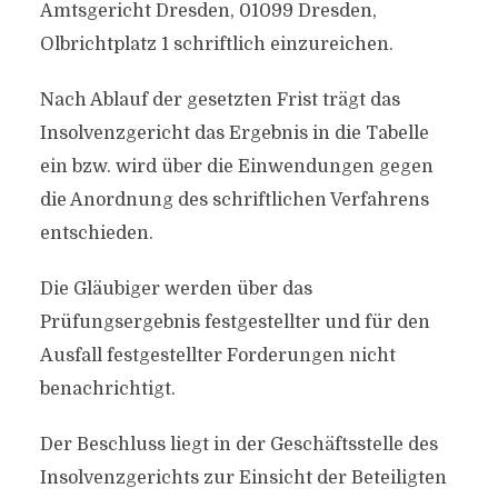
Amtsgericht Dresden, 01099 Dresden,
Olbrichtplatz 1 schriftlich einzureichen.
Nach Ablauf der gesetzten Frist trägt das
Insolvenzgericht das Ergebnis in die Tabelle
ein bzw. wird über die Einwendungen gegen
die Anordnung des schriftlichen Verfahrens
entschieden.
Die Gläubiger werden über das
Prüfungsergebnis festgestellter und für den
Ausfall festgestellter Forderungen nicht
benachrichtigt.
Der Beschluss liegt in der Geschäftsstelle des
Insolvenzgerichts zur Einsicht der Beteiligten