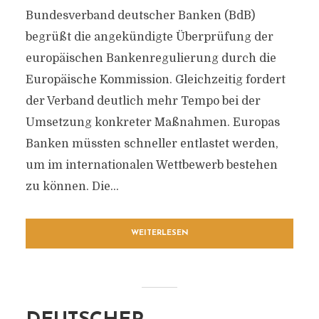
Bundesverband deutscher Banken (BdB)
begrüßt die angekündigte Überprüfung der
europäischen Bankenregulierung durch die
Europäische Kommission. Gleichzeitig fordert
der Verband deutlich mehr Tempo bei der
Umsetzung konkreter Maßnahmen. Europas
Banken müssten schneller entlastet werden,
um im internationalen Wettbewerb bestehen
zu können. Die...
WEITERLESEN