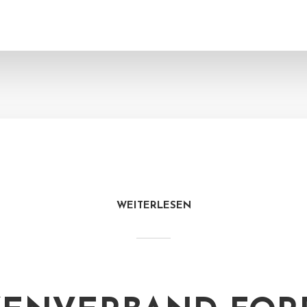
WEITERLESEN