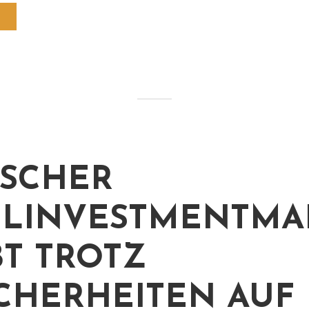
SCHER
LINVESTMENTMA
BT TROTZ
CHERHEITEN AUF