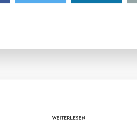
WEITERLESEN