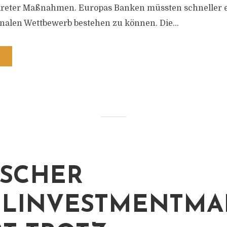
eter Maßnahmen. Europas Banken müssten schneller en
nalen Wettbewerb bestehen zu können. Die...
SCHER
LINVESTMENTMA