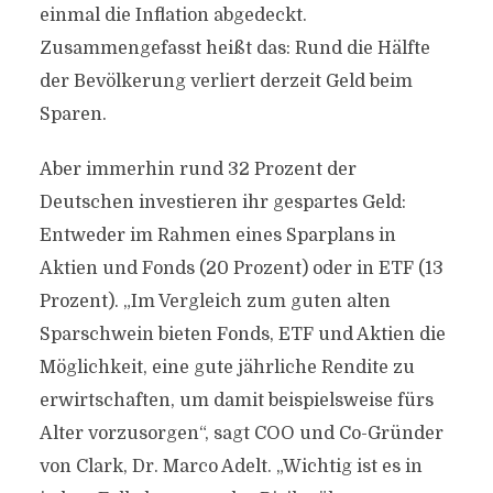
einmal die Inflation abgedeckt.
Zusammengefasst heißt das: Rund die Hälfte
der Bevölkerung verliert derzeit Geld beim
Sparen.
Aber immerhin rund 32 Prozent der
Deutschen investieren ihr gespartes Geld:
Entweder im Rahmen eines Sparplans in
Aktien und Fonds (20 Prozent) oder in ETF (13
Prozent). „Im Vergleich zum guten alten
Sparschwein bieten Fonds, ETF und Aktien die
Möglichkeit, eine gute jährliche Rendite zu
erwirtschaften, um damit beispielsweise fürs
Alter vorzusorgen“, sagt COO und Co-Gründer
von Clark, Dr. Marco Adelt. „Wichtig ist es in