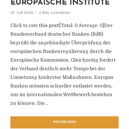
EUROPÄISCHE INSTITUTE
19. Juli 2026
2 Min. Lesedauer
Click to rate this post![Total: 0 Average: 0]Der
Bundesverband deutscher Banken (BdB)
begrüßt die angekündigte Überprüfung der
europäischen Bankenregulierung durch die
Europäische Kommission. Gleichzeitig fordert
der Verband deutlich mehr Tempo bei der
Umsetzung konkreter Maßnahmen. Europas
Banken müssten schneller entlastet werden,
um im internationalen Wettbewerb bestehen
zu können. Die...
WEITERLESEN