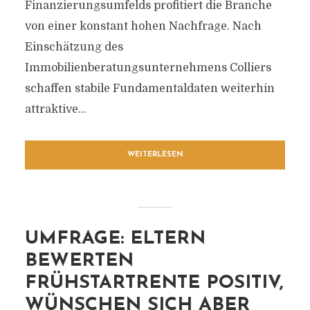
Finanzierungsumfelds profitiert die Branche
von einer konstant hohen Nachfrage. Nach
Einschätzung des
Immobilienberatungsunternehmens Colliers
schaffen stabile Fundamentaldaten weiterhin
attraktive...
WEITERLESEN
UMFRAGE: ELTERN
BEWERTEN
FRÜHSTARTRENTE POSITIV,
WÜNSCHEN SICH ABER