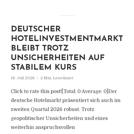
DEUTSCHER
HOTELINVESTMENTMARKT
BLEIBT TROTZ
UNSICHERHEITEN AUF
STABILEM KURS
18. Juli 2026
2 Min. Lesedauer
Click to rate this post![Total: 0 Average: 0]Der
deutsche Hotelmarkt präsentiert sich auch im
zweiten Quartal 2026 robust. Trotz
geopolitischer Unsicherheiten und eines
weiterhin anspruchsvollen