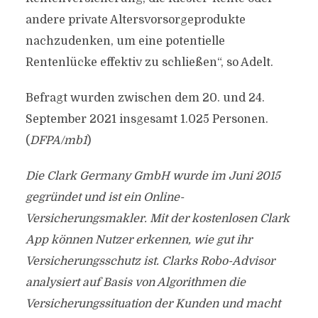
andere private Altersvorsorgeprodukte
nachzudenken, um eine potentielle
Rentenlücke effektiv zu schließen“, so Adelt.
Befragt wurden zwischen dem 20. und 24.
September 2021 insgesamt 1.025 Personen.
(
DFPA/mb1
)
Die Clark Germany GmbH wurde im Juni 2015
gegründet und ist ein Online-
Versicherungsmakler. Mit der kostenlosen Clark
App können Nutzer erkennen, wie gut ihr
Versicherungsschutz ist. Clarks Robo-Advisor
analysiert auf Basis von Algorithmen die
Versicherungssituation der Kunden und macht