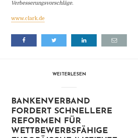
Verbesserungsvorschläge.
www.clark.de
WEITERLESEN
BANKENVERBAND
FORDERT SCHNELLERE
REFORMEN FÜR
WETTBEWERBSFÄHIGE