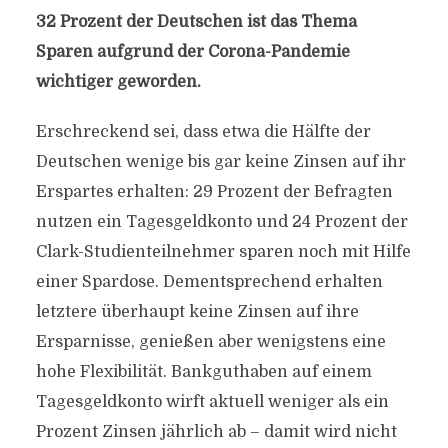
32 Prozent der Deutschen ist das Thema
Sparen aufgrund der Corona-Pandemie
wichtiger geworden.
Erschreckend sei, dass etwa die Hälfte der
Deutschen wenige bis gar keine Zinsen auf ihr
Erspartes erhalten: 29 Prozent der Befragten
nutzen ein Tagesgeldkonto und 24 Prozent der
Clark-Studienteilnehmer sparen noch mit Hilfe
einer Spardose. Dementsprechend erhalten
letztere überhaupt keine Zinsen auf ihre
Ersparnisse, genießen aber wenigstens eine
hohe Flexibilität. Bankguthaben auf einem
Tagesgeldkonto wirft aktuell weniger als ein
Prozent Zinsen jährlich ab – damit wird nicht