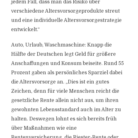
jedem Fall, dass man das Risiko über
verschiedene Altersvorsorgeprodukte streut
und eine individuelle Altersvorsorgestrategie
entwickelt.“
Auto, Urlaub, Waschmaschine: Knapp die
Hälfte der Deutschen legt Geld für größere
Anschaffungen und Konsum beiseite. Rund 55
Prozent gaben als persönliches Sparziel dabei
die Altersvorsorge an. „Dies ist ein gutes
Zeichen, denn für viele Menschen reicht die
gesetzliche Rente allein nicht aus, um ihren
gewohnten Lebensstandard auch im Alter zu
halten. Deswegen lohnt es sich bereits früh
über Maßnahmen wie eine
Rentenversicherung, die Riester-Rente oder