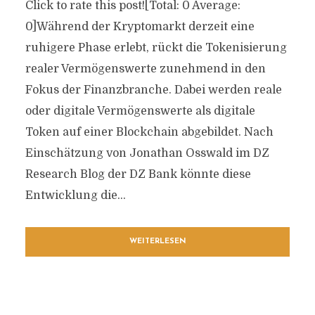
Click to rate this post![Total: 0 Average:
0]Während der Kryptomarkt derzeit eine
ruhigere Phase erlebt, rückt die Tokenisierung
realer Vermögenswerte zunehmend in den
Fokus der Finanzbranche. Dabei werden reale
oder digitale Vermögenswerte als digitale
Token auf einer Blockchain abgebildet. Nach
Einschätzung von Jonathan Osswald im DZ
Research Blog der DZ Bank könnte diese
Entwicklung die...
WEITERLESEN