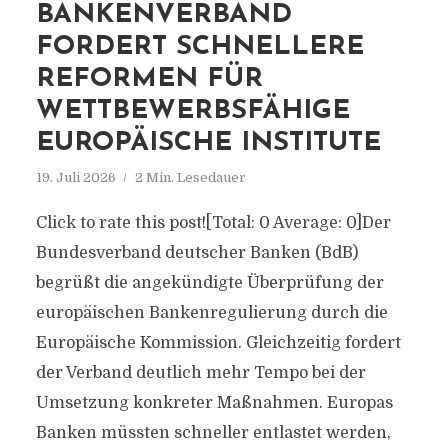
BANKENVERBAND
FORDERT SCHNELLERE
REFORMEN FÜR
WETTBEWERBSFÄHIGE
EUROPÄISCHE INSTITUTE
19. Juli 2026
2 Min. Lesedauer
Click to rate this post![Total: 0 Average: 0]Der
Bundesverband deutscher Banken (BdB)
begrüßt die angekündigte Überprüfung der
europäischen Bankenregulierung durch die
Europäische Kommission. Gleichzeitig fordert
der Verband deutlich mehr Tempo bei der
Umsetzung konkreter Maßnahmen. Europas
Banken müssten schneller entlastet werden,