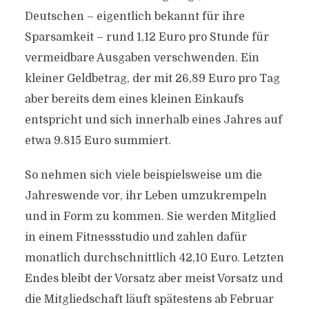
Deutschen – eigentlich bekannt für ihre
Sparsamkeit – rund 1,12 Euro pro Stunde für
vermeidbare Ausgaben verschwenden. Ein
kleiner Geldbetrag, der mit 26,89 Euro pro Tag
aber bereits dem eines kleinen Einkaufs
entspricht und sich innerhalb eines Jahres auf
etwa 9.815 Euro summiert.
So nehmen sich viele beispielsweise um die
Jahreswende vor, ihr Leben umzukrempeln
und in Form zu kommen. Sie werden Mitglied
in einem Fitnessstudio und zahlen dafür
monatlich durchschnittlich 42,10 Euro. Letzten
Endes bleibt der Vorsatz aber meist Vorsatz und
die Mitgliedschaft läuft spätestens ab Februar