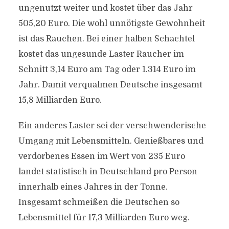
ungenutzt weiter und kostet über das Jahr
505,20 Euro. Die wohl unnötigste Gewohnheit
ist das Rauchen. Bei einer halben Schachtel
kostet das ungesunde Laster Raucher im
Schnitt 3,14 Euro am Tag oder 1.314 Euro im
Jahr. Damit verqualmen Deutsche insgesamt
15,8 Milliarden Euro.
Ein anderes Laster sei der verschwenderische
Umgang mit Lebensmitteln. Genießbares und
verdorbenes Essen im Wert von 235 Euro
landet statistisch in Deutschland pro Person
innerhalb eines Jahres in der Tonne.
Insgesamt schmeißen die Deutschen so
Lebensmittel für 17,3 Milliarden Euro weg.