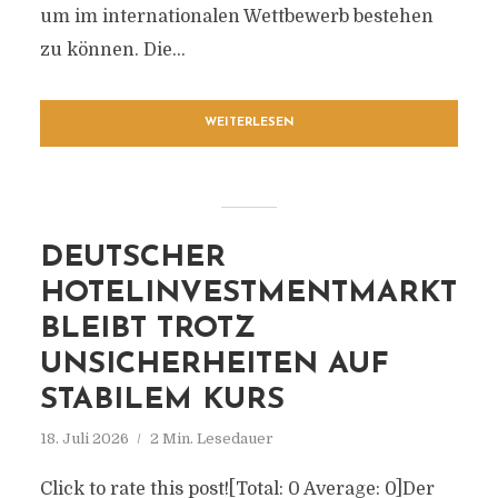
um im internationalen Wettbewerb bestehen
zu können. Die...
WEITERLESEN
DEUTSCHER
HOTELINVESTMENTMARKT
BLEIBT TROTZ
UNSICHERHEITEN AUF
STABILEM KURS
18. Juli 2026
2 Min. Lesedauer
Click to rate this post![Total: 0 Average: 0]Der