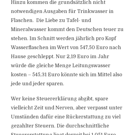
Hinzu kommen die grundsätzlich nicht
notwendigen Ausgaben für Trinkwasser in
Flaschen. Die Liebe zu Tafel- und
Mineralwasser kommt den Deutschen teuer zu
stehen. Im Schnitt werden jährlich pro Kopf
Wasserflaschen im Wert von 547,50 Euro nach
Hause geschleppt. Nur 2,19 Euro im Jahr
würde die gleiche Menge Leitungswasser
kosten – 545,31 Euro könnte sich im Mittel also
jede und jeder sparen.
Wer keine Steuererklärung abgibt, spare
vielleicht Zeit und Nerven, aber verpasst unter
Umständen dafür eine Rückerstattung zu viel
gezahlter Steuern. Die durchschnittliche