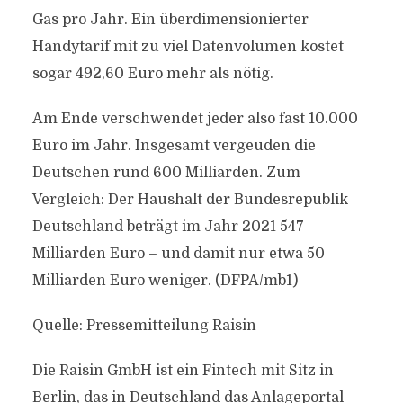
Gas pro Jahr. Ein überdimensionierter
Handytarif mit zu viel Datenvolumen kostet
sogar 492,60 Euro mehr als nötig.
Am Ende verschwendet jeder also fast 10.000
Euro im Jahr. Insgesamt vergeuden die
Deutschen rund 600 Milliarden. Zum
Vergleich: Der Haushalt der Bundesrepublik
Deutschland beträgt im Jahr 2021 547
Milliarden Euro – und damit nur etwa 50
Milliarden Euro weniger. (DFPA/mb1)
Quelle: Pressemitteilung Raisin
Die Raisin GmbH ist ein Fintech mit Sitz in
Berlin, das in Deutschland das Anlageportal