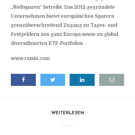
„Weltsparen“ betreibt. Das 2012 gegründete
Unternehmen bietet europäischen Sparern
grenzüberschreitend Zugang zu Tages- und
Festgeldern aus ganz Europa sowie zu global
diversifizierten ETF-Portfolios.
www.raisin.com
WEITERLESEN