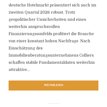
deutsche Hotelmarkt präsentiert sich auch im
zweiten Quartal 2026 robust. Trotz
geopolitischer Unsicherheiten und eines
weiterhin anspruchsvollen
Finanzierungsumfelds profitiert die Branche
von einer konstant hohen Nachfrage. Nach
Einschätzung des
Immobilienberatungsunternehmens Colliers
schaffen stabile Fundamentaldaten weiterhin
attraktive...
WEITERLESEN