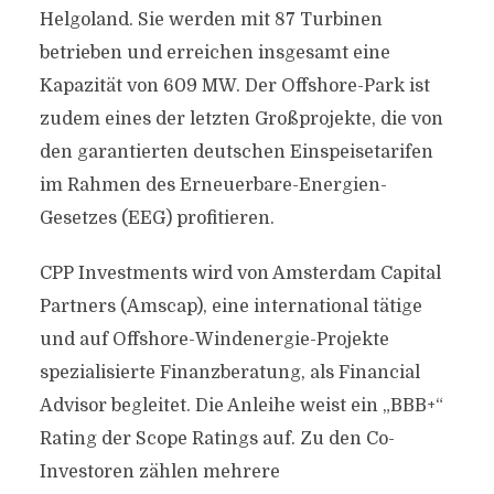
Helgoland. Sie werden mit 87 Turbinen
betrieben und erreichen insgesamt eine
Kapazität von 609 MW. Der Offshore-Park ist
zudem eines der letzten Großprojekte, die von
den garantierten deutschen Einspeisetarifen
im Rahmen des Erneuerbare-Energien-
Gesetzes (EEG) profitieren.
CPP Investments wird von Amsterdam Capital
Partners (Amscap), eine international tätige
und auf Offshore-Windenergie-Projekte
spezialisierte Finanzberatung, als Financial
Advisor begleitet. Die Anleihe weist ein „BBB+“
Rating der Scope Ratings auf. Zu den Co-
Investoren zählen mehrere