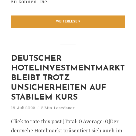
zu können. Die...
WEITERLESEN
DEUTSCHER
HOTELINVESTMENTMARKT
BLEIBT TROTZ
UNSICHERHEITEN AUF
STABILEM KURS
18. Juli 2026
2 Min. Lesedauer
Click to rate this post![Total: 0 Average: 0]Der
deutsche Hotelmarkt präsentiert sich auch im