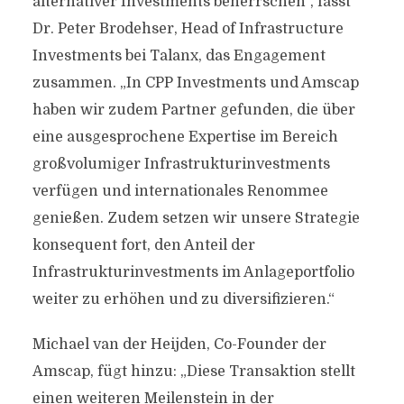
alternativer Investments beherrschen“, fasst
Dr. Peter Brodehser, Head of Infrastructure
Investments bei Talanx, das Engagement
zusammen. „In CPP Investments und Amscap
haben wir zudem Partner gefunden, die über
eine ausgesprochene Expertise im Bereich
großvolumiger Infrastrukturinvestments
verfügen und internationales Renommee
genießen. Zudem setzen wir unsere Strategie
konsequent fort, den Anteil der
Infrastrukturinvestments im Anlageportfolio
weiter zu erhöhen und zu diversifizieren.“
Michael van der Heijden, Co-Founder der
Amscap, fügt hinzu: „Diese Transaktion stellt
einen weiteren Meilenstein in der