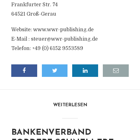
Frankfurter Str. 74
64521 Groß-Gerau
Website: www.wwr-publishing.de
E-Mail :
steuer@wwr-publishing.de
Telefon: +49 (0) 6152 9553589
WEITERLESEN
BANKENVERBAND