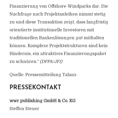
Finanzierung von Offshore-Windparks dar. Die
Nachfrage nach Projektanleihen nimmt stetig
zu und diese Transaktion zeigt, dass langfristig
orientierte institutionelle Investoren mit
traditionellen Bankenlösungen gut mithalten
können. Komplexe Projektstrukturen sind kein
Hindernis, ein attraktives Finanzierungspaket
zu schnüren.“
(DFPA/JF1)
Quelle: Pressemitteilung Talanx
PRESSEKONTAKT
wwr publishing GmbH & Co. KG
Steffen Steuer