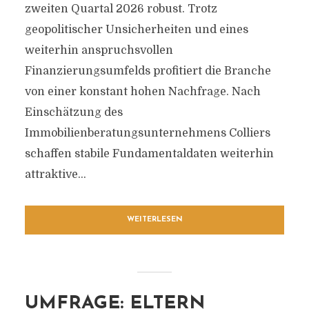
zweiten Quartal 2026 robust. Trotz
geopolitischer Unsicherheiten und eines
weiterhin anspruchsvollen
Finanzierungsumfelds profitiert die Branche
von einer konstant hohen Nachfrage. Nach
Einschätzung des
Immobilienberatungsunternehmens Colliers
schaffen stabile Fundamentaldaten weiterhin
attraktive...
WEITERLESEN
UMFRAGE: ELTERN