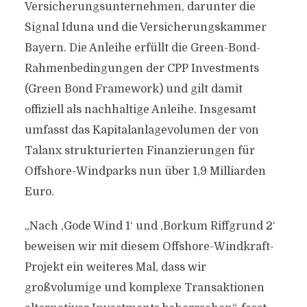
Versicherungsunternehmen, darunter die
Signal Iduna und die Versicherungskammer
Bayern. Die Anleihe erfüllt die Green-Bond-
Rahmenbedingungen der CPP Investments
(Green Bond Framework) und gilt damit
offiziell als nachhaltige Anleihe. Insgesamt
umfasst das Kapitalanlagevolumen der von
Talanx strukturierten Finanzierungen für
Offshore-Windparks nun über 1,9 Milliarden
Euro.
„Nach ,Gode Wind 1‘ und ,Borkum Riffgrund 2‘
beweisen wir mit diesem Offshore-Windkraft-
Projekt ein weiteres Mal, dass wir
großvolumige und komplexe Transaktionen