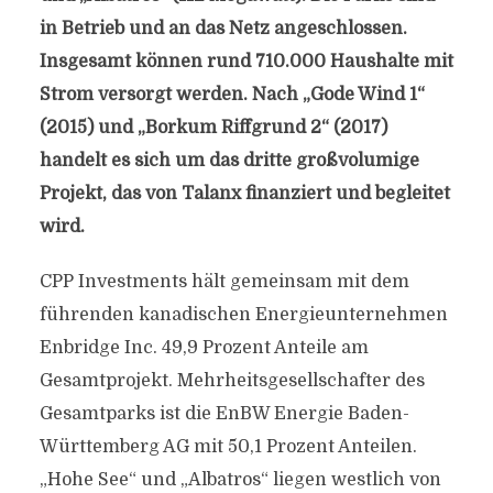
in Betrieb und an das Netz angeschlossen.
Insgesamt können rund 710.000 Haushalte mit
Strom versorgt werden. Nach „Gode Wind 1“
(2015) und „Borkum Riffgrund 2“ (2017)
handelt es sich um das dritte großvolumige
Projekt, das von Talanx finanziert und begleitet
wird.
CPP Investments hält gemeinsam mit dem
führenden kanadischen Energieunternehmen
Enbridge Inc. 49,9 Prozent Anteile am
Gesamtprojekt. Mehrheitsgesellschafter des
Gesamtparks ist die EnBW Energie Baden-
Württemberg AG mit 50,1 Prozent Anteilen.
„Hohe See“ und „Albatros“ liegen westlich von