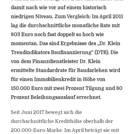
damit nach wie vor auf einem historisch
niedrigen Niveau. Zum Vergleich: Im April 2011
lag die durchschnittliche monatliche Rate mit
803 Euro noch fast doppelt so hoch wie
momentan. Das sind Ergebnisse des „Dr. Klein
Trendindikators Baufinanzierung“ (DTB). Die
von dem Finanzdienstleister Dr. Klein
ermittelte Standardrate für Baudarlehen wird
für einen Immobilienkredit in Höhe von
150.000 Euro mit zwei Prozent Tilgung und 80
Prozent Beleihungsauslauf errechnet.
Seit Juni 2017 bewegt sich die
durchschnittliche Kredithöhe oberhalb der
200.000-Euro-Marke. Im April beträgt sie mit