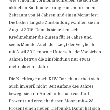
Wie schon im Vormonat schreiben sie sich die
aktuellen Baufinanzierungszinsen für einen
Zeitraum von 14 Jahren und einen Monat fest.
Die bisher längste Zinsbindung wählten sie im
August 2016: Damals sicherten sich
Kreditnehmer die Zinsen für 14 Jahre und
sechs Monate. Auch dort zeigt der Vergleich
mit April 2011 enorme Unterschiede: Vor sieben
Jahren betrug die Zinsbindung nur etwas
mehr als zehn Jahre.
Die Nachfrage nach KfW-Darlehen erholt sich
auch im April nicht. Seit Anfang des Jahres
bewegt sich ihr Anteil unterhalb von fünf
Prozent und erreicht diesen Monat mit 4,23
Prozent einen neuen Tiefpunkt. Damit hat sich