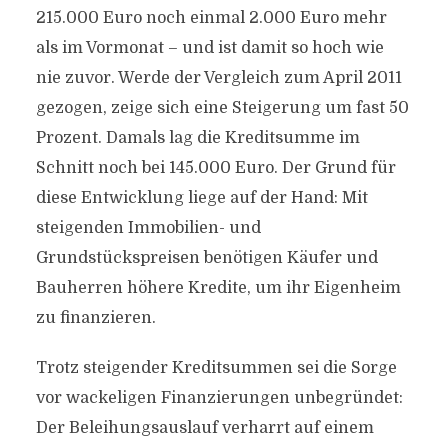
215.000 Euro noch einmal 2.000 Euro mehr
als im Vormonat – und ist damit so hoch wie
nie zuvor. Werde der Vergleich zum April 2011
gezogen, zeige sich eine Steigerung um fast 50
Prozent. Damals lag die Kreditsumme im
Schnitt noch bei 145.000 Euro. Der Grund für
diese Entwicklung liege auf der Hand: Mit
steigenden Immobilien- und
Grundstückspreisen benötigen Käufer und
Bauherren höhere Kredite, um ihr Eigenheim
zu finanzieren.
Trotz steigender Kreditsummen sei die Sorge
vor wackeligen Finanzierungen unbegründet:
Der Beleihungsauslauf verharrt auf einem