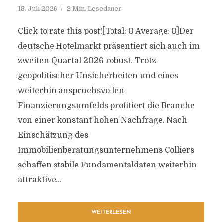
18. Juli 2026
2 Min. Lesedauer
Click to rate this post![Total: 0 Average: 0]Der
deutsche Hotelmarkt präsentiert sich auch im
zweiten Quartal 2026 robust. Trotz
geopolitischer Unsicherheiten und eines
weiterhin anspruchsvollen
Finanzierungsumfelds profitiert die Branche
von einer konstant hohen Nachfrage. Nach
Einschätzung des
Immobilienberatungsunternehmens Colliers
schaffen stabile Fundamentaldaten weiterhin
attraktive...
WEITERLESEN