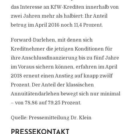
das Interesse an KfW-Krediten innerhalb von
zwei Jahren mehr als halbiert: Ihr Anteil
betrug im April 2016 noch 11,4 Prozent.
Forward-Darlehen, mit denen sich
Kreditnehmer die jetzigen Konditionen für
ihre Anschlussfinanzierung bis zu fünf Jahre
im Voraus sichern können, erfahren im April
2018 erneut einen Anstieg auf knapp zwölf
Prozent. Der Anteil der klassischen
Annuitätendarlehen bewegt sich nur minimal
– von 78,86 auf 79,25 Prozent.
Quelle: Pressemitteilung Dr. Klein
PRESSEKONTAKT