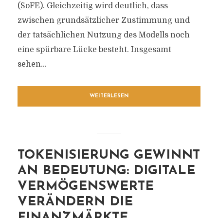
(SoFE). Gleichzeitig wird deutlich, dass
zwischen grundsätzlicher Zustimmung und
der tatsächlichen Nutzung des Modells noch
eine spürbare Lücke besteht. Insgesamt
sehen...
WEITERLESEN
TOKENISIERUNG GEWINNT
AN BEDEUTUNG: DIGITALE
VERMÖGENSWERTE
VERÄNDERN DIE
FINANZMÄRKTE