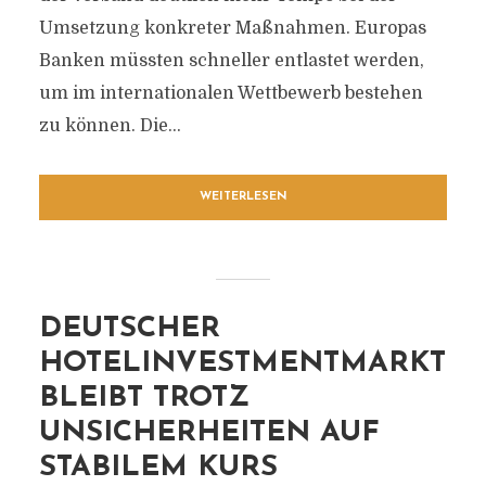
Umsetzung konkreter Maßnahmen. Europas
Banken müssten schneller entlastet werden,
um im internationalen Wettbewerb bestehen
zu können. Die...
WEITERLESEN
DEUTSCHER
HOTELINVESTMENTMARKT
BLEIBT TROTZ
UNSICHERHEITEN AUF
STABILEM KURS