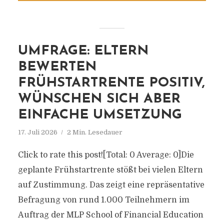
UMFRAGE: ELTERN
BEWERTEN
FRÜHSTARTRENTE POSITIV,
WÜNSCHEN SICH ABER
EINFACHE UMSETZUNG
17. Juli 2026
2 Min. Lesedauer
Click to rate this post![Total: 0 Average: 0]Die
geplante Frühstartrente stößt bei vielen Eltern
auf Zustimmung. Das zeigt eine repräsentative
Befragung von rund 1.000 Teilnehmern im
Auftrag der MLP School of Financial Education