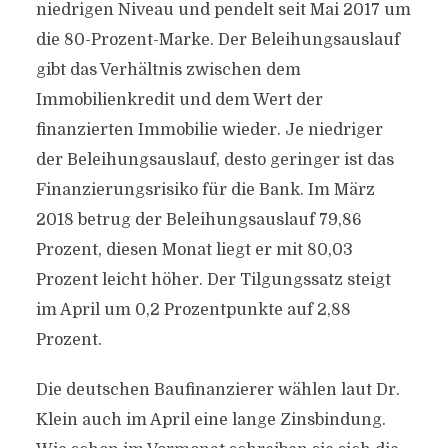
niedrigen Niveau und pendelt seit Mai 2017 um
die 80-Prozent-Marke. Der Beleihungsauslauf
gibt das Verhältnis zwischen dem
Immobilienkredit und dem Wert der
finanzierten Immobilie wieder. Je niedriger
der Beleihungsauslauf, desto geringer ist das
Finanzierungsrisiko für die Bank. Im März
2018 betrug der Beleihungsauslauf 79,86
Prozent, diesen Monat liegt er mit 80,03
Prozent leicht höher. Der Tilgungssatz steigt
im April um 0,2 Prozentpunkte auf 2,88
Prozent.
Die deutschen Baufinanzierer wählen laut Dr.
Klein auch im April eine lange Zinsbindung.