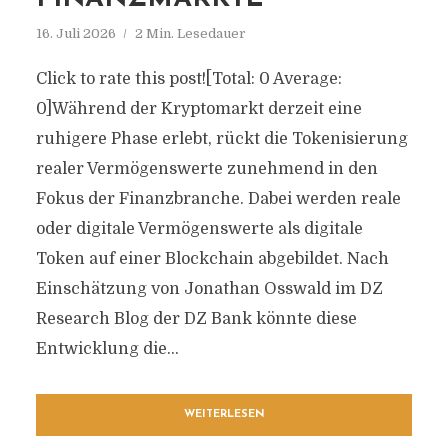
16. Juli 2026
2 Min. Lesedauer
Click to rate this post![Total: 0 Average:
0]Während der Kryptomarkt derzeit eine
ruhigere Phase erlebt, rückt die Tokenisierung
realer Vermögenswerte zunehmend in den
Fokus der Finanzbranche. Dabei werden reale
oder digitale Vermögenswerte als digitale
Token auf einer Blockchain abgebildet. Nach
Einschätzung von Jonathan Osswald im DZ
Research Blog der DZ Bank könnte diese
Entwicklung die...
WEITERLESEN