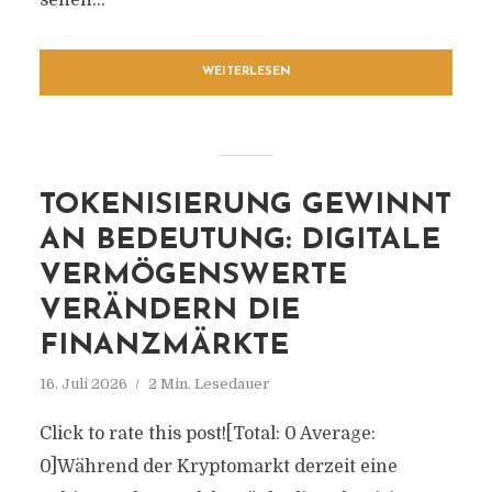
sehen...
WEITERLESEN
TOKENISIERUNG GEWINNT
AN BEDEUTUNG: DIGITALE
VERMÖGENSWERTE
VERÄNDERN DIE
FINANZMÄRKTE
16. Juli 2026
2 Min. Lesedauer
Click to rate this post![Total: 0 Average:
0]Während der Kryptomarkt derzeit eine