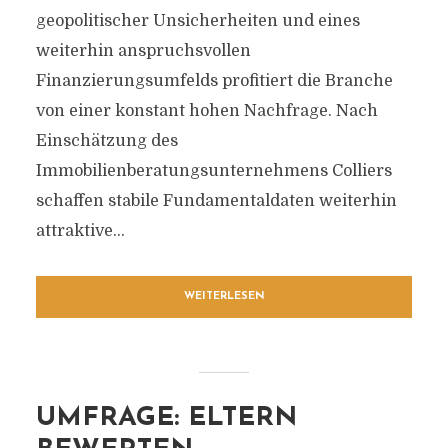
geopolitischer Unsicherheiten und eines
weiterhin anspruchsvollen
Finanzierungsumfelds profitiert die Branche
von einer konstant hohen Nachfrage. Nach
Einschätzung des
Immobilienberatungsunternehmens Colliers
schaffen stabile Fundamentaldaten weiterhin
attraktive...
WEITERLESEN
UMFRAGE: ELTERN