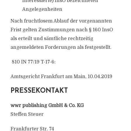
Interessierte) InsO bezeichneten
Angelegenheiten
Nach fruchtlosem Ablauf der vorgenannten
Frist gelten Zustimmungen nach § 160 InsO
als erteilt und sämtliche rechtzeitig
angemeldeten Forderungen als festgestellt.
810 IN 77/19 T-17-6:
Amtsgericht Frankfurt am Main, 10.04.2019
PRESSEKONTAKT
wwr publishing GmbH & Co. KG
Steffen Steuer
Frankfurter Str. 74