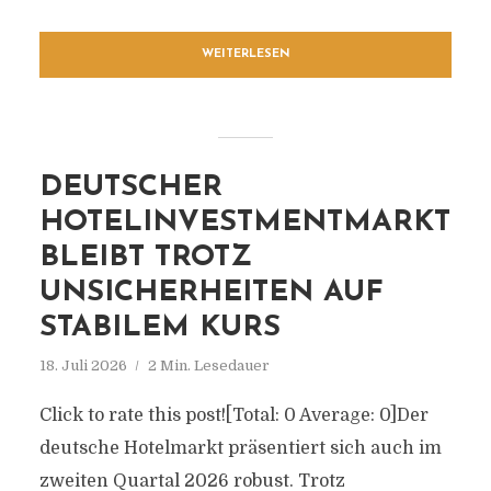
WEITERLESEN
DEUTSCHER
HOTELINVESTMENTMARKT
BLEIBT TROTZ
UNSICHERHEITEN AUF
STABILEM KURS
18. Juli 2026
2 Min. Lesedauer
Click to rate this post![Total: 0 Average: 0]Der
deutsche Hotelmarkt präsentiert sich auch im
zweiten Quartal 2026 robust. Trotz