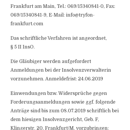
Frankfurt am Main, Tel.: 069/15340841-0, Fax:
069/15340841-9, E-Mail:
info@tryfon-
frankfurt.com
Das schriftliche Verfahren ist angeordnet,
§ 5 II InsO.
Die Gläubiger werden aufgefordert
Anmeldungen bei der Insolvenzverwalterin
vorzunehmen. Anmeldefrist: 24.06.2019
Einwendungen bzw. Widersprüche gegen
Forderungsanmeldungen sowie ggf. folgende
Anträge sind bis zum 08.07.2019 schriftlich bei
dem hiesigen Insolvenzgericht, Geb. F,
Klingerstr. 20, Frankfurt/M. vorzubringen: