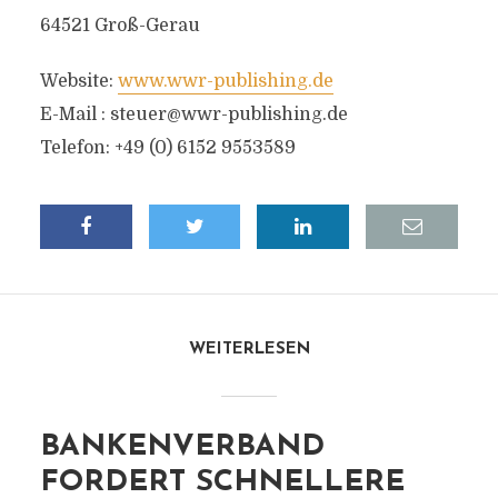
64521 Groß-Gerau
Website:
www.wwr-publishing.de
E-Mail :
steuer@wwr-publishing.de
Telefon: +49 (0) 6152 9553589
WEITERLESEN
BANKENVERBAND
FORDERT SCHNELLERE