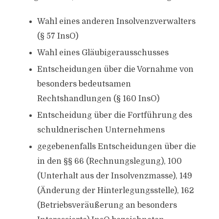
Wahl eines anderen Insolvenzverwalters
(§ 57 InsO)
Wahl eines Gläubigerausschusses
Entscheidungen über die Vornahme von
besonders bedeutsamen
Rechtshandlungen (§ 160 InsO)
Entscheidung über die Fortführung des
schuldnerischen Unternehmens
gegebenenfalls Entscheidungen über die
in den §§ 66 (Rechnungslegung), 100
(Unterhalt aus der Insolvenzmasse), 149
(Änderung der Hinterlegungsstelle), 162
(Betriebsveräußerung an besonders