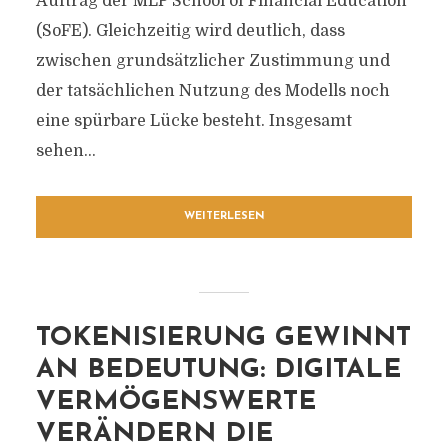
Auftrag der MLP School of Financial Education
(SoFE). Gleichzeitig wird deutlich, dass
zwischen grundsätzlicher Zustimmung und
der tatsächlichen Nutzung des Modells noch
eine spürbare Lücke besteht. Insgesamt
sehen...
WEITERLESEN
TOKENISIERUNG GEWINNT
AN BEDEUTUNG: DIGITALE
VERMÖGENSWERTE
VERÄNDERN DIE