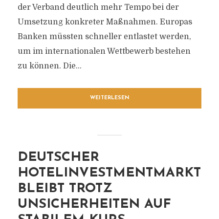
der Verband deutlich mehr Tempo bei der
Umsetzung konkreter Maßnahmen. Europas
Banken müssten schneller entlastet werden,
um im internationalen Wettbewerb bestehen
zu können. Die...
WEITERLESEN
DEUTSCHER
HOTELINVESTMENTMARKT
BLEIBT TROTZ
UNSICHERHEITEN AUF