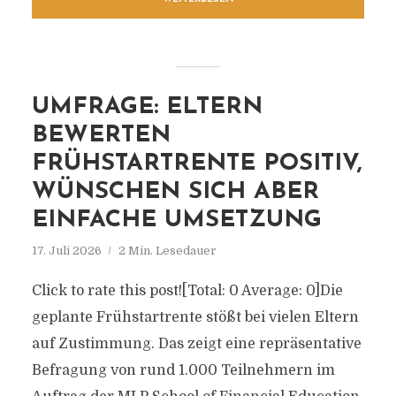
UMFRAGE: ELTERN
BEWERTEN
FRÜHSTARTRENTE POSITIV,
WÜNSCHEN SICH ABER
EINFACHE UMSETZUNG
17. Juli 2026
2 Min. Lesedauer
Click to rate this post![Total: 0 Average: 0]Die
geplante Frühstartrente stößt bei vielen Eltern
auf Zustimmung. Das zeigt eine repräsentative
Befragung von rund 1.000 Teilnehmern im