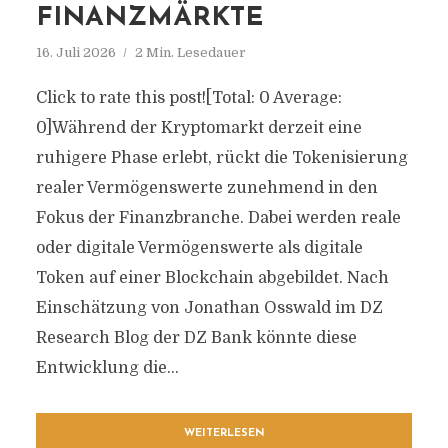
FINANZMÄRKTE
16. Juli 2026
2 Min. Lesedauer
Click to rate this post![Total: 0 Average:
0]Während der Kryptomarkt derzeit eine
ruhigere Phase erlebt, rückt die Tokenisierung
realer Vermögenswerte zunehmend in den
Fokus der Finanzbranche. Dabei werden reale
oder digitale Vermögenswerte als digitale
Token auf einer Blockchain abgebildet. Nach
Einschätzung von Jonathan Osswald im DZ
Research Blog der DZ Bank könnte diese
Entwicklung die...
WEITERLESEN