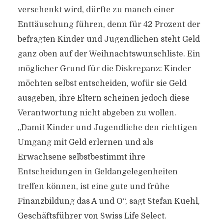
verschenkt wird, dürfte zu manch einer
Enttäuschung führen, denn für 42 Prozent der
befragten Kinder und Jugendlichen steht Geld
ganz oben auf der Weihnachtswunschliste. Ein
möglicher Grund für die Diskrepanz: Kinder
möchten selbst entscheiden, wofür sie Geld
ausgeben, ihre Eltern scheinen jedoch diese
Verantwortung nicht abgeben zu wollen.
„Damit Kinder und Jugendliche den richtigen
Umgang mit Geld erlernen und als
Erwachsene selbstbestimmt ihre
Entscheidungen in Geldangelegenheiten
treffen können, ist eine gute und frühe
Finanzbildung das A und O“, sagt Stefan Kuehl,
Geschäftsführer von Swiss Life Select.