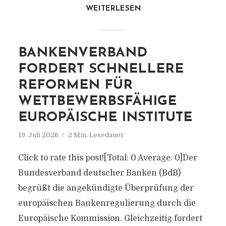
WEITERLESEN
BANKENVERBAND
FORDERT SCHNELLERE
REFORMEN FÜR
WETTBEWERBSFÄHIGE
EUROPÄISCHE INSTITUTE
19. Juli 2026
2 Min. Lesedauer
Click to rate this post![Total: 0 Average: 0]Der
Bundesverband deutscher Banken (BdB)
begrüßt die angekündigte Überprüfung der
europäischen Bankenregulierung durch die
Europäische Kommission. Gleichzeitig fordert