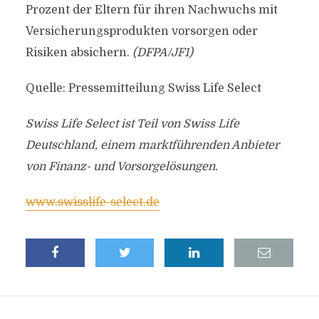
Prozent der Eltern für ihren Nachwuchs mit
Versicherungsprodukten vorsorgen oder
Risiken absichern.
(DFPA/JF1)
Quelle: Pressemitteilung Swiss Life Select
Swiss Life Select ist Teil von Swiss Life
Deutschland, einem marktführenden Anbieter
von Finanz- und Vorsorgelösungen.
www.swisslife-select.de