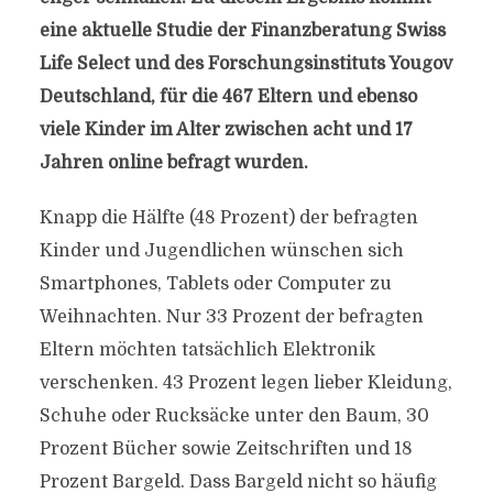
eine aktuelle Studie der Finanzberatung Swiss
Life Select und des Forschungsinstituts Yougov
Deutschland, für die 467 Eltern und ebenso
viele Kinder im Alter zwischen acht und 17
Jahren online befragt wurden.
Knapp die Hälfte (48 Prozent) der befragten
Kinder und Jugendlichen wünschen sich
Smartphones, Tablets oder Computer zu
Weihnachten. Nur 33 Prozent der befragten
Eltern möchten tatsächlich Elektronik
verschenken. 43 Prozent legen lieber Kleidung,
Schuhe oder Rucksäcke unter den Baum, 30
Prozent Bücher sowie Zeitschriften und 18
Prozent Bargeld. Dass Bargeld nicht so häufig