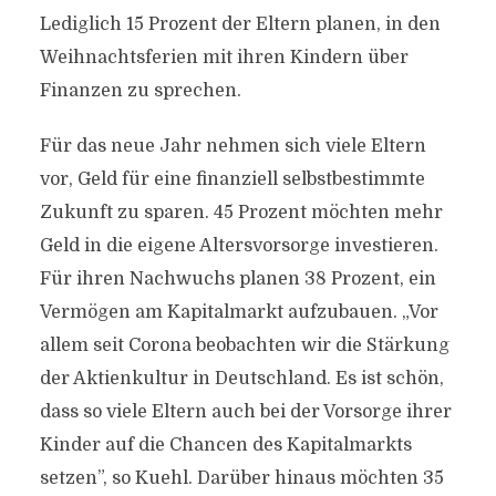
Lediglich 15 Prozent der Eltern planen, in den
Weihnachtsferien mit ihren Kindern über
Finanzen zu sprechen.
Für das neue Jahr nehmen sich viele Eltern
vor, Geld für eine finanziell selbstbestimmte
Zukunft zu sparen. 45 Prozent möchten mehr
Geld in die eigene Altersvorsorge investieren.
Für ihren Nachwuchs planen 38 Prozent, ein
Vermögen am Kapitalmarkt aufzubauen. „Vor
allem seit Corona beobachten wir die Stärkung
der Aktienkultur in Deutschland. Es ist schön,
dass so viele Eltern auch bei der Vorsorge ihrer
Kinder auf die Chancen des Kapitalmarkts
setzen”, so Kuehl. Darüber hinaus möchten 35