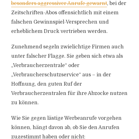
besonders aggressiver Anrufe gewarnt
, bei der
Zeitschriften-Abos offensichtlich mit einem
falschen Gewinnspiel-Versprechen und
erheblichem Druck vertrieben werden.
Zunehmend segeln zwielichtige Firmen auch
unter falscher Flagge. Sie geben sich etwa als
„Verbraucherzentrale“ oder
„Verbraucherschutzservice“ aus – in der
Hoffnung, den guten Ruf der
Verbraucherzentralen für ihre Abzocke nutzen
zu können.
Wie Sie gegen lästige Werbeanrufe vorgehen
können, hängt davon ab, ob Sie den Anrufen
zugestimmt haben oder nicht: