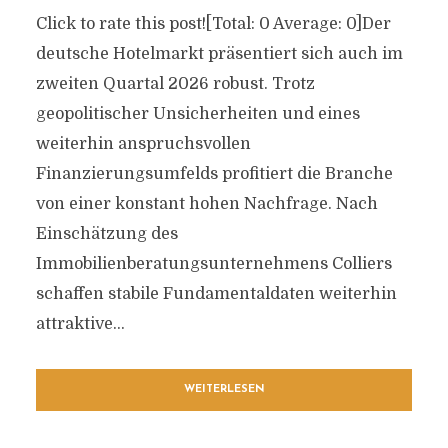
Click to rate this post![Total: 0 Average: 0]Der
deutsche Hotelmarkt präsentiert sich auch im
zweiten Quartal 2026 robust. Trotz
geopolitischer Unsicherheiten und eines
weiterhin anspruchsvollen
Finanzierungsumfelds profitiert die Branche
von einer konstant hohen Nachfrage. Nach
Einschätzung des
Immobilienberatungsunternehmens Colliers
schaffen stabile Fundamentaldaten weiterhin
attraktive...
WEITERLESEN