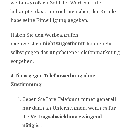
weitaus größten Zahl der Werbeanrufe
behauptet das Unternehmen aber, der Kunde
habe seine Einwilligung gegeben.
Haben Sie den Werbeanrufen
nachweislich
nicht zugestimmt
, können Sie
selbst gegen das ungebetene Telefonmarketing
vorgehen.
4 Tipps gegen Telefonwerbung ohne
Zustimmung:
Geben Sie Ihre Telefonnummer generell
nur dann an Unternehmen, wenn es für
die
Vertragsabwicklung zwingend
nötig
ist.