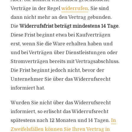
Verträge in der Regel
widerrufen
. Sie sind
dann nicht mehr an den Vertrag gebunden.
Die
Widerrufsfrist beträgt mindestens 14 Tage
.
Diese Frist beginnt etwa bei Kaufverträgen
erst, wenn Sie die Ware erhalten haben und
und bei Verträgen über Dienstleistungen oder
Stromverträgen bereits mit Vertragsabschluss.
Die Frist beginnt jedoch nicht, bevor der
Unternehmer Sie über das Widerrufsrecht
informiert hat.
Wurden Sie nicht über das Widerrufsrecht
informiert, so erlischt das Widerrufsrecht
spätestens nach 12 Monaten und 14 Tagen.
In
Zweifelsfällen können Sie Ihren Vertrag in