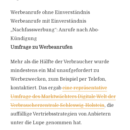
Werbeanrufe ohne Einverständnis
Werbeanrufe mit Einverständnis
„Nachfasswerbung“: Anrufe nach Abo-
Kündigung
Umfrage zu Werbeanrufen
Mehr als die Hälfte der Verbraucher wurde
mindestens ein Mal unaufgefordert zu
Werbezwecken, zum Beispiel per Telefon,
kontaktiert. Das ergab
eine repräsentative
Umfrage des Marktwächters Digitale Welt der
Verbraucherzentrale Schleswig-Holstein
, die
auffällige Vertriebsstrategien von Anbietern
unter die Lupe genommen hat.