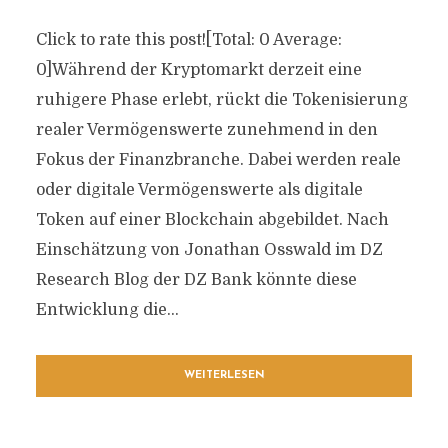
Click to rate this post![Total: 0 Average:
0]Während der Kryptomarkt derzeit eine
ruhigere Phase erlebt, rückt die Tokenisierung
realer Vermögenswerte zunehmend in den
Fokus der Finanzbranche. Dabei werden reale
oder digitale Vermögenswerte als digitale
Token auf einer Blockchain abgebildet. Nach
Einschätzung von Jonathan Osswald im DZ
Research Blog der DZ Bank könnte diese
Entwicklung die...
WEITERLESEN