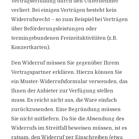
Vertragserfüllung durch den Unternehmer
verliert. Bei einigen Verträgen besteht kein
Widerrufsrecht – so zum Beispiel bei Verträgen
über Beförderungsleistungen oder
termingebundenen Freizeitaktivitäten (z.B.
Konzertkarten).
Den Widerruf müssen Sie gegenüber Ihrem
Vertragspartner erklären. Hierzu können Sie
ein Muster-Widerrufsformular verwenden, das
Ihnen der Anbieter zur Verfügung stellen
muss. Es reicht nicht aus, die Ware einfach
zurückzusenden. Eine Begründung müssen
Sie nicht mitliefern. Da Sie die Absendung des
Widerrufs im Streitfall beweisen müssen, ist es
ratsam, den Widerruf per Einschreiben (etwa