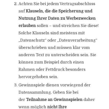
Achten Sie bei jedem Vertragsabschluss
auf
Klauseln, die die Speicherung und
Nutzung Ihrer Daten zu Werbezwecken
erlauben
sollen – und streichen Sie diese!
Solche Klauseln sind meistens mit
„Datenschutz“ oder „Datenverarbeitung“
überschrieben und müssen klar vom
anderen Text zu unterscheiden sein. Sie
können zum Beispiel durch einen
Rahmen oder Fettdruck besonders
hervorgehoben sein.
Gewinnspiele dienen vorwiegend der
Datensammlung. Geben Sie bei
der
Teilnahme an Gewinnspielen
daher
wenn möglich
nicht Ihre