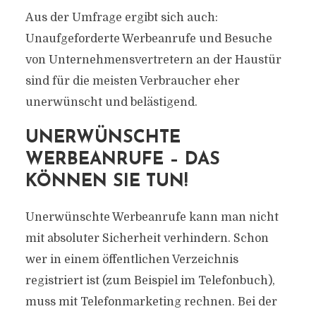
Aus der Umfrage ergibt sich auch:
Unaufgeforderte Werbeanrufe und Besuche
von Unternehmensvertretern an der Haustür
sind für die meisten Verbraucher eher
unerwünscht und belästigend.
UNERWÜNSCHTE
WERBEANRUFE – DAS
KÖNNEN SIE TUN!
Unerwünschte Werbeanrufe kann man nicht
mit absoluter Sicherheit verhindern. Schon
wer in einem öffentlichen Verzeichnis
registriert ist (zum Beispiel im Telefonbuch),
muss mit Telefonmarketing rechnen. Bei der