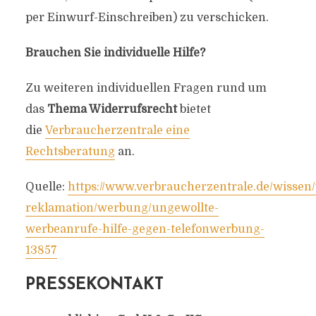
per Einwurf-Einschreiben) zu verschicken.
Brauchen Sie individuelle Hilfe?
Zu weiteren individuellen Fragen rund um
das
Thema Widerrufsrecht
bietet
die
Verbraucherzentrale eine
Rechtsberatung
an.
Quelle:
https://www.verbraucherzentrale.de/wissen/
reklamation/werbung/ungewollte-
werbeanrufe-hilfe-gegen-telefonwerbung-
13857
PRESSEKONTAKT