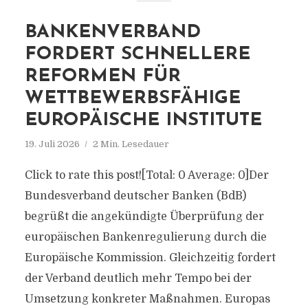
BANKENVERBAND
FORDERT SCHNELLERE
REFORMEN FÜR
WETTBEWERBSFÄHIGE
EUROPÄISCHE INSTITUTE
19. Juli 2026
2 Min. Lesedauer
Click to rate this post![Total: 0 Average: 0]Der
Bundesverband deutscher Banken (BdB)
begrüßt die angekündigte Überprüfung der
europäischen Bankenregulierung durch die
Europäische Kommission. Gleichzeitig fordert
der Verband deutlich mehr Tempo bei der
Umsetzung konkreter Maßnahmen. Europas