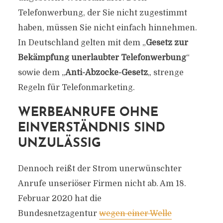
Telefonwerbung, der Sie nicht zugestimmt
haben, müssen Sie nicht einfach hinnehmen.
In Deutschland gelten mit dem „
Gesetz zur
Bekämpfung unerlaubter Telefonwerbung
“
sowie dem „
Anti-Abzocke-Gesetz
„
strenge
Regeln für Telefonmarketing.
WERBEANRUFE OHNE
EINVERSTÄNDNIS SIND
UNZULÄSSIG
Dennoch reißt der Strom unerwünschter
Anrufe unseriöser Firmen nicht ab. Am 18.
Februar 2020 hat die
Bundesnetzagentur
wegen einer Welle