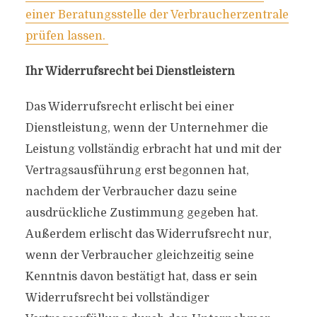
einer Beratungsstelle der Verbraucherzentrale
prüfen lassen.
Ihr Widerrufsrecht bei Dienstleistern
Das Widerrufsrecht erlischt bei einer
Dienstleistung, wenn der Unternehmer die
Leistung vollständig erbracht hat und mit der
Vertragsausführung erst begonnen hat,
nachdem der Verbraucher dazu seine
ausdrückliche Zustimmung gegeben hat.
Außerdem erlischt das Widerrufsrecht nur,
wenn der Verbraucher gleichzeitig seine
Kenntnis davon bestätigt hat, dass er sein
Widerrufsrecht bei vollständiger