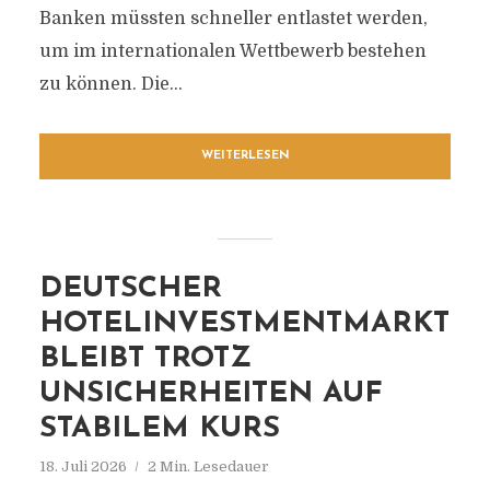
Banken müssten schneller entlastet werden,
um im internationalen Wettbewerb bestehen
zu können. Die...
WEITERLESEN
DEUTSCHER
HOTELINVESTMENTMARKT
BLEIBT TROTZ
UNSICHERHEITEN AUF
STABILEM KURS
18. Juli 2026
2 Min. Lesedauer