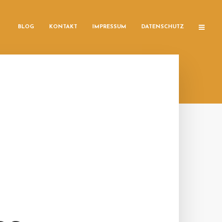
BLOG
KONTAKT
IMPRESSUM
DATENSCHUTZ