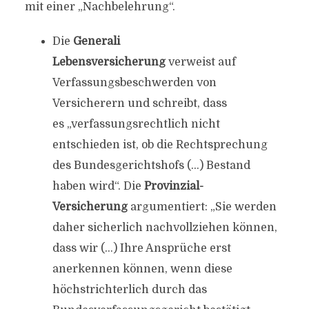
mit einer „Nachbelehrung“.
Die
Generali
Lebensversicherung
verweist auf
Verfassungsbeschwerden von
Versicherern und schreibt, dass
es „verfassungsrechtlich nicht
entschieden ist, ob die Rechtsprechung
des Bundesgerichtshofs (…) Bestand
haben wird“. Die
Provinzial-
Versicherung
argumentiert: „Sie werden
daher sicherlich nachvollziehen können,
dass wir (…) Ihre Ansprüche erst
anerkennen können, wenn diese
höchstrichterlich durch das