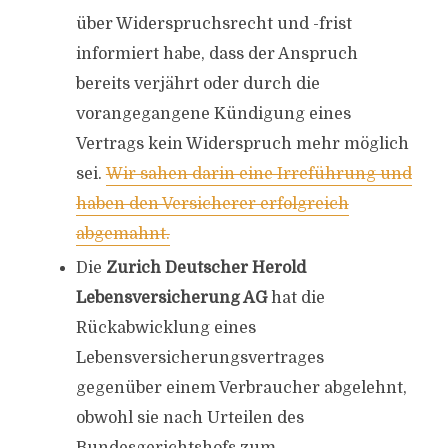
über Widerspruchsrecht und -frist
informiert habe, dass der Anspruch
bereits verjährt oder durch die
vorangegangene Kündigung eines
Vertrags kein Widerspruch mehr möglich
sei.
Wir sahen darin eine Irreführung und
haben den Versicherer erfolgreich
abgemahnt.
Die
Zurich Deutscher Herold
Lebensversicherung AG
hat die
Rückabwicklung eines
Lebensversicherungsvertrages
gegenüber einem Verbraucher abgelehnt,
obwohl sie nach Urteilen des