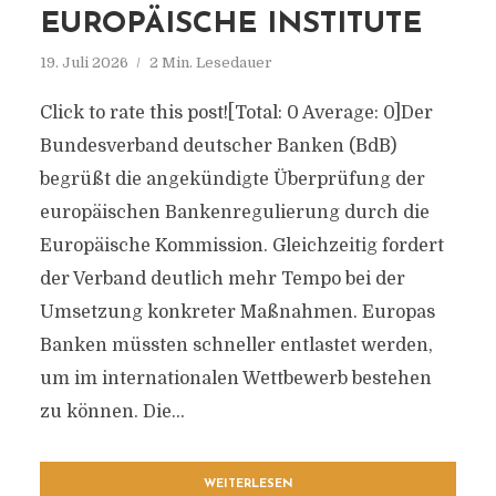
EUROPÄISCHE INSTITUTE
19. Juli 2026
2 Min. Lesedauer
Click to rate this post![Total: 0 Average: 0]Der
Bundesverband deutscher Banken (BdB)
begrüßt die angekündigte Überprüfung der
europäischen Bankenregulierung durch die
Europäische Kommission. Gleichzeitig fordert
der Verband deutlich mehr Tempo bei der
Umsetzung konkreter Maßnahmen. Europas
Banken müssten schneller entlastet werden,
um im internationalen Wettbewerb bestehen
zu können. Die...
WEITERLESEN