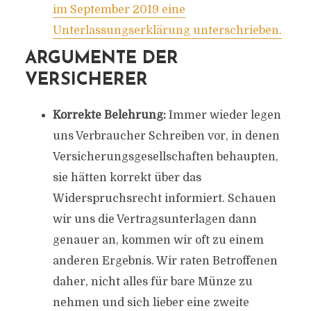
im September 2019 eine
Unterlassungserklärung unterschrieben.
ARGUMENTE DER
VERSICHERER
Korrekte Belehrung:
Immer wieder legen
uns Verbraucher Schreiben vor, in denen
Versicherungsgesellschaften behaupten,
sie hätten korrekt über das
Widerspruchsrecht informiert. Schauen
wir uns die Vertragsunterlagen dann
genauer an, kommen wir oft zu einem
anderen Ergebnis. Wir raten Betroffenen
daher, nicht alles für bare Münze zu
nehmen und sich lieber eine zweite