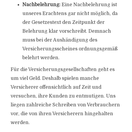
Nachbelehrung:
Eine Nachbelehrung ist
unseres Erachtens gar nicht möglich, da
der Gesetzestext den Zeitpunkt der
Belehrung klar vorschreibt. Demnach
muss bei der Aushändigung des
Versicherungsscheines ordnungsgemäß
belehrt werden.
Für die Versicherungsgesellschaften geht es
um viel Geld. Deshalb spielen manche
Versicherer offensichtlich auf Zeit und
versuchen, ihre Kunden zu entmutigen. Uns
liegen zahlreiche Schreiben von Verbrauchern
vor, die von ihren Versicherern hingehalten
werden.