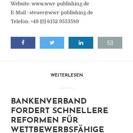
Website: www.wwr-publishing.de
E-Mail :
steuer@wwr-publishing.de
Telefon: +49 (0) 6152 9553589
WEITERLESEN
BANKENVERBAND
FORDERT SCHNELLERE
REFORMEN FÜR
WETTBEWERBSFÄHIGE