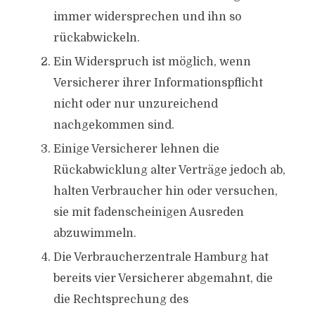
immer widersprechen und ihn so
rückabwickeln.
Ein Widerspruch ist möglich, wenn
Versicherer ihrer Informationspflicht
nicht oder nur unzureichend
nachgekommen sind.
Einige Versicherer lehnen die
Rückabwicklung alter Verträge jedoch ab,
halten Verbraucher hin oder versuchen,
sie mit fadenscheinigen Ausreden
abzuwimmeln.
Die Verbraucherzentrale Hamburg hat
bereits vier Versicherer abgemahnt, die
die Rechtsprechung des