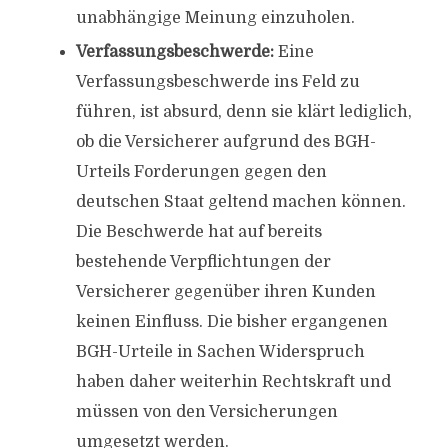
unabhängige Meinung einzuholen.
Verfassungsbeschwerde:
Eine
Verfassungsbeschwerde ins Feld zu
führen, ist absurd, denn sie klärt lediglich,
ob die Versicherer aufgrund des BGH-
Urteils Forderungen gegen den
deutschen Staat geltend machen können.
Die Beschwerde hat auf bereits
bestehende Verpflichtungen der
Versicherer gegenüber ihren Kunden
keinen Einfluss. Die bisher ergangenen
BGH-Urteile in Sachen Widerspruch
haben daher weiterhin Rechtskraft und
müssen von den Versicherungen
umgesetzt werden.