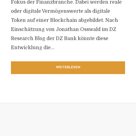
Fokus der Finanzbranche. Dabei werden reale
oder digitale Vermögenswerte als digitale
Token auf einer Blockchain abgebildet. Nach
Einschätzung von Jonathan Osswald im DZ
Research Blog der DZ Bank könnte diese
Entwicklung die...
WEITERLESEN