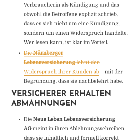
Verbraucherin als Kündigung und das
obwohl die Betroffene explizit schrieb,
dass es sich nicht um eine Kündigung,
sondern um einen Widerspruch handelte.
Wer lesen kann, ist klar im Vorteil.
Die
Nürnberger
Lebensversicherung
lehnt den
Widerspruch ihrer Kunden ab
– mit der
Begründung, dass sie nachbelehrt habe.
VERSICHERER ERHALTEN
ABMAHNUNGEN
Die
Neue Leben Lebensversicherung
AG
meint in ihren Ablehnungsschreiben,
dass sie inhaltlich und formell korrekt