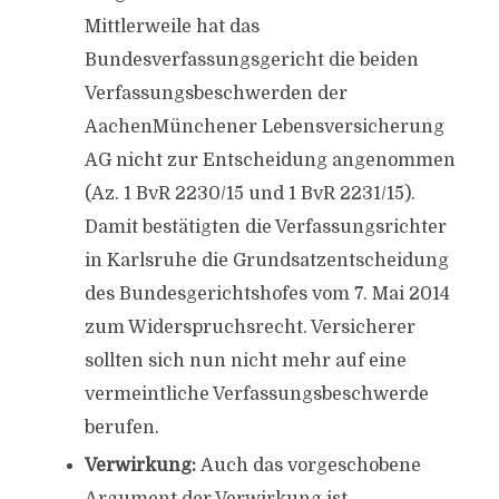
Mittlerweile hat das
Bundesverfassungsgericht die beiden
Verfassungsbeschwerden der
AachenMünchener Lebensversicherung
AG nicht zur Entscheidung angenommen
(Az. 1 BvR 2230/15 und 1 BvR 2231/15).
Damit bestätigten die Verfassungsrichter
in Karlsruhe die Grundsatzentscheidung
des Bundesgerichtshofes vom 7. Mai 2014
zum Widerspruchsrecht. Versicherer
sollten sich nun nicht mehr auf eine
vermeintliche Verfassungsbeschwerde
berufen.
Verwirkung:
Auch das vorgeschobene