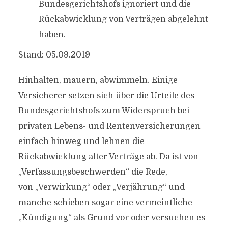
Bundesgerichtshofs ignoriert und die
Rückabwicklung von Verträgen abgelehnt
haben.
Stand: 05.09.2019
Hinhalten, mauern, abwimmeln. Einige
Versicherer setzen sich über die Urteile des
Bundesgerichtshofs zum Widerspruch bei
privaten Lebens- und Rentenversicherungen
einfach hinweg und lehnen die
Rückabwicklung alter Verträge ab. Da ist von
„Verfassungsbeschwerden“ die Rede,
von „Verwirkung“ oder „Verjährung“ und
manche schieben sogar eine vermeintliche
„Kündigung“ als Grund vor oder versuchen es