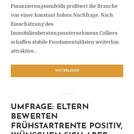
Finanzierungsumfelds profitiert die Branche
von einer konstant hohen Nachfrage. Nach
Einschätzung des
Immobilienberatungsunternehmens Colliers
schaffen stabile Fundamentaldaten weiterhin
attraktive...
WEITERLESEN
UMFRAGE: ELTERN
BEWERTEN
FRÜHSTARTRENTE POSITIV,