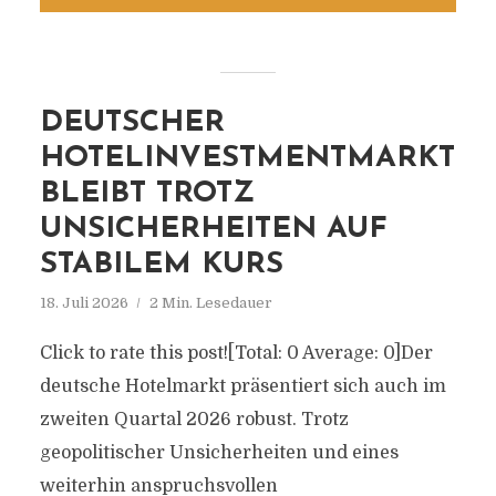
DEUTSCHER
HOTELINVESTMENTMARKT
BLEIBT TROTZ
UNSICHERHEITEN AUF
STABILEM KURS
18. Juli 2026
2 Min. Lesedauer
Click to rate this post![Total: 0 Average: 0]Der
deutsche Hotelmarkt präsentiert sich auch im
zweiten Quartal 2026 robust. Trotz
geopolitischer Unsicherheiten und eines
weiterhin anspruchsvollen