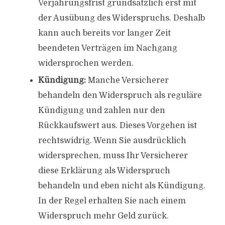
Verjährungsfrist grundsätzlich erst mit
der Ausübung des Widerspruchs. Deshalb
kann auch bereits vor langer Zeit
beendeten Verträgen im Nachgang
widersprochen werden.
Kündigung:
Manche Versicherer
behandeln den Widerspruch als reguläre
Kündigung und zahlen nur den
Rückkaufswert aus. Dieses Vorgehen ist
rechtswidrig. Wenn Sie ausdrücklich
widersprechen, muss Ihr Versicherer
diese Erklärung als Widerspruch
behandeln und eben nicht als Kündigung.
In der Regel erhalten Sie nach einem
Widerspruch mehr Geld zurück.