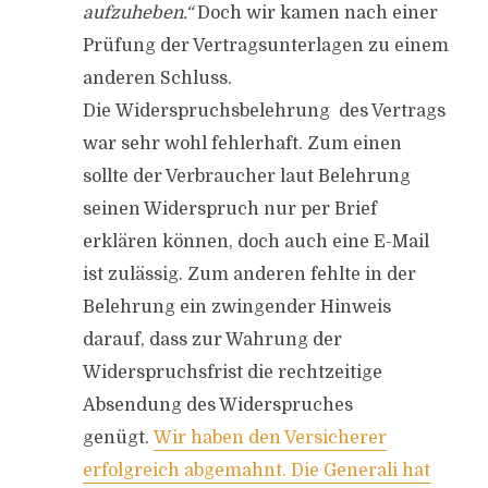
aufzuheben.“
Doch wir kamen nach einer
Prüfung der Vertragsunterlagen zu einem
anderen Schluss.
Die Widerspruchsbelehrung des Vertrags
war sehr wohl fehlerhaft. Zum einen
sollte der Verbraucher laut Belehrung
seinen Widerspruch nur per Brief
erklären können, doch auch eine E-Mail
ist zulässig. Zum anderen fehlte in der
Belehrung ein zwingender Hinweis
darauf, dass zur Wahrung der
Widerspruchsfrist die rechtzeitige
Absendung des Widerspruches
genügt.
Wir haben den Versicherer
erfolgreich abgemahnt. Die Generali hat