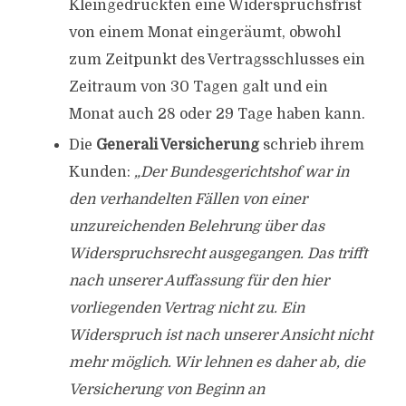
Kleingedruckten eine Widerspruchsfrist
von einem Monat eingeräumt, obwohl
zum Zeitpunkt des Vertragsschlusses ein
Zeitraum von 30 Tagen galt und ein
Monat auch 28 oder 29 Tage haben kann.
Die
Generali Versicherung
schrieb ihrem
Kunden:
„Der Bundesgerichtshof war in
den verhandelten Fällen von einer
unzureichenden Belehrung über das
Widerspruchsrecht ausgegangen. Das trifft
nach unserer Auffassung für den hier
vorliegenden Vertrag nicht zu. Ein
Widerspruch ist nach unserer Ansicht nicht
mehr möglich. Wir lehnen es daher ab, die
Versicherung von Beginn an