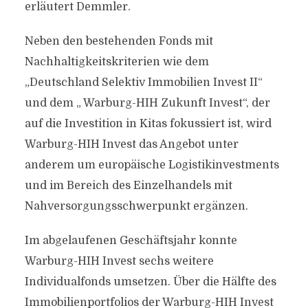
erläutert Demmler.
Neben den bestehenden Fonds mit
Nachhaltigkeitskriterien wie dem
„Deutschland Selektiv Immobilien Invest II“
und dem „ Warburg-HIH Zukunft Invest“, der
auf die Investition in Kitas fokussiert ist, wird
Warburg-HIH Invest das Angebot unter
anderem um europäische Logistikinvestments
und im Bereich des Einzelhandels mit
Nahversorgungsschwerpunkt ergänzen.
Im abgelaufenen Geschäftsjahr konnte
Warburg-HIH Invest sechs weitere
Individualfonds umsetzen. Über die Hälfte des
Immobilienportfolios der Warburg-HIH Invest