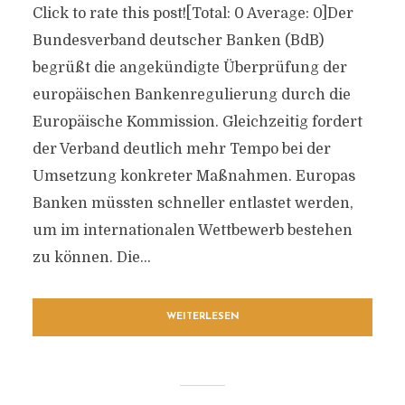
Click to rate this post![Total: 0 Average: 0]Der
Bundesverband deutscher Banken (BdB)
begrüßt die angekündigte Überprüfung der
europäischen Bankenregulierung durch die
Europäische Kommission. Gleichzeitig fordert
der Verband deutlich mehr Tempo bei der
Umsetzung konkreter Maßnahmen. Europas
Banken müssten schneller entlastet werden,
um im internationalen Wettbewerb bestehen
zu können. Die...
WEITERLESEN