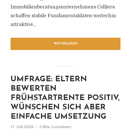
Immobilienberatungsunternehmens Colliers
schaffen stabile Fundamentaldaten weiterhin
attraktive...
WEITERLESEN
UMFRAGE: ELTERN
BEWERTEN
FRÜHSTARTRENTE POSITIV,
WÜNSCHEN SICH ABER
EINFACHE UMSETZUNG
17. Juli 2026
2 Min. Lesedauer