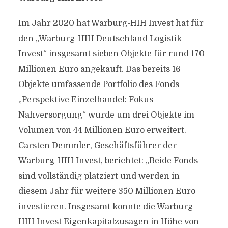
Im Jahr 2020 hat Warburg-HIH Invest hat für
den „Warburg-HIH Deutschland Logistik
Invest“ insgesamt sieben Objekte für rund 170
Millionen Euro angekauft. Das bereits 16
Objekte umfassende Portfolio des Fonds
„Perspektive Einzelhandel: Fokus
Nahversorgung“ wurde um drei Objekte im
Volumen von 44 Millionen Euro erweitert.
Carsten Demmler, Geschäftsführer der
Warburg-HIH Invest, berichtet: „Beide Fonds
sind vollständig platziert und werden in
diesem Jahr für weitere 350 Millionen Euro
investieren. Insgesamt konnte die Warburg-
HIH Invest Eigenkapitalzusagen in Höhe von