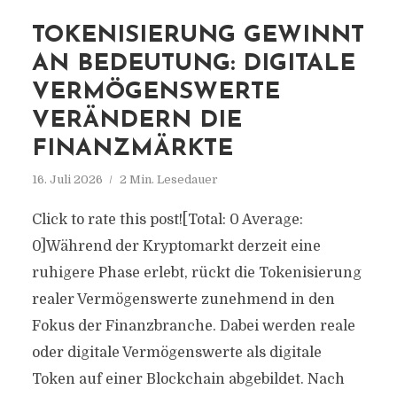
TOKENISIERUNG GEWINNT
AN BEDEUTUNG: DIGITALE
VERMÖGENSWERTE
VERÄNDERN DIE
FINANZMÄRKTE
16. Juli 2026
2 Min. Lesedauer
Click to rate this post![Total: 0 Average:
0]Während der Kryptomarkt derzeit eine
ruhigere Phase erlebt, rückt die Tokenisierung
realer Vermögenswerte zunehmend in den
Fokus der Finanzbranche. Dabei werden reale
oder digitale Vermögenswerte als digitale
Token auf einer Blockchain abgebildet. Nach