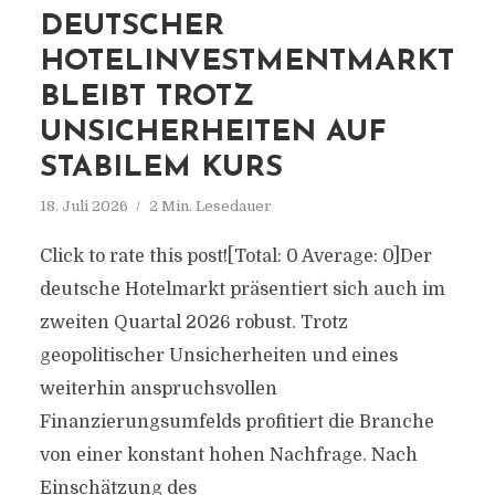
DEUTSCHER
HOTELINVESTMENTMARKT
BLEIBT TROTZ
UNSICHERHEITEN AUF
STABILEM KURS
18. Juli 2026
2 Min. Lesedauer
Click to rate this post![Total: 0 Average: 0]Der
deutsche Hotelmarkt präsentiert sich auch im
zweiten Quartal 2026 robust. Trotz
geopolitischer Unsicherheiten und eines
weiterhin anspruchsvollen
Finanzierungsumfelds profitiert die Branche
von einer konstant hohen Nachfrage. Nach
Einschätzung des