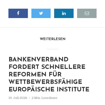
WEITERLESEN
BANKENVERBAND
FORDERT SCHNELLERE
REFORMEN FÜR
WETTBEWERBSFÄHIGE
EUROPÄISCHE INSTITUTE
19. Juli 2026
2 Min. Lesedauer