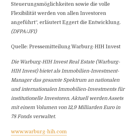
Steuerungsmöglichkeiten sowie die volle
Flexibilität werden von allen Investoren
angeführt“, erläutert Eggert die Entwicklung.
(DFPA/JF1)
Quelle: Pressemitteilung Warburg-HIH Invest
Die Warburg-HIH Invest Real Estate (Warburg-
HIH Invest) bietet als Immobilien-Investment-
Manager das gesamte Spektrum an nationalen
und internationalen Immobilien-Investments für
institutionelle Investoren. Aktuell werden Assets
mit einem Volumen von 12,9 Milliarden Euro in
78 Fonds verwaltet.
www.warburg-hih.com