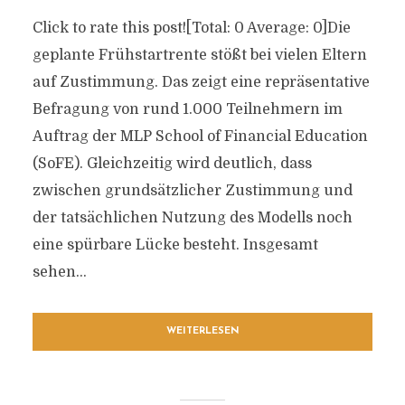
Click to rate this post![Total: 0 Average: 0]Die
geplante Frühstartrente stößt bei vielen Eltern
auf Zustimmung. Das zeigt eine repräsentative
Befragung von rund 1.000 Teilnehmern im
Auftrag der MLP School of Financial Education
(SoFE). Gleichzeitig wird deutlich, dass
zwischen grundsätzlicher Zustimmung und
der tatsächlichen Nutzung des Modells noch
eine spürbare Lücke besteht. Insgesamt
sehen...
WEITERLESEN