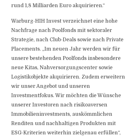
rund 1,8 Milliarden Euro akquirieren.“
Warburg-HIH Invest verzeichnet eine hohe
Nachfrage nach Poolfonds mit sektoraler
Strategie, nach Club-Deals sowie nach Private
Placements. „Im neuen Jahr werden wir für
unsere bestehenden Poolfonds insbesondere
neue Kitas, Nahversorgungscenter sowie
Logistikobjekte akquirieren. Zudem erweitern
wir unser Angebot und unseren
Investmentfokus. Wir möchten die Wünsche
unserer Investoren nach risikoaversen
Immobilieninvestments, auskömmlichen
Renditen und nachhaltigen Produkten mit
ESG-Kriterien weiterhin zielgenau erfüllen“,