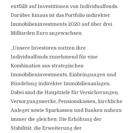
entfällt auf Investitionen von Individualfonds.
Darüber hinaus ist das Portfolio indirekter
Immobilieninvestments 2020 auf über drei
Milliarden Euro angewachsen.
„Unsere Investoren nutzen ihre
Individualfonds zunehmend für eine
Kombination aus strategischen
Immobilieninvestments, Einbringungen und
Bündelung indirekter Immobilienanlagen.
Dabei sind die Hauptziele für Versicherungen,
Versorgungswerke, Pensionskassen, kirchliche
Anleger sowie Sparkassen und Banken nahezu
immer die gleichen: Die Erhöhung der
Stabilität, die Erweiterung der