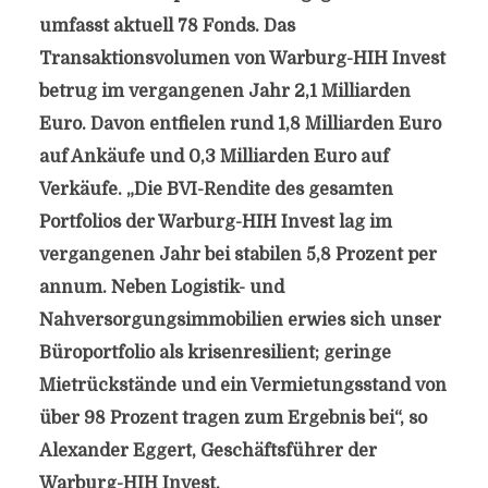
umfasst aktuell 78 Fonds. Das
Transaktionsvolumen von Warburg-HIH Invest
betrug im vergangenen Jahr 2,1 Milliarden
Euro. Davon entfielen rund 1,8 Milliarden Euro
auf Ankäufe und 0,3 Milliarden Euro auf
Verkäufe. „Die BVI-Rendite des gesamten
Portfolios der Warburg-HIH Invest lag im
vergangenen Jahr bei stabilen 5,8 Prozent per
annum. Neben Logistik- und
Nahversorgungsimmobilien erwies sich unser
Büroportfolio als krisenresilient; geringe
Mietrückstände und ein Vermietungsstand von
über 98 Prozent tragen zum Ergebnis bei“, so
Alexander Eggert, Geschäftsführer der
Warburg-HIH Invest.