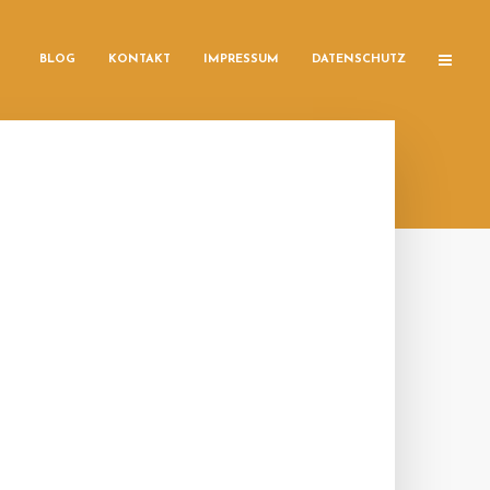
BLOG
KONTAKT
IMPRESSUM
DATENSCHUTZ