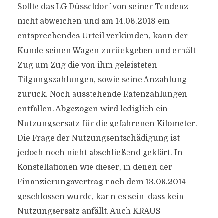
Sollte das LG Düsseldorf von seiner Tendenz
nicht abweichen und am 14.06.2018 ein
entsprechendes Urteil verkünden, kann der
Kunde seinen Wagen zurückgeben und erhält
Zug um Zug die von ihm geleisteten
Tilgungszahlungen, sowie seine Anzahlung
zurück. Noch ausstehende Ratenzahlungen
entfallen. Abgezogen wird lediglich ein
Nutzungsersatz für die gefahrenen Kilometer.
Die Frage der Nutzungsentschädigung ist
jedoch noch nicht abschließend geklärt. In
Konstellationen wie dieser, in denen der
Finanzierungsvertrag nach dem 13.06.2014
geschlossen wurde, kann es sein, dass kein
Nutzungsersatz anfällt. Auch KRAUS