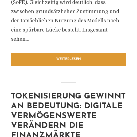
(SoFE). Gleichzeitig wird deutlich, dass
zwischen grundsätzlicher Zustimmung und
der tatsächlichen Nutzung des Modells noch
eine spürbare Lücke besteht. Insgesamt
sehen...
WEITERLESEN
TOKENISIERUNG GEWINNT
AN BEDEUTUNG: DIGITALE
VERMÖGENSWERTE
VERÄNDERN DIE
FINANZMÄRKTE