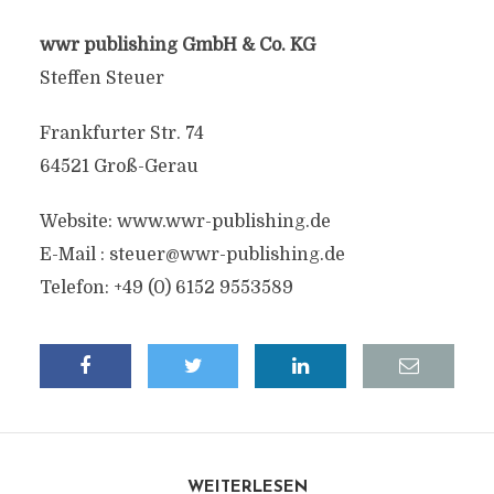
wwr publishing GmbH & Co. KG
Steffen Steuer
Frankfurter Str. 74
64521 Groß-Gerau
Website: www.wwr-publishing.de
E-Mail :
steuer@wwr-publishing.de
Telefon: +49 (0) 6152 9553589
WEITERLESEN