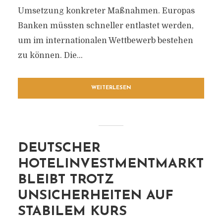
Umsetzung konkreter Maßnahmen. Europas
Banken müssten schneller entlastet werden,
um im internationalen Wettbewerb bestehen
zu können. Die...
WEITERLESEN
DEUTSCHER
HOTELINVESTMENTMARKT
BLEIBT TROTZ
UNSICHERHEITEN AUF
STABILEM KURS