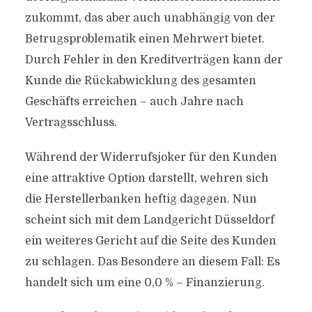
zukommt, das aber auch unabhängig von der
Betrugsproblematik einen Mehrwert bietet.
Durch Fehler in den Kreditverträgen kann der
Kunde die Rückabwicklung des gesamten
Geschäfts erreichen – auch Jahre nach
Vertragsschluss.
Während der Widerrufsjoker für den Kunden
eine attraktive Option darstellt, wehren sich
die Herstellerbanken heftig dagegen. Nun
scheint sich mit dem Landgericht Düsseldorf
ein weiteres Gericht auf die Seite des Kunden
zu schlagen. Das Besondere an diesem Fall: Es
handelt sich um eine 0,0 % – Finanzierung.