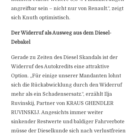
angreifbar sein – nicht nur von Renault.“, zeigt
sich Knuth optimistisch.
Der Widerruf als Ausweg aus dem Diesel-
Debakel
Gerade zu Zeiten des Diesel Skandals ist der
Widerruf des Autokredits eine attraktive
Option. „Für einige unserer Mandanten lohnt
sich die Rückabwicklung durch den Widerruf
mehr als ein Schadensersatz.“, erzählt Ilja
Ruvinskij, Partner von KRAUS GHENDLER
RUVINSKIJ. Angesichts immer weiter
sinkender Restwerte und baldiger Fahrverbote
müsse der Dieselkunde sich nach verlustfreien