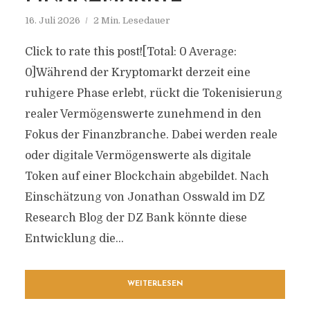
16. Juli 2026
2 Min. Lesedauer
Click to rate this post![Total: 0 Average:
0]Während der Kryptomarkt derzeit eine
ruhigere Phase erlebt, rückt die Tokenisierung
realer Vermögenswerte zunehmend in den
Fokus der Finanzbranche. Dabei werden reale
oder digitale Vermögenswerte als digitale
Token auf einer Blockchain abgebildet. Nach
Einschätzung von Jonathan Osswald im DZ
Research Blog der DZ Bank könnte diese
Entwicklung die...
WEITERLESEN