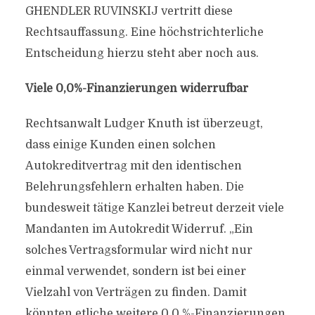
GHENDLER RUVINSKIJ vertritt diese
Rechtsauffassung. Eine höchstrichterliche
Entscheidung hierzu steht aber noch aus.
Viele 0,0%-Finanzierungen widerrufbar
Rechtsanwalt Ludger Knuth ist überzeugt,
dass einige Kunden einen solchen
Autokreditvertrag mit den identischen
Belehrungsfehlern erhalten haben. Die
bundesweit tätige Kanzlei betreut derzeit viele
Mandanten im Autokredit Widerruf. „Ein
solches Vertragsformular wird nicht nur
einmal verwendet, sondern ist bei einer
Vielzahl von Verträgen zu finden. Damit
könnten etliche weitere 0,0 %-Finanzierungen