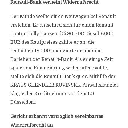
Renault-Bank verneint Widerrufsrecht
Der Kunde wollte einen Neuwagen bei Renault
erstehen. Er entschied sich für einen Renault
Captur Helly Hansen dCi 90 EDC Diesel. 6000
EUR des Kaufpreises zahlte er an, die
restlichen 18.000 finanzierte er über ein
Darlehen der Renault-Bank. Als er einige Zeit
später die Finanzierung widerrufen wollte,
stellte sich die Renault-Bank quer. Mithilfe der
KRAUS GHENDLER RUVINSKIJ Anwaltskanzlei
klagte der Kreditnehmer vor dem LG
Düsseldorf.
Gericht erkennt vertraglich vereinbartes
Widerrufsrecht an