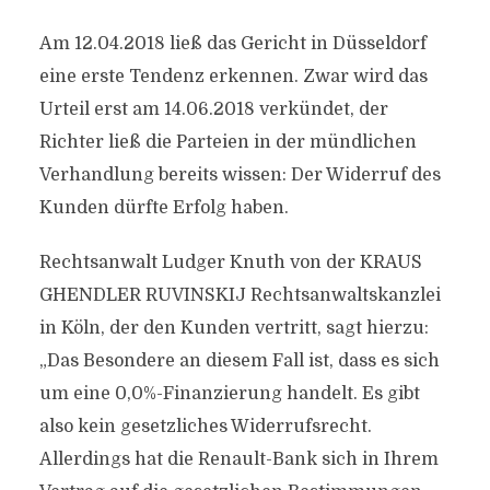
Am 12.04.2018 ließ das Gericht in Düsseldorf
eine erste Tendenz erkennen. Zwar wird das
Urteil erst am 14.06.2018 verkündet, der
Richter ließ die Parteien in der mündlichen
Verhandlung bereits wissen: Der Widerruf des
Kunden dürfte Erfolg haben.
Rechtsanwalt Ludger Knuth von der KRAUS
GHENDLER RUVINSKIJ Rechtsanwaltskanzlei
in Köln, der den Kunden vertritt, sagt hierzu:
„Das Besondere an diesem Fall ist, dass es sich
um eine 0,0%-Finanzierung handelt. Es gibt
also kein gesetzliches Widerrufsrecht.
Allerdings hat die Renault-Bank sich in Ihrem