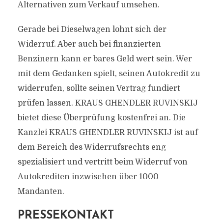
Alternativen zum Verkauf umsehen.
Gerade bei Dieselwagen lohnt sich der
Widerruf. Aber auch bei finanzierten
Benzinern kann er bares Geld wert sein. Wer
mit dem Gedanken spielt, seinen Autokredit zu
widerrufen, sollte seinen Vertrag fundiert
prüfen lassen. KRAUS GHENDLER RUVINSKIJ
bietet diese Überprüfung kostenfrei an. Die
Kanzlei KRAUS GHENDLER RUVINSKIJ ist auf
dem Bereich des Widerrufsrechts eng
spezialisiert und vertritt beim Widerruf von
Autokrediten inzwischen über 1000
Mandanten.
PRESSEKONTAKT