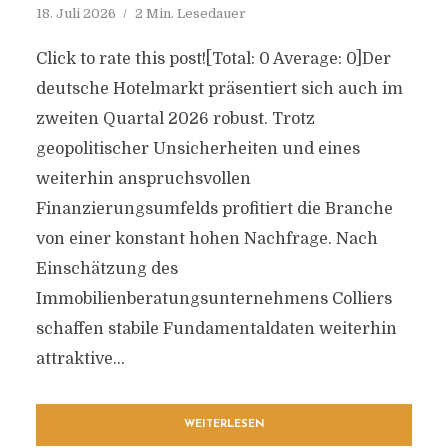
18. Juli 2026
2 Min. Lesedauer
Click to rate this post![Total: 0 Average: 0]Der
deutsche Hotelmarkt präsentiert sich auch im
zweiten Quartal 2026 robust. Trotz
geopolitischer Unsicherheiten und eines
weiterhin anspruchsvollen
Finanzierungsumfelds profitiert die Branche
von einer konstant hohen Nachfrage. Nach
Einschätzung des
Immobilienberatungsunternehmens Colliers
schaffen stabile Fundamentaldaten weiterhin
attraktive...
WEITERLESEN