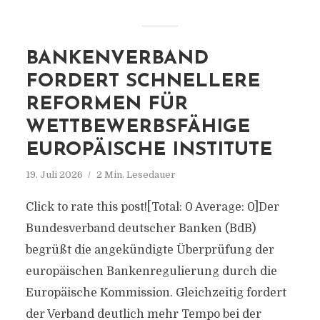
BANKENVERBAND
FORDERT SCHNELLERE
REFORMEN FÜR
WETTBEWERBSFÄHIGE
EUROPÄISCHE INSTITUTE
19. Juli 2026
2 Min. Lesedauer
Click to rate this post![Total: 0 Average: 0]Der
Bundesverband deutscher Banken (BdB)
begrüßt die angekündigte Überprüfung der
europäischen Bankenregulierung durch die
Europäische Kommission. Gleichzeitig fordert
der Verband deutlich mehr Tempo bei der