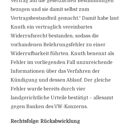
Vertrag auf die gesetzlichen Bestimmungen
bezogen und sie damit selbst zum
Vertragsbestandteil gemacht.“ Damit habe laut
Knuth ein vertraglich vereinbartes
Widerrufsrecht bestanden, sodass die
vorhandenen Belehrungsfehler zu einer
Widerrufbarkeit führten. Knuth benennt als
Fehler im vorliegenden Fall unzureichende
Informationen über das Verfahren der
Kündigung und dessen Ablauf. Der gleiche
Fehler wurde bereits durch vier
landgerichtliche Urteile bestätigt – allesamt
gegen Banken des VW-Konzerns.
Rechtsfolge: Rückabwicklung