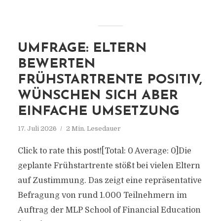
UMFRAGE: ELTERN
BEWERTEN
FRÜHSTARTRENTE POSITIV,
WÜNSCHEN SICH ABER
EINFACHE UMSETZUNG
17. Juli 2026
2 Min. Lesedauer
Click to rate this post![Total: 0 Average: 0]Die
geplante Frühstartrente stößt bei vielen Eltern
auf Zustimmung. Das zeigt eine repräsentative
Befragung von rund 1.000 Teilnehmern im
Auftrag der MLP School of Financial Education