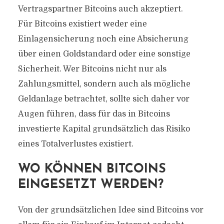
Vertragspartner Bitcoins auch akzeptiert.
Für Bitcoins existiert weder eine
Einlagensicherung noch eine Absicherung
über einen Goldstandard oder eine sonstige
Sicherheit. Wer Bitcoins nicht nur als
Zahlungsmittel, sondern auch als mögliche
Geldanlage betrachtet, sollte sich daher vor
Augen führen, dass für das in Bitcoins
investierte Kapital grundsätzlich das Risiko
eines Totalverlustes existiert.
WO KÖNNEN BITCOINS
EINGESETZT WERDEN?
Von der grundsätzlichen Idee sind Bitcoins vor