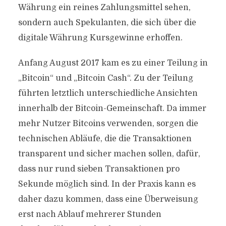
Währung ein reines Zahlungsmittel sehen,
sondern auch Spekulanten, die sich über die
digitale Währung Kursgewinne erhoffen.
Anfang August 2017 kam es zu einer Teilung in
„Bitcoin“ und „Bitcoin Cash“. Zu der Teilung
führten letztlich unterschiedliche Ansichten
innerhalb der Bitcoin-Gemeinschaft. Da immer
mehr Nutzer Bitcoins verwenden, sorgen die
technischen Abläufe, die die Transaktionen
transparent und sicher machen sollen, dafür,
dass nur rund sieben Transaktionen pro
Sekunde möglich sind. In der Praxis kann es
daher dazu kommen, dass eine Überweisung
erst nach Ablauf mehrerer Stunden