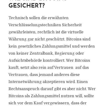
GESICHERT?
Technisch sollen die erwähnten
Verschlüsselungstechniken Sicherheit
gewährleisten, rechtlich ist die virtuelle
Währung gar nicht geschützt. Bitcoins sind
kein gesetzliches Zahlungsmittel und werden
von keiner Zentralbank, Regierung oder
Aufsichtsbehörde kontrolliert. Wer Bitcoins
kauft, setzt also rein auf Vertrauen  auf das
Vertrauen, dass jemand anderes diese
Internetwährung akzeptieren wird. Einen
Rechtsanspruch darauf gibt es aber nicht. Wer
Bitcoins als Zahlungsmittel nutzen will, sollte
sich vor dem Kauf vergewissern, dass der