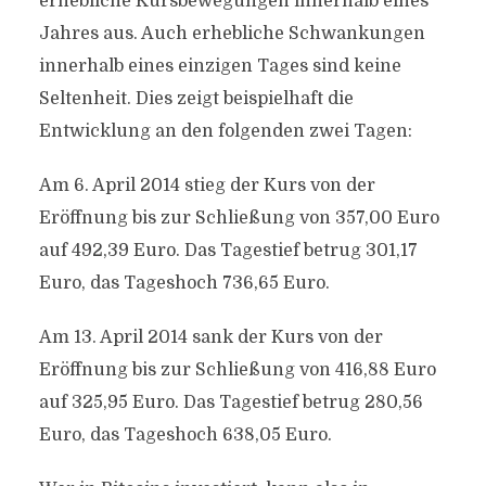
erhebliche Kursbewegungen innerhalb eines
Jahres aus. Auch erhebliche Schwankungen
innerhalb eines einzigen Tages sind keine
Seltenheit. Dies zeigt beispielhaft die
Entwicklung an den folgenden zwei Tagen:
Am 6. April 2014 stieg der Kurs von der
Eröffnung bis zur Schließung von 357,00 Euro
auf 492,39 Euro. Das Tagestief betrug 301,17
Euro, das Tageshoch 736,65 Euro.
Am 13. April 2014 sank der Kurs von der
Eröffnung bis zur Schließung von 416,88 Euro
auf 325,95 Euro. Das Tagestief betrug 280,56
Euro, das Tageshoch 638,05 Euro.