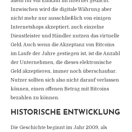
allem für ein Einkauf im Internet gedacht.
Inzwischen wird die digitale Währung aber
nicht mehr nur ausschließlich von einigen
Internetshops akzeptiert, auch einzelne
Dienstleister und Händler nutzen das virtuelle
Geld. Auch wenn die Akzeptanz von Bitcoins
im Laufe der Jahre gestiegen ist, ist die Anzahl
der Unternehmen, die dieses elektronische
Geld akzeptieren, immer noch überschaubar.
Nutzer sollten sich also nicht darauf verlassen
können, einen offenen Betrag mit Bitcoins
bezahlen zu können.
HISTORISCHE ENTWICKLUNG
Die Geschichte beginnt im Jahr 2009, als