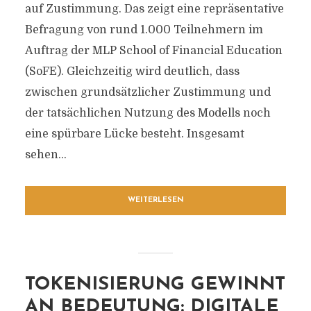
auf Zustimmung. Das zeigt eine repräsentative
Befragung von rund 1.000 Teilnehmern im
Auftrag der MLP School of Financial Education
(SoFE). Gleichzeitig wird deutlich, dass
zwischen grundsätzlicher Zustimmung und
der tatsächlichen Nutzung des Modells noch
eine spürbare Lücke besteht. Insgesamt
sehen...
WEITERLESEN
TOKENISIERUNG GEWINNT
AN BEDEUTUNG: DIGITALE