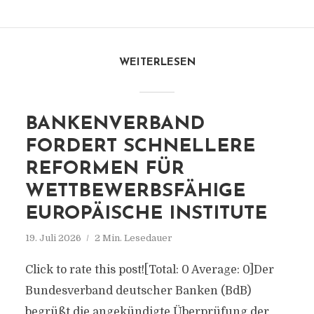
WEITERLESEN
BANKENVERBAND
FORDERT SCHNELLERE
REFORMEN FÜR
WETTBEWERBSFÄHIGE
EUROPÄISCHE INSTITUTE
19. Juli 2026
2 Min. Lesedauer
Click to rate this post![Total: 0 Average: 0]Der
Bundesverband deutscher Banken (BdB)
begrüßt die angekündigte Überprüfung der