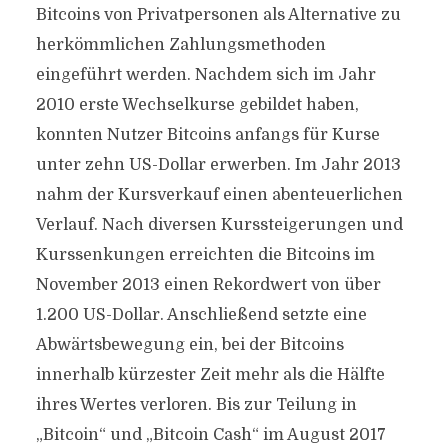
Bitcoins von Privatpersonen als Alternative zu
herkömmlichen Zahlungsmethoden
eingeführt werden. Nachdem sich im Jahr
2010 erste Wechselkurse gebildet haben,
konnten Nutzer Bitcoins anfangs für Kurse
unter zehn US-Dollar erwerben. Im Jahr 2013
nahm der Kursverkauf einen abenteuerlichen
Verlauf. Nach diversen Kurssteigerungen und
Kurssenkungen erreichten die Bitcoins im
November 2013 einen Rekordwert von über
1.200 US-Dollar. Anschließend setzte eine
Abwärtsbewegung ein, bei der Bitcoins
innerhalb kürzester Zeit mehr als die Hälfte
ihres Wertes verloren. Bis zur Teilung in
„Bitcoin“ und „Bitcoin Cash“ im August 2017