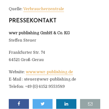
Quelle:
Verbraucherzentrale
PRESSEKONTAKT
wwr publishing GmbH & Co. KG
Steffen Steuer
Frankfurter Str. 74
64521 Groß-Gerau
Website:
www.wwr-publishing.de
E-Mail :
steuer@wwr-publishing.de
Telefon: +49 (0) 6152 9553589