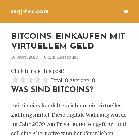
ssqj-tec.com
BITCOINS: EINKAUFEN MIT
VIRTUELLEM GELD
16. April 2019
6 Min. Lesedauer
Click to rate this post!
[Total:
0
Average:
0
]
WAS SIND BITCOINS?
Bei Bitcoins handelt es sich um ein virtuelles
Zahlungsmittel. Diese digitale Währung wurde
im Jahr 2009 von Privatleuten eingeführt und
soll eine Alternative zum herkömmlichen