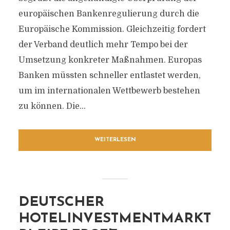
europäischen Bankenregulierung durch die
Europäische Kommission. Gleichzeitig fordert
der Verband deutlich mehr Tempo bei der
Umsetzung konkreter Maßnahmen. Europas
Banken müssten schneller entlastet werden,
um im internationalen Wettbewerb bestehen
zu können. Die...
WEITERLESEN
DEUTSCHER
HOTELINVESTMENTMARKT