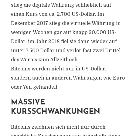
stieg die digitale Währung schließlich auf
einen Kurs von ca. 2.700 US-Dollar. Im
Dezember 2017 stieg die virtuelle Währung in
wenigen Wochen gar auf knapp 20.000 US-
Dollar, im Jahr 2018 fiel sie dann wieder auf
unter 7.500 Dollar und verlor fast zwei Drittel
des Wertes zum Allzeithoch.
Bitcoins werden nicht nur in US-Dollar,
sondern auch in anderen Währungen wie Euro
oder Yen gehandelt.
MASSIVE
KURSSCHWANKUNGEN
Bitcoins zeichnen sich nicht nur durch