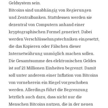
Geldsystem sein.
Bitcoins sind unabhängig von Regierungen
und Zentralbanken. Stattdessen werden sie
dezentral von Computern anhand einer
kryptographischen Formel generiert. Dabei
werden Verschlüsselungstechniken eingesetzt,
die das Kopieren oder Fälschen dieser
Internetwährung unmöglich machen sollen.
Die Gesamtsumme des elektronischen Geldes
ist auf 21 Millionen Einheiten begrenzt. Damit
soll unter anderem einer Inflation von Bitcoins
von vorneherein ein Riegel vorgeschoben
werden. Allerdings führt die Begrenzung
letztlich auch dazu, dass nicht nur die
Menschen Bitcoins nutzen, die in der neuen