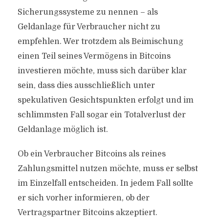
Sicherungssysteme zu nennen – als
Geldanlage für Verbraucher nicht zu
empfehlen. Wer trotzdem als Beimischung
einen Teil seines Vermögens in Bitcoins
investieren möchte, muss sich darüber klar
sein, dass dies ausschließlich unter
spekulativen Gesichtspunkten erfolgt und im
schlimmsten Fall sogar ein Totalverlust der
Geldanlage möglich ist.
Ob ein Verbraucher Bitcoins als reines
Zahlungsmittel nutzen möchte, muss er selbst
im Einzelfall entscheiden. In jedem Fall sollte
er sich vorher informieren, ob der
Vertragspartner Bitcoins akzeptiert.