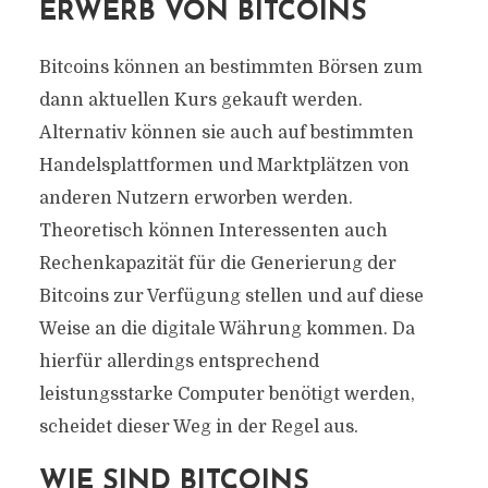
ERWERB VON BITCOINS
Bitcoins können an bestimmten Börsen zum
dann aktuellen Kurs gekauft werden.
Alternativ können sie auch auf bestimmten
Handelsplattformen und Marktplätzen von
anderen Nutzern erworben werden.
Theoretisch können Interessenten auch
Rechenkapazität für die Generierung der
Bitcoins zur Verfügung stellen und auf diese
Weise an die digitale Währung kommen. Da
hierfür allerdings entsprechend
leistungsstarke Computer benötigt werden,
scheidet dieser Weg in der Regel aus.
WIE SIND BITCOINS