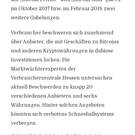
im Oktober 2017 bzw. im Februar 2018 zwei
weitere Gabelungen.
Verbraucher beschweren sich zunehmend
über Anbieter, die mit Geschäften zu Bitcoins
und anderen Kryptowährungen in dubiose
Investitionen locken. Die
Marktwächterexperten der
Verbraucherzentrale Hessen untersuchen
aktuell Beschwerden zu knapp 20
verschiedenen Anbietern und sechs
Währungen. Hinter solchen Angeboten
könnten sich verbotene Schneeballsysteme
verbergen.