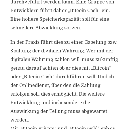
durchgeführt werden kann. Eine Gruppe von
Entwicklern führt daher „Bitcoin Cash“ ein.
Eine höhere Speicherkapazität soll für eine
schnellere Abwicklung sorgen.
In der Praxis führt dies zu einer Gabelung bzw.
Spaltung der digitalen Währung. Wer mit der
digitalen Währung zahlen will, muss zukünftig
genau darauf achten ob er dies mit „Bitcoin“
oder „Bitcoin Cash“ durchführen will. Und ob
der Onlinedienst, über den die Zahlung
erfolgen soll, dies ermöglicht. Die weitere
Entwicklung und insbesondere die
Auswirkung der Teilung muss abgewartet
werden.
Mit „Bitcoin Private“ und „Bitcoin Gold“ gab es