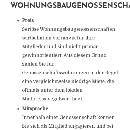
WOHNUNGSBAUGENOSSENSCH
Preis
Seriöse Wohnungsbaugenossenschaften
wirtschaften vorrangig für ihre
Mitglieder und sind nicht primär
gewinnorientiert. Aus diesem Grund
zahlen Sie für
Genossenschaftswohnungen in der Regel
eine vergleichsweise niedrige Miete, die
oftmals unter dem lokalen
Mietpreisspiegelwert liegt.
Mitsprache
Innerhalb einer Genossenschaft können
Sie sich als Mitglied engagieren und bei