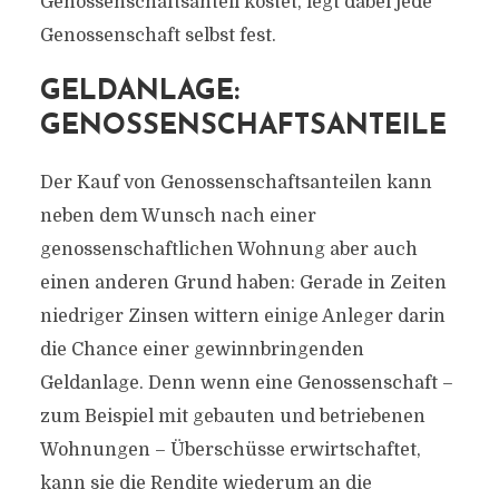
Genossenschaftsanteil kostet, legt dabei jede
Genossenschaft selbst fest.
GELDANLAGE:
GENOSSENSCHAFTSANTEILE
Der Kauf von Genossenschaftsanteilen kann
neben dem Wunsch nach einer
genossenschaftlichen Wohnung aber auch
einen anderen Grund haben: Gerade in Zeiten
niedriger Zinsen wittern einige Anleger darin
die Chance einer gewinnbringenden
Geldanlage. Denn wenn eine Genossenschaft –
zum Beispiel mit gebauten und betriebenen
Wohnungen – Überschüsse erwirtschaftet,
kann sie die Rendite wiederum an die