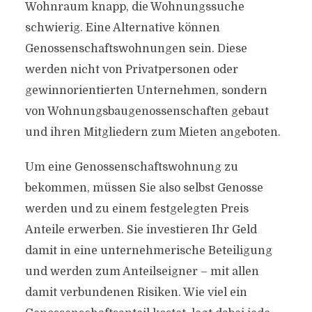
Wohnraum knapp, die Wohnungssuche
schwierig. Eine Alternative können
Genossenschaftswohnungen sein. Diese
werden nicht von Privatpersonen oder
gewinnorientierten Unternehmen, sondern
von Wohnungsbaugenossenschaften gebaut
und ihren Mitgliedern zum Mieten angeboten.
Um eine Genossenschaftswohnung zu
bekommen, müssen Sie also selbst Genosse
werden und zu einem festgelegten Preis
Anteile erwerben. Sie investieren Ihr Geld
damit in eine unternehmerische Beteiligung
und werden zum Anteilseigner – mit allen
damit verbundenen Risiken. Wie viel ein