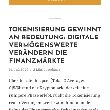
TOKENISIERUNG GEWINNT
AN BEDEUTUNG: DIGITALE
VERMÖGENSWERTE
VERÄNDERN DIE
FINANZMÄRKTE
16. Juli 2026
2 Min. Lesedauer
Click to rate this post![Total: 0 Average:
0]Während der Kryptomarkt derzeit eine
ruhigere Phase erlebt, rückt die Tokenisierung
realer Vermögenswerte zunehmend in den