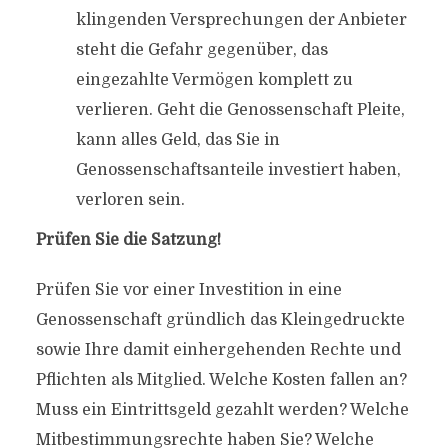
klingenden Versprechungen der Anbieter
steht die Gefahr gegenüber, das
eingezahlte Vermögen komplett zu
verlieren. Geht die Genossenschaft Pleite,
kann alles Geld, das Sie in
Genossenschaftsanteile investiert haben,
verloren sein.
Prüfen Sie die Satzung!
Prüfen Sie vor einer Investition in eine
Genossenschaft gründlich das Kleingedruckte
sowie Ihre damit einhergehenden Rechte und
Pflichten als Mitglied. Welche Kosten fallen an?
Muss ein Eintrittsgeld gezahlt werden? Welche
Mitbestimmungsrechte haben Sie? Welche