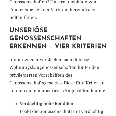
Genossenschaften? Unsere unabhängigen
Finanzexperten der Verbraucherzentralen
helfen Ihnen.
UNSERIÖSE
GENOSSENSCHAFTEN
ERKENNEN – VIER KRITERIEN
Immer wieder verstecken sich dubiose
Wohnungsbaugenossenschaften hinter den
privilegierten Vorschriften des
Genossenschaftsgesetzes. Diese fünf Kriterien
können auf ein unseriöses Angebot hindeuten:
Verdächtig hohe Renditen
Lockt die Genossenschaft mit verdächtig