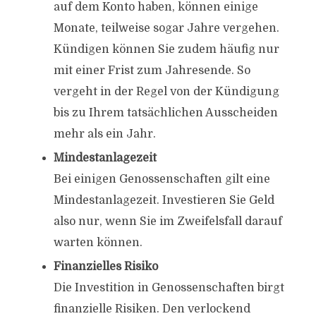
auf dem Konto haben, können einige
Monate, teilweise sogar Jahre vergehen.
Kündigen können Sie zudem häufig nur
mit einer Frist zum Jahresende. So
vergeht in der Regel von der Kündigung
bis zu Ihrem tatsächlichen Ausscheiden
mehr als ein Jahr.
Mindestanlagezeit
Bei einigen Genossenschaften gilt eine
Mindestanlagezeit. Investieren Sie Geld
also nur, wenn Sie im Zweifelsfall darauf
warten können.
Finanzielles Risiko
Die Investition in Genossenschaften birgt
finanzielle Risiken. Den verlockend