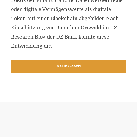
Fokus der Finanzbranche. Dabei werden reale
oder digitale Vermögenswerte als digitale
Token auf einer Blockchain abgebildet. Nach
Einschätzung von Jonathan Osswald im DZ
Research Blog der DZ Bank könnte diese
Entwicklung die...
WEITERLESEN