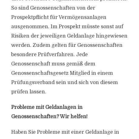
So sind Genossenschaften von der
Prospektpflicht für Vermögensanlagen
ausgenommen. Im Prospekt müsste sonst auf
Risiken der jeweiligen Geldanlage hingewiesen
werden. Zudem gelten für Genossenschaften
besondere Prüfverfahren. Jede
Genossenschaft muss gemäß dem
Genossenschaftsgesetz Mitglied in einem
Prüfungsverband sein und sich von diesem
prüfen lassen.
Probleme mit Geldanlagen in
Genossenschaften? Wir helfen!
Haben Sie Probleme mit einer Geldanlage in