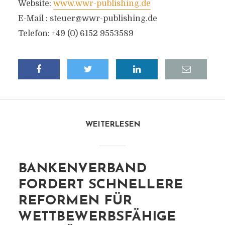
Website:
www.wwr-publishing.de
E-Mail :
steuer@wwr-publishing.de
Telefon: +49 (0) 6152 9553589
WEITERLESEN
BANKENVERBAND
FORDERT SCHNELLERE
REFORMEN FÜR
WETTBEWERBSFÄHIGE