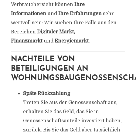
Verbrauchersicht können
Ihre
Informationen
und
Ihre Erfahrungen
sehr
wertvoll sein: Wir suchen Ihre Fälle aus den
Bereichen
Digitaler Markt,
Finanzmarkt
und
Energiemarkt
.
NACHTEILE VON
BETEILIGUNGEN AN
WOHNUNGSBAUGENOSSENSCH
Späte Rückzahlung
Treten Sie aus der Genossenschaft aus,
erhalten Sie das Geld, das Sie in
Genossenschaftsanteile investiert haben,
zurück. Bis Sie das Geld aber tatsächlich