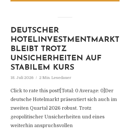
DEUTSCHER
HOTELINVESTMENTMARKT
BLEIBT TROTZ
UNSICHERHEITEN AUF
STABILEM KURS
18. Juli 2026
2 Min. Lesedauer
Click to rate this post![Total: 0 Average: 0]Der
deutsche Hotelmarkt präsentiert sich auch im
zweiten Quartal 2026 robust. Trotz
geopolitischer Unsicherheiten und eines
weiterhin anspruchsvollen