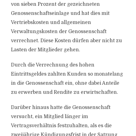
von sieben Prozent der gezeichneten
Genossenschaftseinlage und hat dies mit
Vertriebskosten und allgemeinen
Verwaltungskosten der Genossenschaft
verrechnet. Diese Kosten dürfen aber nicht zu
Lasten der Mitglieder gehen.
Durch die Verrechnung des hohen
Eintrittsgeldes zahlten Kunden so monatelang
in die Genossenschaft ein, ohne dabei Anteile
zu erwerben und Rendite zu erwirtschaften.
Darüber hinaus hatte die Genossenschaft
versucht, ein Mitglied länger im
Vertragsverhältnis festzuhalten, als es die
zweijährige Kündigungsfrist in der Satzung