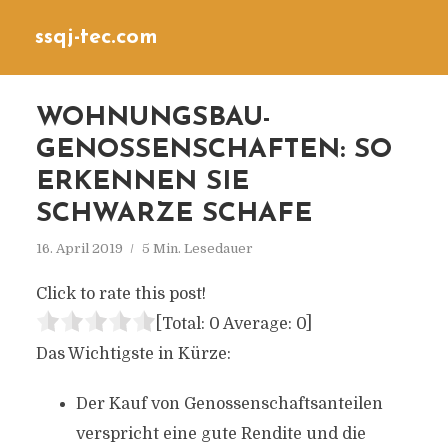
ssqj-tec.com
WOHNUNGSBAU-
GENOSSENSCHAFTEN: SO
ERKENNEN SIE
SCHWARZE SCHAFE
16. April 2019
5 Min. Lesedauer
Click to rate this post!
[Total:
0
Average:
0
]
Das Wichtigste in Kürze:
Der Kauf von Genossenschaftsanteilen
verspricht eine gute Rendite und die