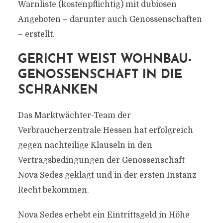
Warnliste (kostenpflichtig) mit dubiosen
Angeboten – darunter auch Genossenschaften
– erstellt.
GERICHT WEIST WOHNBAU-
GENOSSENSCHAFT IN DIE
SCHRANKEN
Das Marktwächter-Team der
Verbraucherzentrale Hessen hat erfolgreich
gegen nachteilige Klauseln in den
Vertragsbedingungen der Genossenschaft
Nova Sedes geklagt und in der ersten Instanz
Recht bekommen.
Nova Sedes erhebt ein Eintrittsgeld in Höhe