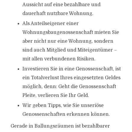
Aussicht auf eine bezahlbare und
dauerhaft nutzbare Wohnung.
Als Anteilseigener einer
Wohnungsbaugenossenschaft mieten Sie
aber nicht nur eine Wohnung, sondern
sind auch Mitglied und Miteigentümer –
mit allen verbundenen Risiken.
Investieren Sie in eine Genossenschaft, ist
ein Totalverlust Ihres eingesetzten Geldes
möglich, denn: Geht die Genossenschaft
Pleite, verlieren Sie Ihr Geld.
Wir geben Tipps, wie Sie unseriöse
Genossenschaften erkennen können.
Gerade in Ballungsräumen ist bezahlbarer