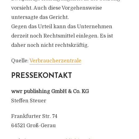
vorsieht. Auch diese Vorgehensweise
untersagte das Gericht.
Gegen das Urteil kann das Unternehmen
derzeit noch Rechtsmittel einlegen. Es ist
daher noch nicht rechtskräftig.
Quelle:
Verbraucherzentrale
PRESSEKONTAKT
wwr publishing GmbH & Co. KG
Steffen Steuer
Frankfurter Str. 74
64521 Groß-Gerau