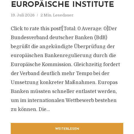
EUROPÄISCHE INSTITUTE
19. Juli 2026
2 Min. Lesedauer
Click to rate this post![Total: 0 Average: 0]Der
Bundesverband deutscher Banken (BdB)
begrüßt die angekündigte Überprüfung der
europäischen Bankenregulierung durch die
Europäische Kommission. Gleichzeitig fordert
der Verband deutlich mehr Tempo bei der
Umsetzung konkreter Maßnahmen. Europas
Banken müssten schneller entlastet werden,
um im internationalen Wettbewerb bestehen
zu können. Die...
WEITERLESEN