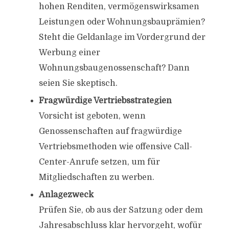
hohen Renditen, vermögenswirksamen
Leistungen oder Wohnungsbauprämien?
Steht die Geldanlage im Vordergrund der
Werbung einer
Wohnungsbaugenossenschaft? Dann
seien Sie skeptisch.
Fragwürdige Vertriebsstrategien
Vorsicht ist geboten, wenn
Genossenschaften auf fragwürdige
Vertriebsmethoden wie offensive Call-
Center-Anrufe setzen, um für
Mitgliedschaften zu werben.
Anlagezweck
Prüfen Sie, ob aus der Satzung oder dem
Jahresabschluss klar hervorgeht, wofür