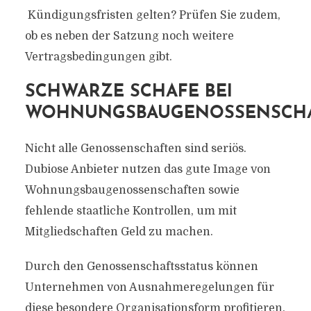
Kündigungsfristen gelten? Prüfen Sie zudem,
ob es neben der Satzung noch weitere
Vertragsbedingungen gibt.
SCHWARZE SCHAFE BEI
WOHNUNGSBAUGENOSSENSCH
Nicht alle Genossenschaften sind seriös.
Dubiose Anbieter nutzen das gute Image von
Wohnungsbaugenossenschaften sowie
fehlende staatliche Kontrollen, um mit
Mitgliedschaften Geld zu machen.
Durch den Genossenschaftsstatus können
Unternehmen von Ausnahmeregelungen für
diese besondere Organisationsform profitieren.