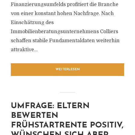
Finanzierungsumfelds profitiert die Branche
von einer konstant hohen Nachfrage. Nach
Einschätzung des
Immobilienberatungsunternehmens Colliers
schaffen stabile Fundamentaldaten weiterhin
attraktive...
WEITERLESEN
UMFRAGE: ELTERN
BEWERTEN
FRÜHSTARTRENTE POSITIV,