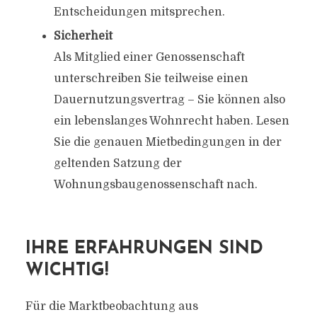
Entscheidungen mitsprechen.
Sicherheit
Als Mitglied einer Genossenschaft
unterschreiben Sie teilweise einen
Dauernutzungsvertrag – Sie können also
ein lebenslanges Wohnrecht haben. Lesen
Sie die genauen Mietbedingungen in der
geltenden Satzung der
Wohnungsbaugenossenschaft nach.
IHRE ERFAHRUNGEN SIND
WICHTIG!
Für die Marktbeobachtung aus