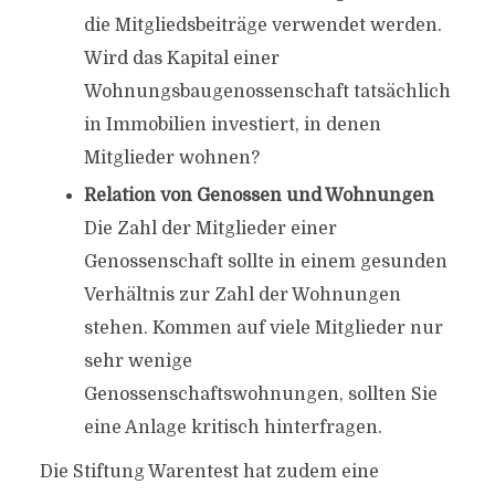
die Mitgliedsbeiträge verwendet werden.
Wird das Kapital einer
Wohnungsbaugenossenschaft tatsächlich
in Immobilien investiert, in denen
Mitglieder wohnen?
Relation von Genossen und Wohnungen
Die Zahl der Mitglieder einer
Genossenschaft sollte in einem gesunden
Verhältnis zur Zahl der Wohnungen
stehen. Kommen auf viele Mitglieder nur
sehr wenige
Genossenschaftswohnungen, sollten Sie
eine Anlage kritisch hinterfragen.
Die Stiftung Warentest hat zudem eine