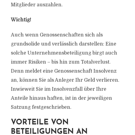
Mitglieder auszahlen.
Wichtig!
Auch wenn Genossenschaften sich als
grundsolide und verlässlich darstellen: Eine
solche Unternehmensbeteiligung birgt auch
immer Risiken – bis hin zum Totalverlust.
Denn meldet eine Genossenschaft Insolvenz
an, können Sie als Anleger Ihr Geld verlieren.
Inwieweit Sie im Insolvenzfall über Ihre
Anteile hinaus haften, ist in der jeweiligen
Satzung festgeschrieben.
VORTEILE VON
BETEILIGUNGEN AN