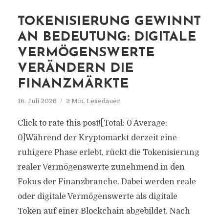
TOKENISIERUNG GEWINNT
AN BEDEUTUNG: DIGITALE
VERMÖGENSWERTE
VERÄNDERN DIE
FINANZMÄRKTE
16. Juli 2026
2 Min. Lesedauer
Click to rate this post![Total: 0 Average:
0]Während der Kryptomarkt derzeit eine
ruhigere Phase erlebt, rückt die Tokenisierung
realer Vermögenswerte zunehmend in den
Fokus der Finanzbranche. Dabei werden reale
oder digitale Vermögenswerte als digitale
Token auf einer Blockchain abgebildet. Nach