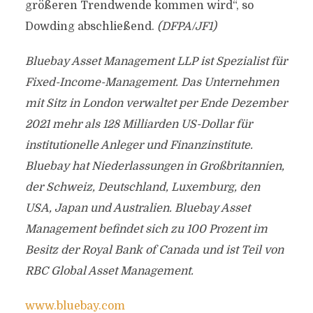
größeren Trendwende kommen wird“, so
Dowding abschließend.
(DFPA/JF1)
Bluebay Asset Management LLP ist Spezialist für
Fixed-Income-Management. Das Unternehmen
mit Sitz in London verwaltet per Ende Dezember
2021 mehr als 128 Milliarden US-Dollar für
institutionelle Anleger und Finanzinstitute.
Bluebay hat Niederlassungen in Großbritannien,
der Schweiz, Deutschland, Luxemburg, den
USA, Japan und Australien. Bluebay Asset
Management befindet sich zu 100 Prozent im
Besitz der Royal Bank of Canada und ist Teil von
RBC Global Asset Management.
www.bluebay.com