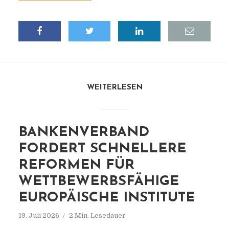
WEITERLESEN
BANKENVERBAND
FORDERT SCHNELLERE
REFORMEN FÜR
WETTBEWERBSFÄHIGE
EUROPÄISCHE INSTITUTE
19. Juli 2026
2 Min. Lesedauer