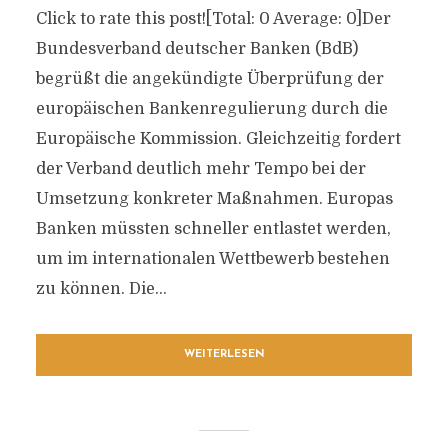
Click to rate this post![Total: 0 Average: 0]Der
Bundesverband deutscher Banken (BdB)
begrüßt die angekündigte Überprüfung der
europäischen Bankenregulierung durch die
Europäische Kommission. Gleichzeitig fordert
der Verband deutlich mehr Tempo bei der
Umsetzung konkreter Maßnahmen. Europas
Banken müssten schneller entlastet werden,
um im internationalen Wettbewerb bestehen
zu können. Die...
WEITERLESEN