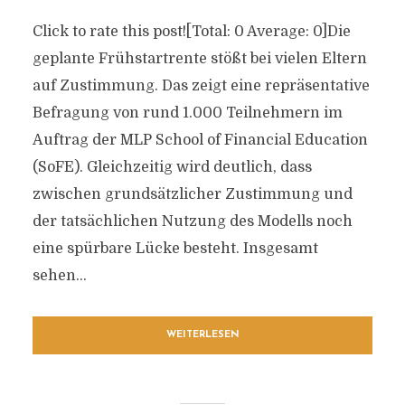
Click to rate this post![Total: 0 Average: 0]Die
geplante Frühstartrente stößt bei vielen Eltern
auf Zustimmung. Das zeigt eine repräsentative
Befragung von rund 1.000 Teilnehmern im
Auftrag der MLP School of Financial Education
(SoFE). Gleichzeitig wird deutlich, dass
zwischen grundsätzlicher Zustimmung und
der tatsächlichen Nutzung des Modells noch
eine spürbare Lücke besteht. Insgesamt
sehen...
WEITERLESEN