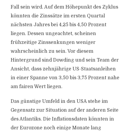
Fall sein wird. Auf dem Höhepunkt des Zyklus
könnten die Zinssätze im ersten Quartal
nächsten Jahres bei 4,25 bis 4,50 Prozent
liegen. Dessen ungeachtet, scheinen
frühzeitige Zinssenkungen weniger
wahrscheinlich zu sein. Vor diesem
Hintergrund sind Dowding und sein Team der
Ansicht, dass zehnjährige US-Staatsanleihen
in einer Spanne von 3,50 bis 3,75 Prozent nahe
am fairen Wert liegen.
Das günstige Umfeld in den USA stehe im
Gegensatz zur Situation auf der anderen Seite
des Atlantiks. Die Inflationsdaten könnten in
der Eurozone noch einige Monate lang