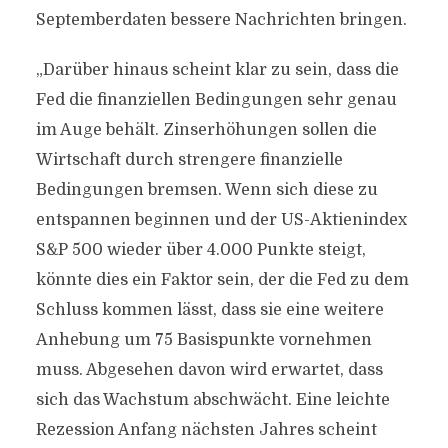
Septemberdaten bessere Nachrichten bringen.
„Darüber hinaus scheint klar zu sein, dass die
Fed die finanziellen Bedingungen sehr genau
im Auge behält. Zinserhöhungen sollen die
Wirtschaft durch strengere finanzielle
Bedingungen bremsen. Wenn sich diese zu
entspannen beginnen und der US-Aktienindex
S&P 500 wieder über 4.000 Punkte steigt,
könnte dies ein Faktor sein, der die Fed zu dem
Schluss kommen lässt, dass sie eine weitere
Anhebung um 75 Basispunkte vornehmen
muss. Abgesehen davon wird erwartet, dass
sich das Wachstum abschwächt. Eine leichte
Rezession Anfang nächsten Jahres scheint