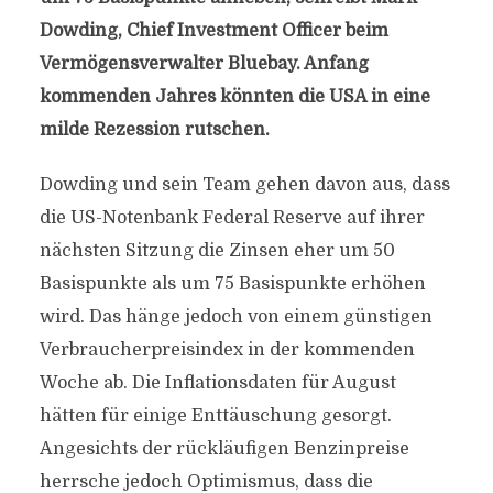
Dowding, Chief Investment Officer beim
Vermögensverwalter Bluebay. Anfang
kommenden Jahres könnten die USA in eine
milde Rezession rutschen.
Dowding und sein Team gehen davon aus, dass
die US-Notenbank Federal Reserve auf ihrer
nächsten Sitzung die Zinsen eher um 50
Basispunkte als um 75 Basispunkte erhöhen
wird. Das hänge jedoch von einem günstigen
Verbraucherpreisindex in der kommenden
Woche ab. Die Inflationsdaten für August
hätten für einige Enttäuschung gesorgt.
Angesichts der rückläufigen Benzinpreise
herrsche jedoch Optimismus, dass die