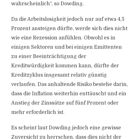
wahrscheinlich“, so Dowding.
Da die Arbeitslosigkeit jedoch nur auf etwa 4,5
Prozent ansteigen dürfte, werde sich dies nicht
wie eine Rezession anfühlen. Obwohl es in
einigen Sektoren und bei einigen Emittenten
zu einer Beeinträchtigung der
Kreditwürdigkeit kommen kann, dürfte der
Kreditzyklus insgesamt relativ günstig
verlaufen. Das anhaltende Risiko bestehe darin,
dass die Inflation weiterhin enttäuscht und ein
Anstieg der Zinssätze auf fünf Prozent oder
mehr erforderlich ist.
Es scheint laut Dowding jedoch eine gewisse
Zuversicht zu herrschen, dass dies nicht der