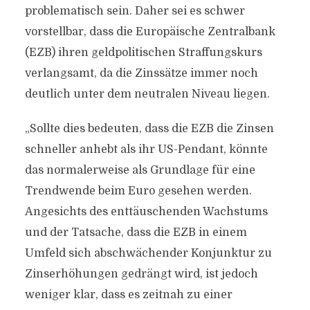
problematisch sein. Daher sei es schwer
vorstellbar, dass die Europäische Zentralbank
(EZB) ihren geldpolitischen Straffungskurs
verlangsamt, da die Zinssätze immer noch
deutlich unter dem neutralen Niveau liegen.
„Sollte dies bedeuten, dass die EZB die Zinsen
schneller anhebt als ihr US-Pendant, könnte
das normalerweise als Grundlage für eine
Trendwende beim Euro gesehen werden.
Angesichts des enttäuschenden Wachstums
und der Tatsache, dass die EZB in einem
Umfeld sich abschwächender Konjunktur zu
Zinserhöhungen gedrängt wird, ist jedoch
weniger klar, dass es zeitnah zu einer