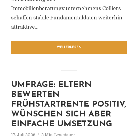
Immobilienberatungsunternehmens Colliers
schaffen stabile Fundamentaldaten weiterhin
attraktive...
WEITERLESEN
UMFRAGE: ELTERN
BEWERTEN
FRÜHSTARTRENTE POSITIV,
WÜNSCHEN SICH ABER
EINFACHE UMSETZUNG
17. Juli 2026
2 Min. Lesedauer