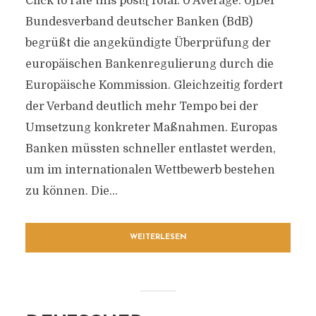
Click to rate this post![Total: 0 Average: 0]Der
Bundesverband deutscher Banken (BdB)
begrüßt die angekündigte Überprüfung der
europäischen Bankenregulierung durch die
Europäische Kommission. Gleichzeitig fordert
der Verband deutlich mehr Tempo bei der
Umsetzung konkreter Maßnahmen. Europas
Banken müssten schneller entlastet werden,
um im internationalen Wettbewerb bestehen
zu können. Die...
WEITERLESEN