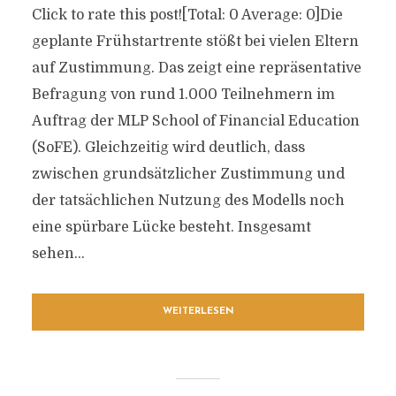
Click to rate this post![Total: 0 Average: 0]Die
geplante Frühstartrente stößt bei vielen Eltern
auf Zustimmung. Das zeigt eine repräsentative
Befragung von rund 1.000 Teilnehmern im
Auftrag der MLP School of Financial Education
(SoFE). Gleichzeitig wird deutlich, dass
zwischen grundsätzlicher Zustimmung und
der tatsächlichen Nutzung des Modells noch
eine spürbare Lücke besteht. Insgesamt
sehen...
WEITERLESEN