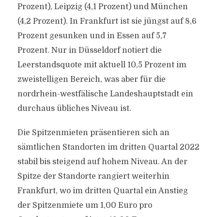
Prozent), Leipzig (4,1 Prozent) und München
(4,2 Prozent). In Frankfurt ist sie jüngst auf 8,6
Prozent gesunken und in Essen auf 5,7
Prozent. Nur in Düsseldorf notiert die
Leerstandsquote mit aktuell 10,5 Prozent im
zweistelligen Bereich, was aber für die
nordrhein-westfälische Landeshauptstadt ein
durchaus übliches Niveau ist.
Die Spitzenmieten präsentieren sich an
sämtlichen Standorten im dritten Quartal 2022
stabil bis steigend auf hohem Niveau. An der
Spitze der Standorte rangiert weiterhin
Frankfurt, wo im dritten Quartal ein Anstieg
der Spitzenmiete um 1,00 Euro pro