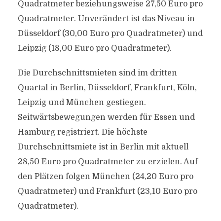
Quadratmeter beziehungsweise 27,50 Euro pro
Quadratmeter. Unverändert ist das Niveau in
Düsseldorf (30,00 Euro pro Quadratmeter) und
Leipzig (18,00 Euro pro Quadratmeter).
Die Durchschnittsmieten sind im dritten
Quartal in Berlin, Düsseldorf, Frankfurt, Köln,
Leipzig und München gestiegen.
Seitwärtsbewegungen werden für Essen und
Hamburg registriert. Die höchste
Durchschnittsmiete ist in Berlin mit aktuell
28,50 Euro pro Quadratmeter zu erzielen. Auf
den Plätzen folgen München (24,20 Euro pro
Quadratmeter) und Frankfurt (23,10 Euro pro
Quadratmeter).