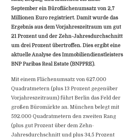
September ein Büroflächenumsatz von 2,7
Millionen Euro registriert. Damit wurde das
Ergebnis aus dem Vorjahreszeitraum um gut
21 Prozent und der Zehn-Jahresdurchschnitt
um drei Prozent übertroffen. Dies ergibt eine
aktuelle Analyse des Immobiliendienstleisters
BNP Paribas Real Estate (BNPPRE).
Mit einem Flächenumsatz von 627.000
Quadratmetern (plus 13 Prozent gegenüber
Vorjahreszeitraum) führt Berlin das Feld der
großen Büromärkte an. München belegt mit
592.000 Quadratmetern den zweiten Rang
(plus gut Prozent über dem Zehn-
Jahresdurchschnitt und plus 34,5 Prozent