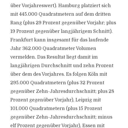
über Vorjahreswert). Hamburg platziert sich
mit 445.000 Quadratmetern auf dem dritten
Rang (plus 29 Prozent gegenüber Vorjahr; plus
19 Prozent gegenüber langjährigem Schnitt).
Frankfurt kann insgesamt für das laufende
Jahr 362.000 Quadratmeter Volumen
vermelden. Das Resultat liegt damit im
langjährigen Durchschnitt und zehn Prozent
über dem des Vorjahres. Es folgen Köln mit
295.000 Quadratmetern (plus 32 Prozent
gegenüber Zehn-Jahresdurchschnitt; plus 28
Prozent gegenüber Vorjahr), Leipzig mit
101.000 Quadratmetern (plus 15 Prozent
gegenüber Zehn-Jahresdurchschnitt; minus
elf Prozent gegenüber Vorjahr), Essen mit