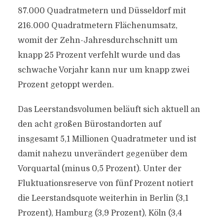
87.000 Quadratmetern und Düsseldorf mit
216.000 Quadratmetern Flächenumsatz,
womit der Zehn-Jahresdurchschnitt um
knapp 25 Prozent verfehlt wurde und das
schwache Vorjahr kann nur um knapp zwei
Prozent getoppt werden.
Das Leerstandsvolumen beläuft sich aktuell an
den acht großen Bürostandorten auf
insgesamt 5,1 Millionen Quadratmeter und ist
damit nahezu unverändert gegenüber dem
Vorquartal (minus 0,5 Prozent). Unter der
Fluktuationsreserve von fünf Prozent notiert
die Leerstandsquote weiterhin in Berlin (3,1
Prozent), Hamburg (3,9 Prozent), Köln (3,4