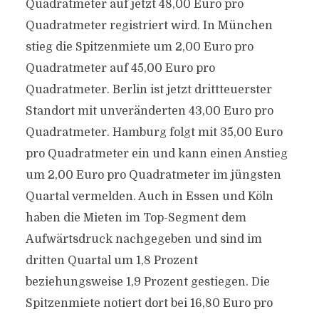
Quadratmeter auf jetzt 48,00 Euro pro
Quadratmeter registriert wird. In München
stieg die Spitzenmiete um 2,00 Euro pro
Quadratmeter auf 45,00 Euro pro
Quadratmeter. Berlin ist jetzt drittteuerster
Standort mit unveränderten 43,00 Euro pro
Quadratmeter. Hamburg folgt mit 35,00 Euro
pro Quadratmeter ein und kann einen Anstieg
um 2,00 Euro pro Quadratmeter im jüngsten
Quartal vermelden. Auch in Essen und Köln
haben die Mieten im Top-Segment dem
Aufwärtsdruck nachgegeben und sind im
dritten Quartal um 1,8 Prozent
beziehungsweise 1,9 Prozent gestiegen. Die
Spitzenmiete notiert dort bei 16,80 Euro pro