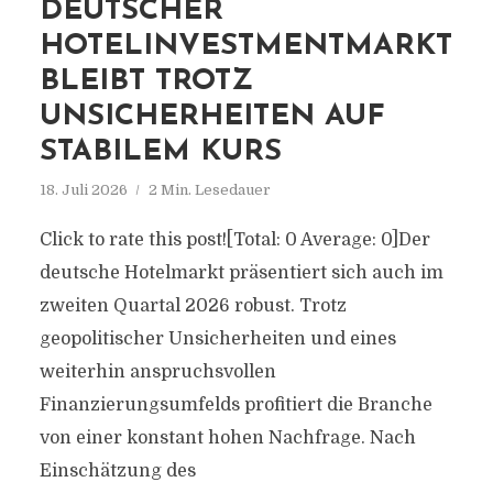
DEUTSCHER
HOTELINVESTMENTMARKT
BLEIBT TROTZ
UNSICHERHEITEN AUF
STABILEM KURS
18. Juli 2026
2 Min. Lesedauer
Click to rate this post![Total: 0 Average: 0]Der
deutsche Hotelmarkt präsentiert sich auch im
zweiten Quartal 2026 robust. Trotz
geopolitischer Unsicherheiten und eines
weiterhin anspruchsvollen
Finanzierungsumfelds profitiert die Branche
von einer konstant hohen Nachfrage. Nach
Einschätzung des