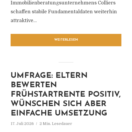
Immobilienberatungsunternehmens Colliers
schaffen stabile Fundamentaldaten weiterhin
attraktive...
WEITERLESEN
UMFRAGE: ELTERN
BEWERTEN
FRÜHSTARTRENTE POSITIV,
WÜNSCHEN SICH ABER
EINFACHE UMSETZUNG
17. Juli 2026
2 Min. Lesedauer