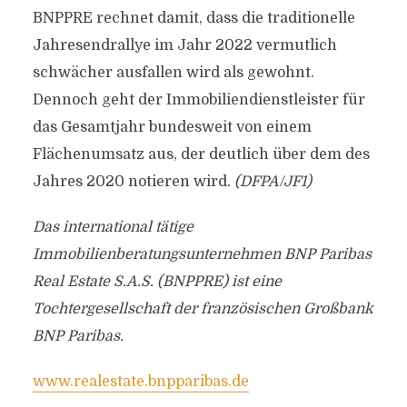
BNPPRE rechnet damit, dass die traditionelle
Jahresendrallye im Jahr 2022 vermutlich
schwächer ausfallen wird als gewohnt.
Dennoch geht der Immobiliendienstleister für
das Gesamtjahr bundesweit von einem
Flächenumsatz aus, der deutlich über dem des
Jahres 2020 notieren wird.
(DFPA/JF1)
Das international tätige
Immobilienberatungsunternehmen BNP Paribas
Real Estate S.A.S. (BNPPRE) ist eine
Tochtergesellschaft der französischen Großbank
BNP Paribas.
www.realestate.bnpparibas.de