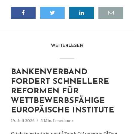
WEITERLESEN
BANKENVERBAND
FORDERT SCHNELLERE
REFORMEN FÜR
WETTBEWERBSFÄHIGE
EUROPÄISCHE INSTITUTE
19. Juli 2026
2 Min. Lesedauer