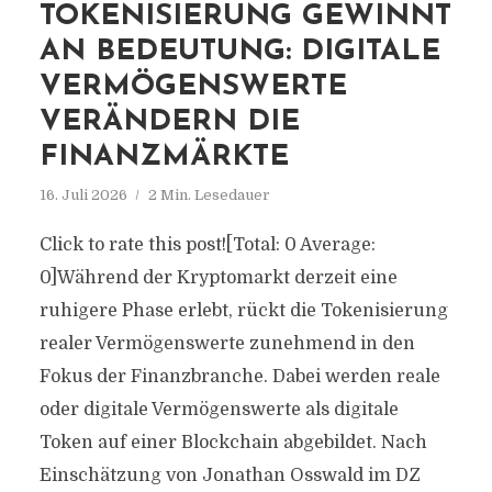
TOKENISIERUNG GEWINNT
AN BEDEUTUNG: DIGITALE
VERMÖGENSWERTE
VERÄNDERN DIE
FINANZMÄRKTE
16. Juli 2026
2 Min. Lesedauer
Click to rate this post![Total: 0 Average:
0]Während der Kryptomarkt derzeit eine
ruhigere Phase erlebt, rückt die Tokenisierung
realer Vermögenswerte zunehmend in den
Fokus der Finanzbranche. Dabei werden reale
oder digitale Vermögenswerte als digitale
Token auf einer Blockchain abgebildet. Nach
Einschätzung von Jonathan Osswald im DZ