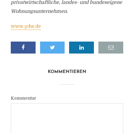
privatwirtschaftliche, landes- und bundeseigene
Wohnungsunternehmen.
www.gdw.de
KOMMENTIEREN
Kommentar