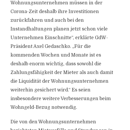
Wohnungsunternehmen müssen in der
Corona-Zeit deshalb ihre Investitionen
zurückfahren und auch bei den
Instandhaltungen planen jetzt schon viele
Unternehmen Einschnitte“, erklärte GdW-
Präsident Axel Gedaschko. „Für die
kommenden Wochen und Monate ist es
deshalb enorm wichtig, dass sowohl die
Zahlungsfähigkeit der Mieter als auch damit
die Liquidität der Wohnungsunternehmen
weiterhin gesichert wird.“ Es seien
insbesondere weitere Verbesserungen beim
Wohngeld-Bezug notwendig.
Die von den Wohnungsunternehmen