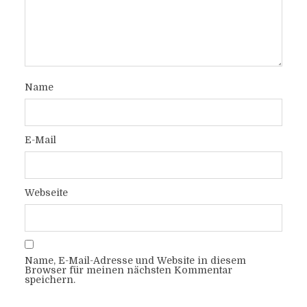
Name
E-Mail
Webseite
Name, E-Mail-Adresse und Website in diesem
Browser für meinen nächsten Kommentar
speichern.