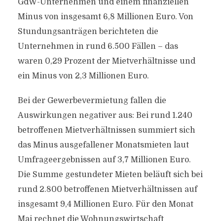
GdW-Unternehmen und einem finanziellen
Minus von insgesamt 6,8 Millionen Euro. Von
Stundungsanträgen berichteten die
Unternehmen in rund 6.500 Fällen – das
waren 0,29 Prozent der Mietverhältnisse und
ein Minus von 2,3 Millionen Euro.
Bei der Gewerbevermietung fallen die
Auswirkungen negativer aus: Bei rund 1.240
betroffenen Mietverhältnissen summiert sich
das Minus ausgefallener Monatsmieten laut
Umfrageergebnissen auf 3,7 Millionen Euro.
Die Summe gestundeter Mieten beläuft sich bei
rund 2.800 betroffenen Mietverhältnissen auf
insgesamt 9,4 Millionen Euro. Für den Monat
Mai rechnet die Wohnungswirtschaft