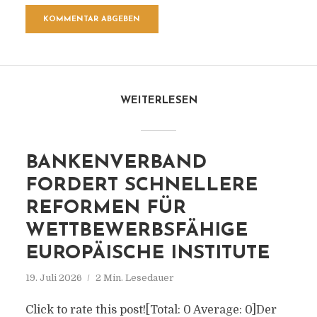
WEITERLESEN
BANKENVERBAND
FORDERT SCHNELLERE
REFORMEN FÜR
WETTBEWERBSFÄHIGE
EUROPÄISCHE INSTITUTE
19. Juli 2026
2 Min. Lesedauer
Click to rate this post![Total: 0 Average: 0]Der