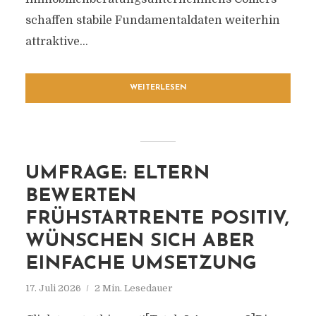
schaffen stabile Fundamentaldaten weiterhin
attraktive...
WEITERLESEN
UMFRAGE: ELTERN
BEWERTEN
FRÜHSTARTRENTE POSITIV,
WÜNSCHEN SICH ABER
EINFACHE UMSETZUNG
17. Juli 2026
2 Min. Lesedauer