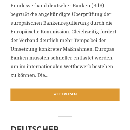
Bundesverband deutscher Banken (BdB)
begrüßt die angekündigte Überprüfung der
europäischen Bankenregulierung durch die
Europäische Kommission. Gleichzeitig fordert
der Verband deutlich mehr Tempo bei der
Umsetzung konkreter Maßnahmen. Europas
Banken müssten schneller entlastet werden,
um im internationalen Wettbewerb bestehen
zu können. Die...
WEITERLESEN
DEUTSCHER