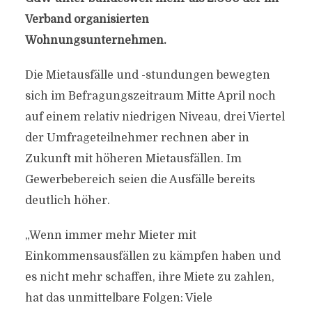
Verband organisierten
Wohnungsunternehmen.
Die Mietausfälle und -stundungen bewegten
sich im Befragungszeitraum Mitte April noch
auf einem relativ niedrigen Niveau, drei Viertel
der Umfrageteilnehmer rechnen aber in
Zukunft mit höheren Mietausfällen. Im
Gewerbebereich seien die Ausfälle bereits
deutlich höher.
„Wenn immer mehr Mieter mit
Einkommensausfällen zu kämpfen haben und
es nicht mehr schaffen, ihre Miete zu zahlen,
hat das unmittelbare Folgen: Viele