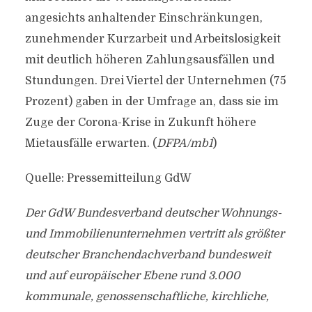
angesichts anhaltender Einschränkungen,
zunehmender Kurzarbeit und Arbeitslosigkeit
mit deutlich höheren Zahlungsausfällen und
Stundungen. Drei Viertel der Unternehmen (75
Prozent) gaben in der Umfrage an, dass sie im
Zuge der Corona-Krise in Zukunft höhere
Mietausfälle erwarten. (
DFPA/mb1
)
Quelle: Pressemitteilung GdW
Der GdW Bundesverband deutscher Wohnungs-
und Immobilienunternehmen vertritt als größter
deutscher Branchendachverband bundesweit
und auf europäischer Ebene rund 3.000
kommunale, genossenschaftliche, kirchliche,