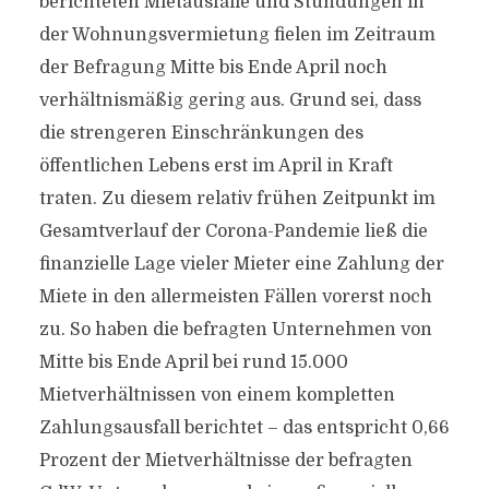
berichteten Mietausfälle und Stundungen in
der Wohnungsvermietung fielen im Zeitraum
der Befragung Mitte bis Ende April noch
verhältnismäßig gering aus. Grund sei, dass
die strengeren Einschränkungen des
öffentlichen Lebens erst im April in Kraft
traten. Zu diesem relativ frühen Zeitpunkt im
Gesamtverlauf der Corona-Pandemie ließ die
finanzielle Lage vieler Mieter eine Zahlung der
Miete in den allermeisten Fällen vorerst noch
zu. So haben die befragten Unternehmen von
Mitte bis Ende April bei rund 15.000
Mietverhältnissen von einem kompletten
Zahlungsausfall berichtet – das entspricht 0,66
Prozent der Mietverhältnisse der befragten