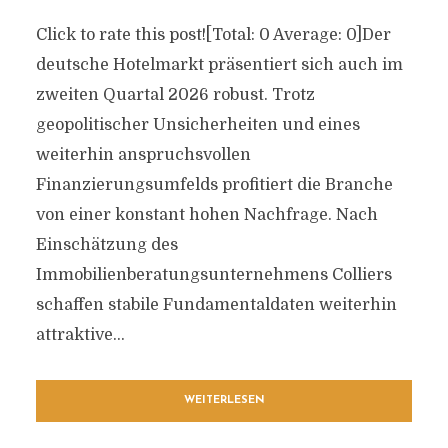
Click to rate this post![Total: 0 Average: 0]Der
deutsche Hotelmarkt präsentiert sich auch im
zweiten Quartal 2026 robust. Trotz
geopolitischer Unsicherheiten und eines
weiterhin anspruchsvollen
Finanzierungsumfelds profitiert die Branche
von einer konstant hohen Nachfrage. Nach
Einschätzung des
Immobilienberatungsunternehmens Colliers
schaffen stabile Fundamentaldaten weiterhin
attraktive...
WEITERLESEN