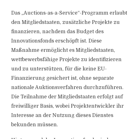
Das „Auctions-as-a-Service“-Programm erlaubt
den Mitgliedstaaten, zusätzliche Projekte zu
finanzieren, nachdem das Budget des
Innovationsfonds erschöpft ist. Diese
Maßnahme ermöglicht es Mitgliedstaaten,
wettbewerbsfähige Projekte zu identifizieren
und zu unterstützen, für die keine EU-
Finanzierung gesichert ist, ohne separate
nationale Auktionsverfahren durchzuführen.
Die Teilnahme der Mitgliedstaaten erfolgt auf
freiwilliger Basis, wobei Projektentwickler ihr
Interesse an der Nutzung dieses Dienstes
bekunden müssen.