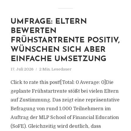
UMFRAGE: ELTERN
BEWERTEN
FRÜHSTARTRENTE POSITIV,
WÜNSCHEN SICH ABER
EINFACHE UMSETZUNG
17. Juli 2026
2 Min. Lesedauer
Click to rate this post![Total: 0 Average: 0]Die
geplante Frühstartrente stößt bei vielen Eltern
auf Zustimmung. Das zeigt eine repräsentative
Befragung von rund 1.000 Teilnehmern im
Auftrag der MLP School of Financial Education
(SoFE). Gleichzeitig wird deutlich, dass