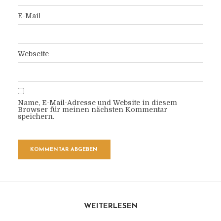
E-Mail
Webseite
Name, E-Mail-Adresse und Website in diesem
Browser für meinen nächsten Kommentar
speichern.
WEITERLESEN