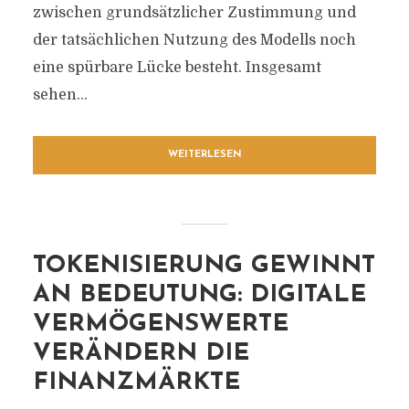
zwischen grundsätzlicher Zustimmung und
der tatsächlichen Nutzung des Modells noch
eine spürbare Lücke besteht. Insgesamt
sehen...
WEITERLESEN
TOKENISIERUNG GEWINNT
AN BEDEUTUNG: DIGITALE
VERMÖGENSWERTE
VERÄNDERN DIE
FINANZMÄRKTE