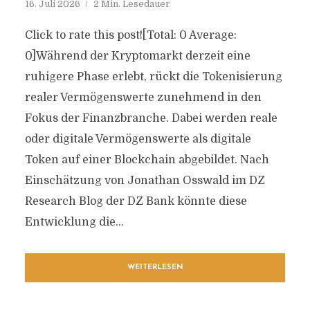
16. Juli 2026
2 Min. Lesedauer
Click to rate this post![Total: 0 Average:
0]Während der Kryptomarkt derzeit eine
ruhigere Phase erlebt, rückt die Tokenisierung
realer Vermögenswerte zunehmend in den
Fokus der Finanzbranche. Dabei werden reale
oder digitale Vermögenswerte als digitale
Token auf einer Blockchain abgebildet. Nach
Einschätzung von Jonathan Osswald im DZ
Research Blog der DZ Bank könnte diese
Entwicklung die...
WEITERLESEN