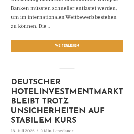
Banken müssten schneller entlastet werden,
um im internationalen Wettbewerb bestehen
zu können. Die...
WEITERLESEN
DEUTSCHER
HOTELINVESTMENTMARKT
BLEIBT TROTZ
UNSICHERHEITEN AUF
STABILEM KURS
18. Juli 2026
2 Min. Lesedauer