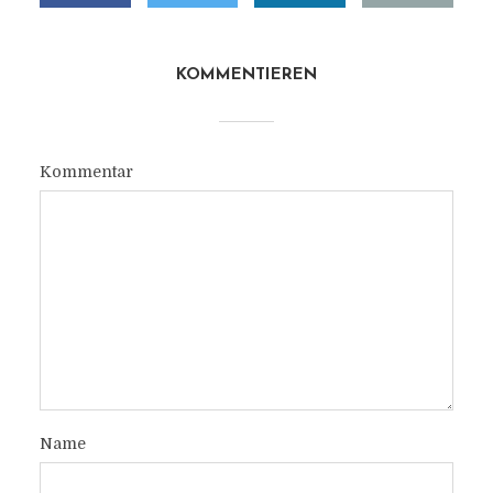
KOMMENTIEREN
Kommentar
Name