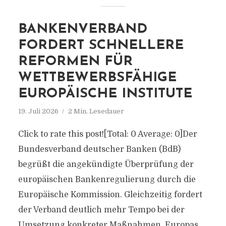
BANKENVERBAND
FORDERT SCHNELLERE
REFORMEN FÜR
WETTBEWERBSFÄHIGE
EUROPÄISCHE INSTITUTE
19. Juli 2026
2 Min. Lesedauer
Click to rate this post![Total: 0 Average: 0]Der
Bundesverband deutscher Banken (BdB)
begrüßt die angekündigte Überprüfung der
europäischen Bankenregulierung durch die
Europäische Kommission. Gleichzeitig fordert
der Verband deutlich mehr Tempo bei der
Umsetzung konkreter Maßnahmen. Europas