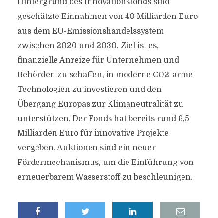
Hintergrund des Innovationsfonds sind
geschätzte Einnahmen von 40 Milliarden Euro
aus dem EU-Emissionshandelssystem
zwischen 2020 und 2030. Ziel ist es,
finanzielle Anreize für Unternehmen und
Behörden zu schaffen, in moderne CO2-arme
Technologien zu investieren und den
Übergang Europas zur Klimaneutralität zu
unterstützen. Der Fonds hat bereits rund 6,5
Milliarden Euro für innovative Projekte
vergeben. Auktionen sind ein neuer
Fördermechanismus, um die Einführung von
erneuerbarem Wasserstoff zu beschleunigen.