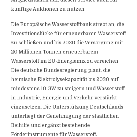
Mitgliedstaaten auf, diesen Service auch für
künftige Auktionen zu nutzen.
Die Europäische Wasserstoffbank strebt an, die
Investitionslücke für erneuerbaren Wasserstoff
zu schließen und bis 2030 die Versorgung mit
20 Millionen Tonnen erneuerbarem
Wasserstoff im EU-Energiemix zu erreichen.
Die deutsche Bundesregierung plant, die
heimische Elektrolysekapazität bis 2030 auf
mindestens 10 GW zu steigern und Wasserstoff
in Industrie, Energie und Verkehr verstärkt
einzusetzen. Die Unterstützung Deutschlands
unterliegt der Genehmigung der staatlichen
Beihilfe und ergänzt bestehende
Förderinstrumente für Wasserstoff.