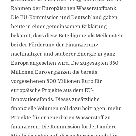
Rahmen der Europäischen Wasserstoffbank.
Die EU-Kommission und Deutschland gaben
heute in einer gemeinsamen Erklärung
bekannt, dass diese Beteiligung als Meilenstein
bei der Förderung der Finanzierung
nachhaltiger und sauberer Energie in ganz
Europa angesehen wird. Die zugesagten 350
Millionen Euro ergänzen die bereits
vorgesehenen 800 Millionen Euro für
europäische Projekte aus dem EU-
Innovationsfonds. Dieses zusätzliche
finanzielle Volumen soll dazu beitragen, mehr
Projekte für erneuerbaren Wasserstoff zu
finanzieren. Die Kommission fordert andere