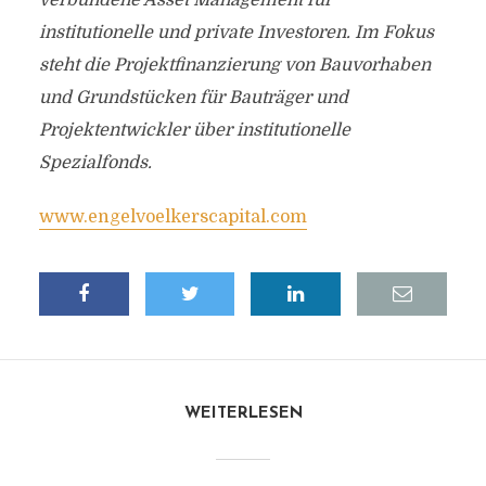
verbundene Asset Management für
institutionelle und private Investoren. Im Fokus
steht die Projektfinanzierung von Bauvorhaben
und Grundstücken für Bauträger und
Projektentwickler über institutionelle
Spezialfonds.
www.engelvoelkerscapital.com
WEITERLESEN