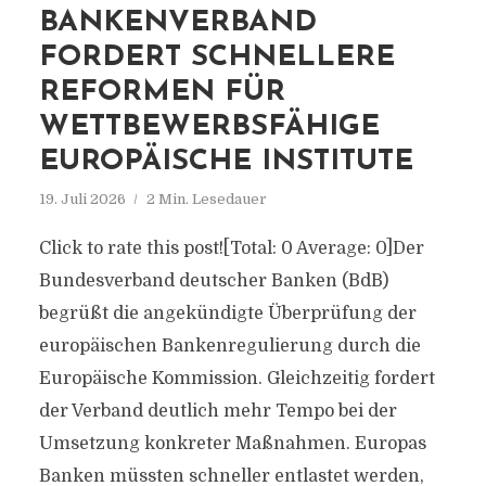
BANKENVERBAND
FORDERT SCHNELLERE
REFORMEN FÜR
WETTBEWERBSFÄHIGE
EUROPÄISCHE INSTITUTE
19. Juli 2026
2 Min. Lesedauer
Click to rate this post![Total: 0 Average: 0]Der
Bundesverband deutscher Banken (BdB)
begrüßt die angekündigte Überprüfung der
europäischen Bankenregulierung durch die
Europäische Kommission. Gleichzeitig fordert
der Verband deutlich mehr Tempo bei der
Umsetzung konkreter Maßnahmen. Europas
Banken müssten schneller entlastet werden,