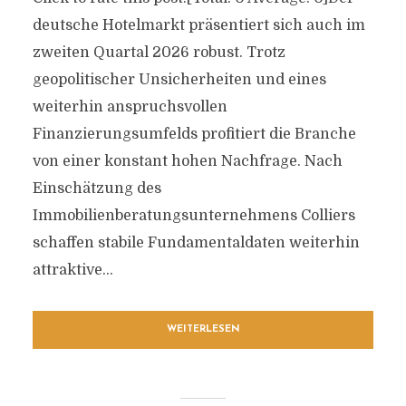
deutsche Hotelmarkt präsentiert sich auch im
zweiten Quartal 2026 robust. Trotz
geopolitischer Unsicherheiten und eines
weiterhin anspruchsvollen
Finanzierungsumfelds profitiert die Branche
von einer konstant hohen Nachfrage. Nach
Einschätzung des
Immobilienberatungsunternehmens Colliers
schaffen stabile Fundamentaldaten weiterhin
attraktive...
WEITERLESEN