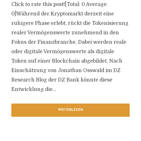
Click to rate this post![Total: 0 Average:
0]Während der Kryptomarkt derzeit eine
ruhigere Phase erlebt, rückt die Tokenisierung
realer Vermögenswerte zunehmend in den
Fokus der Finanzbranche. Dabei werden reale
oder digitale Vermögenswerte als digitale
Token auf einer Blockchain abgebildet. Nach
Einschätzung von Jonathan Osswald im DZ
Research Blog der DZ Bank könnte diese
Entwicklung die...
WEITERLESEN