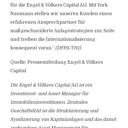
für die Engel & Völkers Capital AG. Mit York
Naumann stellen wir unseren Kunden einen
erfahrenen Ansprechpartner für
maßgeschneiderte Anlagestrategien zur Seite
und treiben die Internationalisierung
konsequent voran.“
(DFPA/TH1)
Quelle: Pressemitteilung Engel & Völkers
Capital
Die Engel & Völkers Capital AG ist ein
Investment- und Asset-Manager für
Immobilieninvestitionen. Zentrales
Geschäftsfeld ist die Strukturierung und
Syndizierung von Kapitalanlagen und das damit