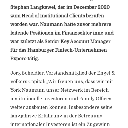
Stephan Langkawel, der im Dezember 2020
zum Head of Institutional Clients berufen
worden war. Naumann hatte zuvor mehrere
leitende Positionen im Finanzsektor inne und
war zuletzt als Senior Key Account Manager
für das Hamburger Fintech-Unternehmen
Exporo tätig.
Jörg Scheidler, Vorstandsmitglied der Engel &
Völkers Capital: „Wir freuen uns, dass wir mit
York Naumann unser Netzwerk im Bereich
institutionelle Investoren und Family Offices
weiter ausbauen können. Insbesondere seine
langjährige Erfahrung in der Betreuung
internationaler Investoren ist ein Zugewinn