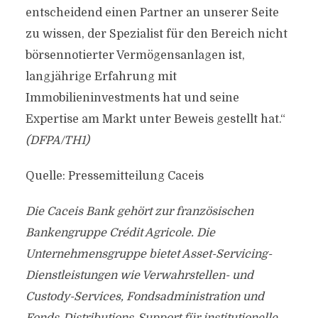
entscheidend einen Partner an unserer Seite
zu wissen, der Spezialist für den Bereich nicht
börsennotierter Vermögensanlagen ist,
langjährige Erfahrung mit
Immobilieninvestments hat und seine
Expertise am Markt unter Beweis gestellt hat.“
(DFPA/TH1)
Quelle: Pressemitteilung Caceis
Die Caceis Bank gehört zur französischen
Bankengruppe Crédit Agricole. Die
Unternehmensgruppe bietet Asset-Servicing-
Dienstleistungen wie Verwahrstellen- und
Custody-Services, Fondsadministration und