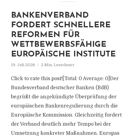
BANKENVERBAND
FORDERT SCHNELLERE
REFORMEN FÜR
WETTBEWERBSFÄHIGE
EUROPÄISCHE INSTITUTE
19. Juli 2026
2 Min. Lesedauer
Click to rate this post![Total: 0 Average: 0]Der
Bundesverband deutscher Banken (BdB)
begrüßt die angekündigte Überprüfung der
europäischen Bankenregulierung durch die
Europäische Kommission. Gleichzeitig fordert
der Verband deutlich mehr Tempo bei der
Umsetzung konkreter Maßnahmen. Europas