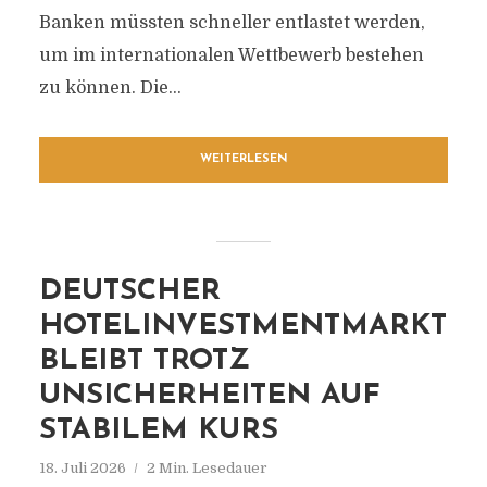
Banken müssten schneller entlastet werden,
um im internationalen Wettbewerb bestehen
zu können. Die...
WEITERLESEN
DEUTSCHER
HOTELINVESTMENTMARKT
BLEIBT TROTZ
UNSICHERHEITEN AUF
STABILEM KURS
18. Juli 2026
2 Min. Lesedauer