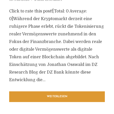
Click to rate this post![Total: 0 Average:
0]Während der Kryptomarkt derzeit eine
ruhigere Phase erlebt, rückt die Tokenisierung
realer Vermögenswerte zunehmend in den
Fokus der Finanzbranche. Dabei werden reale
oder digitale Vermögenswerte als digitale
Token auf einer Blockchain abgebildet. Nach
Einschätzung von Jonathan Osswald im DZ
Research Blog der DZ Bank könnte diese
Entwicklung die...
WEITERLESEN