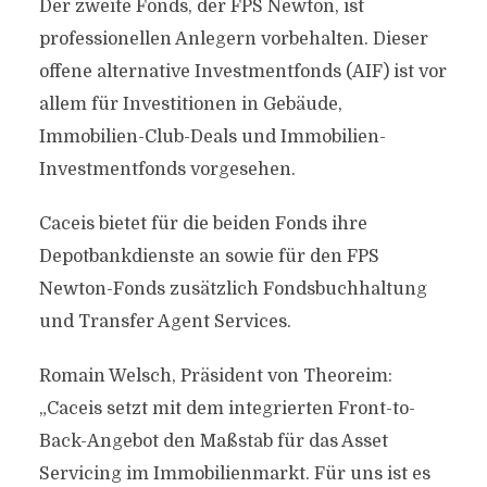
Der zweite Fonds, der FPS Newton, ist
professionellen Anlegern vorbehalten. Dieser
offene alternative Investmentfonds (AIF) ist vor
allem für Investitionen in Gebäude,
Immobilien-Club-Deals und Immobilien-
Investmentfonds vorgesehen.
Caceis bietet für die beiden Fonds ihre
Depotbankdienste an sowie für den FPS
Newton-Fonds zusätzlich Fondsbuchhaltung
und Transfer Agent Services.
Romain Welsch, Präsident von Theoreim:
„Caceis setzt mit dem integrierten Front-to-
Back-Angebot den Maßstab für das Asset
Servicing im Immobilienmarkt. Für uns ist es