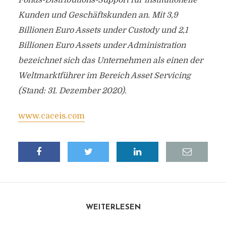
Fonds-Distributions-Support für institutionelle
Kunden und Geschäftskunden an. Mit 3,9
Billionen Euro Assets under Custody und 2,1
Billionen Euro Assets under Administration
bezeichnet sich das Unternehmen als einen der
Weltmarktführer im Bereich Asset Servicing
(Stand: 31. Dezember 2020).
www.caceis.com
WEITERLESEN