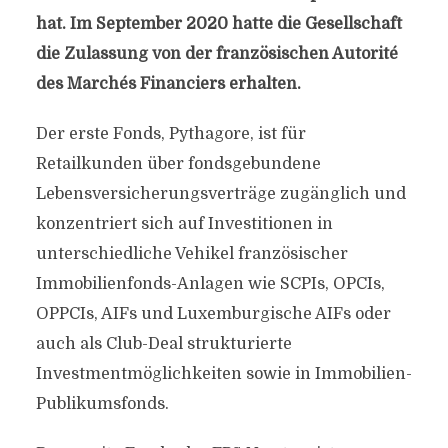
hat. Im September 2020 hatte die Gesellschaft
die Zulassung von der französischen Autorité
des Marchés Financiers erhalten.
Der erste Fonds, Pythagore, ist für
Retailkunden über fondsgebundene
Lebensversicherungsverträge zugänglich und
konzentriert sich auf Investitionen in
unterschiedliche Vehikel französischer
Immobilienfonds-Anlagen wie SCPIs, OPCIs,
OPPCIs, AIFs und Luxemburgische AIFs oder
auch als Club-Deal strukturierte
Investmentmöglichkeiten sowie in Immobilien-
Publikumsfonds.