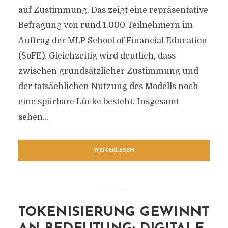
auf Zustimmung. Das zeigt eine repräsentative
Befragung von rund 1.000 Teilnehmern im
Auftrag der MLP School of Financial Education
(SoFE). Gleichzeitig wird deutlich, dass
zwischen grundsätzlicher Zustimmung und
der tatsächlichen Nutzung des Modells noch
eine spürbare Lücke besteht. Insgesamt
sehen...
WEITERLESEN
TOKENISIERUNG GEWINNT