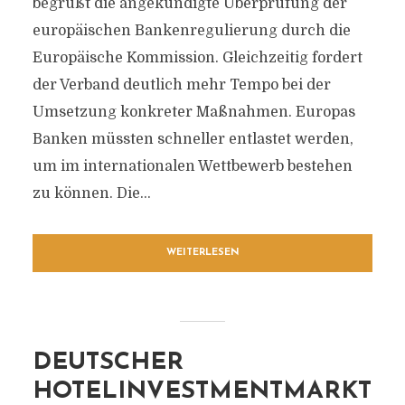
begrüßt die angekündigte Überprüfung der
europäischen Bankenregulierung durch die
Europäische Kommission. Gleichzeitig fordert
der Verband deutlich mehr Tempo bei der
Umsetzung konkreter Maßnahmen. Europas
Banken müssten schneller entlastet werden,
um im internationalen Wettbewerb bestehen
zu können. Die...
WEITERLESEN
DEUTSCHER
HOTELINVESTMENTMARKT