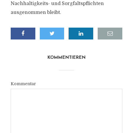
Nachhaltigkeits- und Sorgfaltspflichten
ausgenommen bleibt.
KOMMENTIEREN
Kommentar