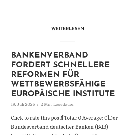
WEITERLESEN
BANKENVERBAND
FORDERT SCHNELLERE
REFORMEN FÜR
WETTBEWERBSFÄHIGE
EUROPÄISCHE INSTITUTE
19. Juli 2026
2 Min. Lesedauer
Click to rate this post![Total: 0 Average: 0]Der
Bundesverband deutscher Banken (BdB)