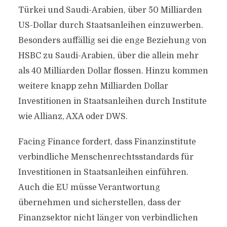
Türkei und Saudi-Arabien, über 50 Milliarden
US-Dollar durch Staatsanleihen einzuwerben.
Besonders auffällig sei die enge Beziehung von
HSBC zu Saudi-Arabien, über die allein mehr
als 40 Milliarden Dollar flossen. Hinzu kommen
weitere knapp zehn Milliarden Dollar
Investitionen in Staatsanleihen durch Institute
wie Allianz, AXA oder DWS.
Facing Finance fordert, dass Finanzinstitute
verbindliche Menschenrechtsstandards für
Investitionen in Staatsanleihen einführen.
Auch die EU müsse Verantwortung
übernehmen und sicherstellen, dass der
Finanzsektor nicht länger von verbindlichen