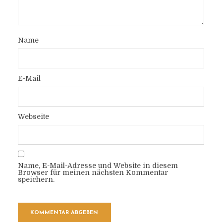
Name
E-Mail
Webseite
Name, E-Mail-Adresse und Website in diesem
Browser für meinen nächsten Kommentar
speichern.