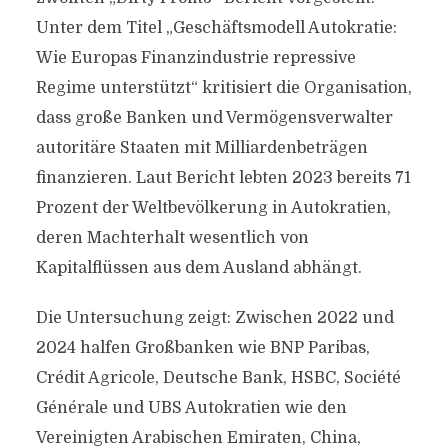
Unter dem Titel „Geschäftsmodell Autokratie:
Wie Europas Finanzindustrie repressive
Regime unterstützt“ kritisiert die Organisation,
dass große Banken und Vermögensverwalter
autoritäre Staaten mit Milliardenbeträgen
finanzieren. Laut Bericht lebten 2023 bereits 71
Prozent der Weltbevölkerung in Autokratien,
deren Machterhalt wesentlich von
Kapitalflüssen aus dem Ausland abhängt.
Die Untersuchung zeigt: Zwischen 2022 und
2024 halfen Großbanken wie BNP Paribas,
Crédit Agricole, Deutsche Bank, HSBC, Société
Générale und UBS Autokratien wie den
Vereinigten Arabischen Emiraten, China,