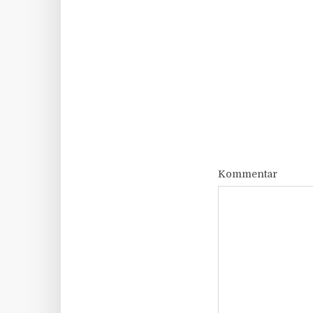
Kommentar