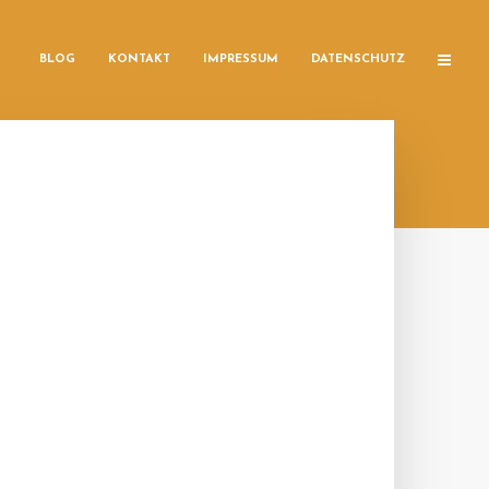
BLOG
KONTAKT
IMPRESSUM
DATENSCHUTZ