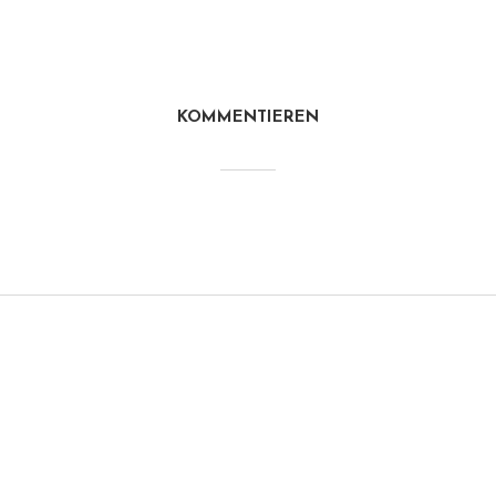
KOMMENTIEREN