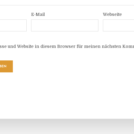
E-Mail
Webseite
sse und Website in diesem Browser für meinen nächsten Komm