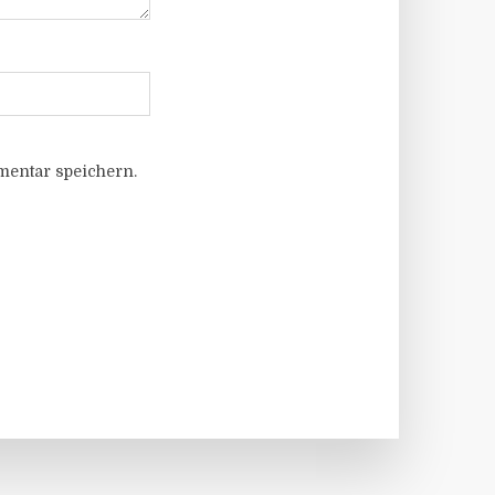
entar speichern.