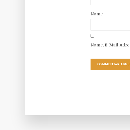
Name
Name, E-Mail-Adre