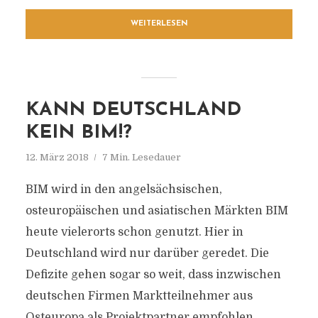
WEITERLESEN
KANN DEUTSCHLAND
KEIN BIM!?
12. März 2018
7 Min. Lesedauer
BIM wird in den angelsächsischen,
osteuropäischen und asiatischen Märkten BIM
heute vielerorts schon genutzt. Hier in
Deutschland wird nur darüber geredet. Die
Defizite gehen sogar so weit, dass inzwischen
deutschen Firmen Marktteilnehmer aus
Osteuropa als Projektpartner empfohlen