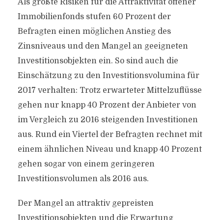
Als größte Risiken für die Attraktivität offener
Immobilienfonds stufen 60 Prozent der
Befragten einen möglichen Anstieg des
Zinsniveaus und den Mangel an geeigneten
Investitionsobjekten ein. So sind auch die
Einschätzung zu den Investitionsvolumina für
2017 verhalten: Trotz erwarteter Mittelzuflüsse
gehen nur knapp 40 Prozent der Anbieter von
im Vergleich zu 2016 steigenden Investitionen
aus. Rund ein Viertel der Befragten rechnet mit
einem ähnlichen Niveau und knapp 40 Prozent
gehen sogar von einem geringeren
Investitionsvolumen als 2016 aus.
Der Mangel an attraktiv gepreisten
Investitionsobjekten und die Erwartung