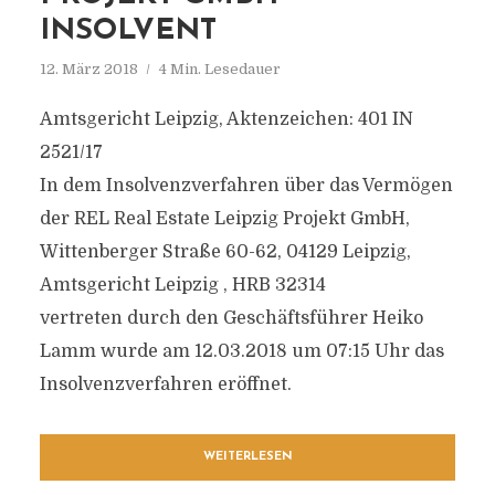
INSOLVENT
12. März 2018
4 Min. Lesedauer
Amtsgericht Leipzig, Aktenzeichen: 401 IN
2521/17
In dem Insolvenzverfahren über das Vermögen
der REL Real Estate Leipzig Projekt GmbH,
Wittenberger Straße 60-62, 04129 Leipzig,
Amtsgericht Leipzig , HRB 32314
vertreten durch den Geschäftsführer Heiko
Lamm wurde am 12.03.2018 um 07:15 Uhr das
Insolvenzverfahren eröffnet.
WEITERLESEN