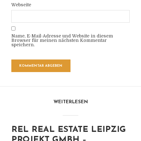
Webseite
Name, E-Mail-Adresse und Website in diesem
Browser für meinen nächsten Kommentar
speichern.
WEITERLESEN
REL REAL ESTATE LEIPZIG
PROJEKT GMBH –