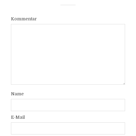
Kommentar
Name
E-Mail