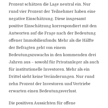
Prozent schätzen die Lage neutral ein. Nur
rund vier Prozent der Teilnehmer haben eine
negative Einschätzung. Diese insgesamt
positive Einschätzung korrespondiert mit den
Antworten auf die Frage nach der Bedeutung
offener Immobilienfonds: Mehr als die Hälfte
der Befragten geht von einem
Bedeutungszuwachs in den kommenden drei
Jahren aus – sowohl für Privatanleger als auch
für institutionelle Investoren. Mehr als ein
Drittel sieht keine Veränderungen. Nur rund
zehn Prozent der Investoren und Vertriebe
erwarten einen Bedeutungsverlust.
Die positiven Aussichten für offene