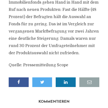
Immobilienfonds gehen Hand in Hand mit dem
Ruf nach neuen Produkten: Fast die Hälfte (48
Prozent) der Befragten hält die Auswahl an
Fonds für zu gering. Das ist im Vergleich zur
vergangenen Marktbefragung vor zwei Jahren
eine deutliche Steigerung: Damals waren nur
rund 30 Prozent der Umfrageteilnehmer mit
der Produktauswahl nicht zufrieden.
Quelle: Pressemitteilung Scope
KOMMENTIEREN