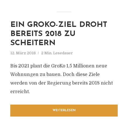
EIN GROKO-ZIEL DROHT
BEREITS 2018 ZU
SCHEITERN
12. März 2018
2 Min. Lesedauer
Bis 2021 plant die GroKo 1,5 Millionen neue
Wohnungen zu bauen. Doch diese Ziele
werden von der Regierung bereits 2018 nicht
erreicht.
WEITERLESEN