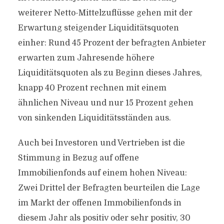
weiterer Netto-Mittelzuflüsse gehen mit der
Erwartung steigender Liquiditätsquoten
einher: Rund 45 Prozent der befragten Anbieter
erwarten zum Jahresende höhere
Liquiditätsquoten als zu Beginn dieses Jahres,
knapp 40 Prozent rechnen mit einem
ähnlichen Niveau und nur 15 Prozent gehen
von sinkenden Liquiditätsständen aus.
Auch bei Investoren und Vertrieben ist die
Stimmung in Bezug auf offene
Immobilienfonds auf einem hohen Niveau:
Zwei Drittel der Befragten beurteilen die Lage
im Markt der offenen Immobilienfonds in
diesem Jahr als positiv oder sehr positiv, 30