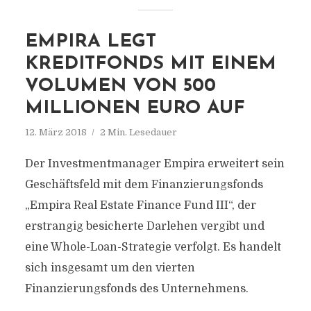
EMPIRA LEGT
KREDITFONDS MIT EINEM
VOLUMEN VON 500
MILLIONEN EURO AUF
12. März 2018
2 Min. Lesedauer
Der Investmentmanager Empira erweitert sein
Geschäftsfeld mit dem Finanzierungsfonds
„Empira Real Estate Finance Fund III“, der
erstrangig besicherte Darlehen vergibt und
eine Whole-Loan-Strategie verfolgt. Es handelt
sich insgesamt um den vierten
Finanzierungsfonds des Unternehmens.