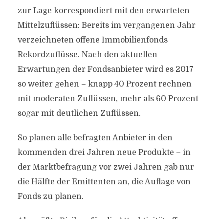
zur Lage korrespondiert mit den erwarteten
Mittelzuflüssen: Bereits im vergangenen Jahr
verzeichneten offene Immobilienfonds
Rekordzuflüsse. Nach den aktuellen
Erwartungen der Fondsanbieter wird es 2017
so weiter gehen – knapp 40 Prozent rechnen
mit moderaten Zuflüssen, mehr als 60 Prozent
sogar mit deutlichen Zuflüssen.
So planen alle befragten Anbieter in den
kommenden drei Jahren neue Produkte – in
der Marktbefragung vor zwei Jahren gab nur
die Hälfte der Emittenten an, die Auflage von
Fonds zu planen.