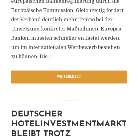
europäischen Bankenregulierung durch die
Europäische Kommission. Gleichzeitig fordert
der Verband deutlich mehr Tempo bei der
Umsetzung konkreter Maßnahmen. Europas
Banken müssten schneller entlastet werden,
um im internationalen Wettbewerb bestehen
zu können. Die...
WEITERLESEN
DEUTSCHER
HOTELINVESTMENTMARKT
BLEIBT TROTZ