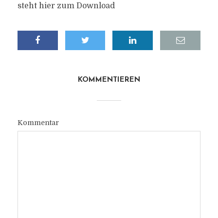
steht hier zum Download
KOMMENTIEREN
Kommentar