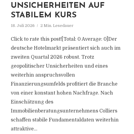
UNSICHERHEITEN AUF
STABILEM KURS
18. Juli 2026
2 Min. Lesedauer
Click to rate this post![Total: 0 Average: 0]Der
deutsche Hotelmarkt präsentiert sich auch im
zweiten Quartal 2026 robust. Trotz
geopolitischer Unsicherheiten und eines
weiterhin anspruchsvollen
Finanzierungsumfelds profitiert die Branche
von einer konstant hohen Nachfrage. Nach
Einschätzung des
Immobilienberatungsunternehmens Colliers
schaffen stabile Fundamentaldaten weiterhin
attraktive...