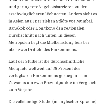
Austin und Brisbane dank hoher Einkommen
und geringerer Angebotsbarrieren zu den
erschwinglicheren Wohnorten. Anders sieht es
in Asien aus: Hier ziehen Städte wie Mumbai,
Bangkok oder Hongkong den regionalen
Durchschnitt nach unten. In diesen
Metropolen liegt die Mietbelastung teils bei
über zwei Dritteln des Einkommens.
Laut der Studie ist die durchschnittliche
Mietquote weltweit auf 38 Prozent des
verfügbaren Einkommens gestiegen – ein
Zuwachs um zwei Prozentpunkte im Vergleich
zum Vorjahr.
Die vollständige Studie (in englischer Sprache)