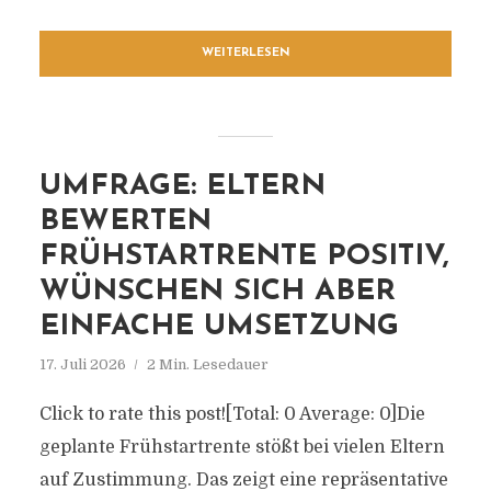
WEITERLESEN
UMFRAGE: ELTERN
BEWERTEN
FRÜHSTARTRENTE POSITIV,
WÜNSCHEN SICH ABER
EINFACHE UMSETZUNG
17. Juli 2026
2 Min. Lesedauer
Click to rate this post![Total: 0 Average: 0]Die
geplante Frühstartrente stößt bei vielen Eltern
auf Zustimmung. Das zeigt eine repräsentative