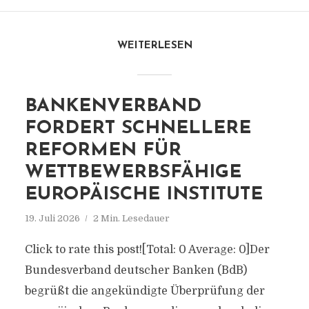
WEITERLESEN
BANKENVERBAND
FORDERT SCHNELLERE
REFORMEN FÜR
WETTBEWERBSFÄHIGE
EUROPÄISCHE INSTITUTE
19. Juli 2026
2 Min. Lesedauer
Click to rate this post![Total: 0 Average: 0]Der
Bundesverband deutscher Banken (BdB)
begrüßt die angekündigte Überprüfung der