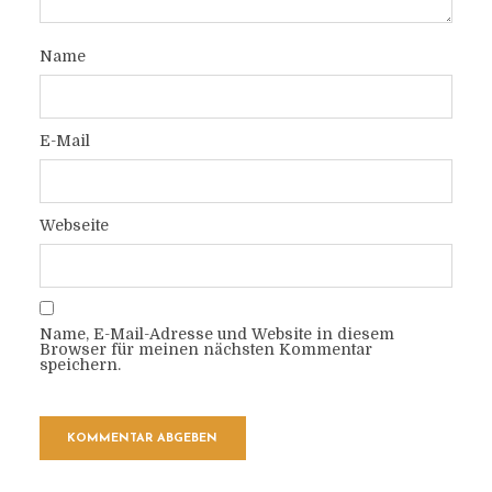
Name
E-Mail
Webseite
Name, E-Mail-Adresse und Website in diesem
Browser für meinen nächsten Kommentar
speichern.