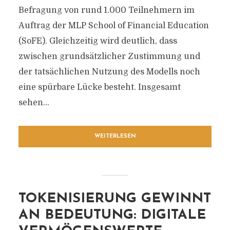
Befragung von rund 1.000 Teilnehmern im
Auftrag der MLP School of Financial Education
(SoFE). Gleichzeitig wird deutlich, dass
zwischen grundsätzlicher Zustimmung und
der tatsächlichen Nutzung des Modells noch
eine spürbare Lücke besteht. Insgesamt
sehen...
WEITERLESEN
TOKENISIERUNG GEWINNT
AN BEDEUTUNG: DIGITALE