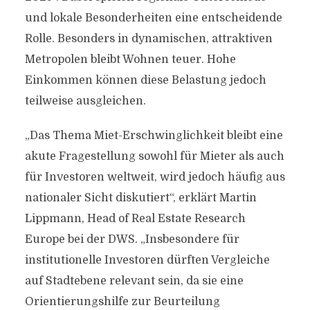
und lokale Besonderheiten eine entscheidende
Rolle. Besonders in dynamischen, attraktiven
Metropolen bleibt Wohnen teuer. Hohe
Einkommen können diese Belastung jedoch
teilweise ausgleichen.
„Das Thema Miet-Erschwinglichkeit bleibt eine
akute Fragestellung sowohl für Mieter als auch
für Investoren weltweit, wird jedoch häufig aus
nationaler Sicht diskutiert“, erklärt Martin
Lippmann, Head of Real Estate Research
Europe bei der DWS. „Insbesondere für
institutionelle Investoren dürften Vergleiche
auf Stadtebene relevant sein, da sie eine
Orientierungshilfe zur Beurteilung