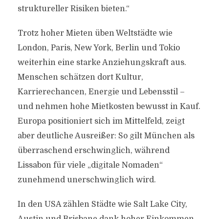
struktureller Risiken bieten.“
Trotz hoher Mieten üben Weltstädte wie
London, Paris, New York, Berlin und Tokio
weiterhin eine starke Anziehungskraft aus.
Menschen schätzen dort Kultur,
Karrierechancen, Energie und Lebensstil –
und nehmen hohe Mietkosten bewusst in Kauf.
Europa positioniert sich im Mittelfeld, zeigt
aber deutliche Ausreißer: So gilt München als
überraschend erschwinglich, während
Lissabon für viele „digitale Nomaden“
zunehmend unerschwinglich wird.
In den USA zählen Städte wie Salt Lake City,