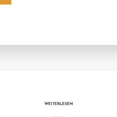
WEITERLESEN