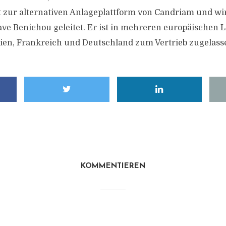
 zur alternativen Anlageplattform von Candriam und wi
ve Benichou geleitet. Er ist in mehreren europäischen 
ien, Frankreich und Deutschland zum Vertrieb zugelass
KOMMENTIEREN