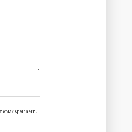
entar speichern.