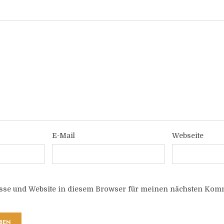
E-Mail
Webseite
sse und Website in diesem Browser für meinen nächsten Komm