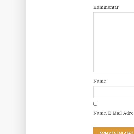
Kommentar
Name
Name, E-Mail-Adre