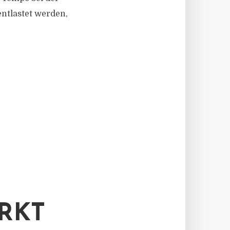
tlastet werden,
RKT