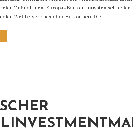
eter Maßnahmen. Europas Banken müssten schneller en
nalen Wettbewerb bestehen zu können. Die...
SCHER
LINVESTMENTMA