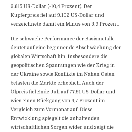
2.615 US-Dollar (-10,4 Prozent). Der
Kupferpreis fiel auf 9.102 US-Dollar und
verzeichnete damit ein Minus von 3,9 Prozent.
Die schwache Performance der Basismetalle
deutet auf eine beginnende Abschwächung der
globalen Wirtschaft hin. Insbesondere die
geopolitischen Spannungen wie der Krieg in
der Ukraine sowie Konflikte im Nahen Osten
belasten die Märkte erheblich. Auch der
Ölpreis fiel Ende Juli auf 77,91 US-Dollar und
wies einen Rückgang von 4,7 Prozent im
Vergleich zum Vormonat auf. Diese
Entwicklung spiegelt die anhaltenden
wirtschaftlichen Sorgen wider und zeigt die