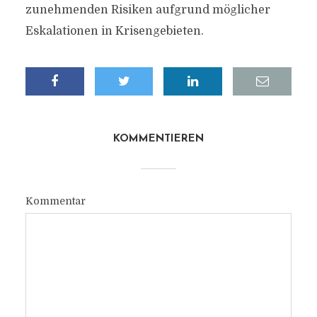
zunehmenden Risiken aufgrund möglicher
Eskalationen in Krisengebieten.
KOMMENTIEREN
Kommentar