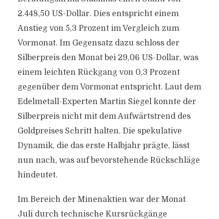
2.448,50 US-Dollar. Dies entspricht einem
Anstieg von 5,3 Prozent im Vergleich zum
Vormonat. Im Gegensatz dazu schloss der
Silberpreis den Monat bei 29,06 US-Dollar, was
einem leichten Rückgang von 0,3 Prozent
gegenüber dem Vormonat entspricht. Laut dem
Edelmetall-Experten Martin Siegel konnte der
Silberpreis nicht mit dem Aufwärtstrend des
Goldpreises Schritt halten. Die spekulative
Dynamik, die das erste Halbjahr prägte, lässt
nun nach, was auf bevorstehende Rückschläge
hindeutet.
Im Bereich der Minenaktien war der Monat
Juli durch technische Kursrückgänge