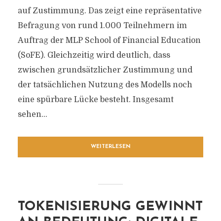
auf Zustimmung. Das zeigt eine repräsentative
Befragung von rund 1.000 Teilnehmern im
Auftrag der MLP School of Financial Education
(SoFE). Gleichzeitig wird deutlich, dass
zwischen grundsätzlicher Zustimmung und
der tatsächlichen Nutzung des Modells noch
eine spürbare Lücke besteht. Insgesamt
sehen...
WEITERLESEN
TOKENISIERUNG GEWINNT