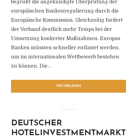
begrüßt die angekündigte Überprüfung der
europäischen Bankenregulierung durch die
Europäische Kommission. Gleichzeitig fordert
der Verband deutlich mehr Tempo bei der
Umsetzung konkreter Maßnahmen. Europas
Banken müssten schneller entlastet werden,
um im internationalen Wettbewerb bestehen
zu können. Die...
WEITERLESEN
DEUTSCHER
HOTELINVESTMENTMARKT