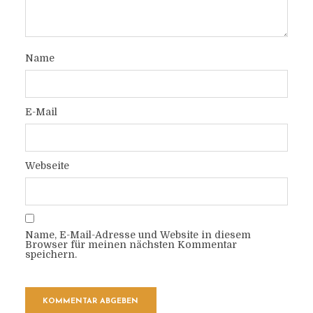
Name
E-Mail
Webseite
Name, E-Mail-Adresse und Website in diesem
Browser für meinen nächsten Kommentar
speichern.