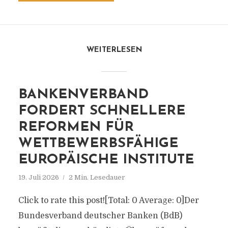
WEITERLESEN
BANKENVERBAND
FORDERT SCHNELLERE
REFORMEN FÜR
WETTBEWERBSFÄHIGE
EUROPÄISCHE INSTITUTE
19. Juli 2026
2 Min. Lesedauer
Click to rate this post![Total: 0 Average: 0]Der
Bundesverband deutscher Banken (BdB)