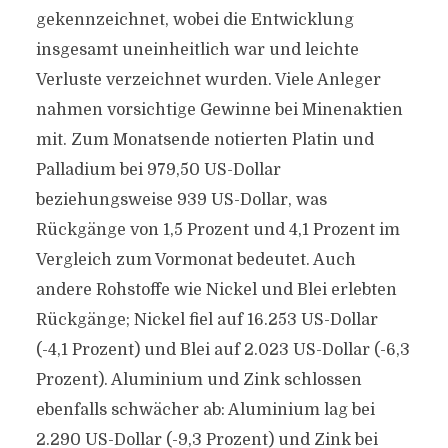
gekennzeichnet, wobei die Entwicklung
insgesamt uneinheitlich war und leichte
Verluste verzeichnet wurden. Viele Anleger
nahmen vorsichtige Gewinne bei Minenaktien
mit. Zum Monatsende notierten Platin und
Palladium bei 979,50 US-Dollar
beziehungsweise 939 US-Dollar, was
Rückgänge von 1,5 Prozent und 4,1 Prozent im
Vergleich zum Vormonat bedeutet. Auch
andere Rohstoffe wie Nickel und Blei erlebten
Rückgänge; Nickel fiel auf 16.253 US-Dollar
(-4,1 Prozent) und Blei auf 2.023 US-Dollar (-6,3
Prozent). Aluminium und Zink schlossen
ebenfalls schwächer ab: Aluminium lag bei
2.290 US-Dollar (-9,3 Prozent) und Zink bei