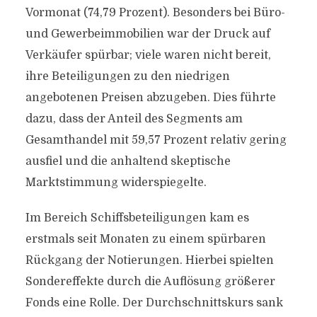
Vormonat (74,79 Prozent). Besonders bei Büro-
und Gewerbeimmobilien war der Druck auf
Verkäufer spürbar; viele waren nicht bereit,
ihre Beteiligungen zu den niedrigen
angebotenen Preisen abzugeben. Dies führte
dazu, dass der Anteil des Segments am
Gesamthandel mit 59,57 Prozent relativ gering
ausfiel und die anhaltend skeptische
Marktstimmung widerspiegelte.
Im Bereich Schiffsbeteiligungen kam es
erstmals seit Monaten zu einem spürbaren
Rückgang der Notierungen. Hierbei spielten
Sondereffekte durch die Auflösung größerer
Fonds eine Rolle. Der Durchschnittskurs sank