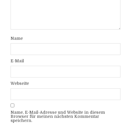
Name
E-Mail
Webseite
Name, E-Mail-Adresse und Website in diesem
Browser für meinen nächsten Kommentar
speichern.