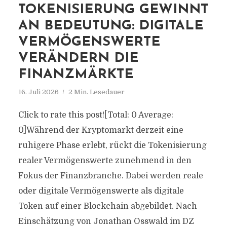
TOKENISIERUNG GEWINNT
AN BEDEUTUNG: DIGITALE
VERMÖGENSWERTE
VERÄNDERN DIE
FINANZMÄRKTE
16. Juli 2026
2 Min. Lesedauer
Click to rate this post![Total: 0 Average:
0]Während der Kryptomarkt derzeit eine
ruhigere Phase erlebt, rückt die Tokenisierung
realer Vermögenswerte zunehmend in den
Fokus der Finanzbranche. Dabei werden reale
oder digitale Vermögenswerte als digitale
Token auf einer Blockchain abgebildet. Nach
Einschätzung von Jonathan Osswald im DZ