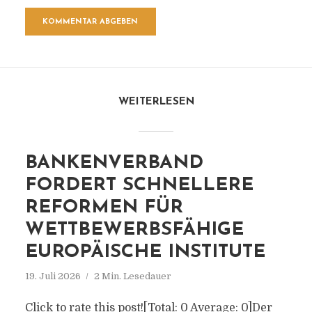
WEITERLESEN
BANKENVERBAND
FORDERT SCHNELLERE
REFORMEN FÜR
WETTBEWERBSFÄHIGE
EUROPÄISCHE INSTITUTE
19. Juli 2026
2 Min. Lesedauer
Click to rate this post![Total: 0 Average: 0]Der