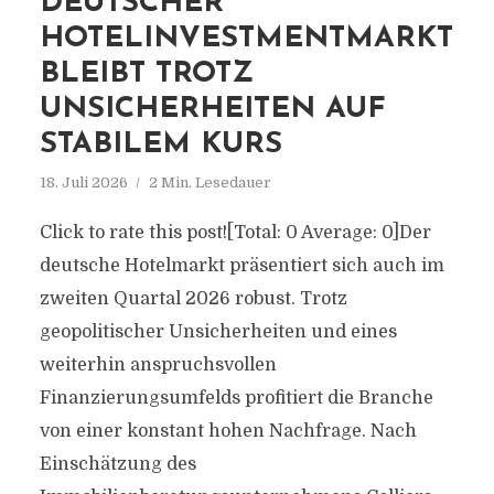
DEUTSCHER
HOTELINVESTMENTMARKT
BLEIBT TROTZ
UNSICHERHEITEN AUF
STABILEM KURS
18. Juli 2026
2 Min. Lesedauer
Click to rate this post![Total: 0 Average: 0]Der
deutsche Hotelmarkt präsentiert sich auch im
zweiten Quartal 2026 robust. Trotz
geopolitischer Unsicherheiten und eines
weiterhin anspruchsvollen
Finanzierungsumfelds profitiert die Branche
von einer konstant hohen Nachfrage. Nach
Einschätzung des