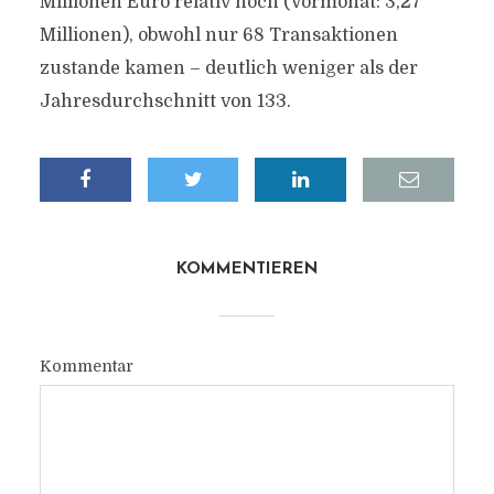
Millionen Euro relativ hoch (Vormonat: 3,27
Millionen), obwohl nur 68 Transaktionen
zustande kamen – deutlich weniger als der
Jahresdurchschnitt von 133.
KOMMENTIEREN
Kommentar