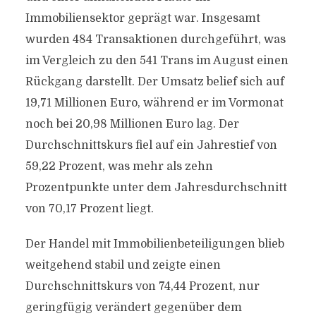
Immobiliensektor geprägt war. Insgesamt
wurden 484 Transaktionen durchgeführt, was
im Vergleich zu den 541 Trans im August einen
Rückgang darstellt. Der Umsatz belief sich auf
19,71 Millionen Euro, während er im Vormonat
noch bei 20,98 Millionen Euro lag. Der
Durchschnittskurs fiel auf ein Jahrestief von
59,22 Prozent, was mehr als zehn
Prozentpunkte unter dem Jahresdurchschnitt
von 70,17 Prozent liegt.
Der Handel mit Immobilienbeteiligungen blieb
weitgehend stabil und zeigte einen
Durchschnittskurs von 74,44 Prozent, nur
geringfügig verändert gegenüber dem