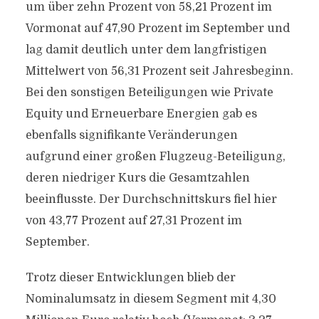
um über zehn Prozent von 58,21 Prozent im
Vormonat auf 47,90 Prozent im September und
lag damit deutlich unter dem langfristigen
Mittelwert von 56,31 Prozent seit Jahresbeginn.
Bei den sonstigen Beteiligungen wie Private
Equity und Erneuerbare Energien gab es
ebenfalls signifikante Veränderungen
aufgrund einer großen Flugzeug-Beteiligung,
deren niedriger Kurs die Gesamtzahlen
beeinflusste. Der Durchschnittskurs fiel hier
von 43,77 Prozent auf 27,31 Prozent im
September.
Trotz dieser Entwicklungen blieb der
Nominalumsatz in diesem Segment mit 4,30