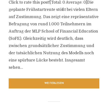
Click to rate this post![Total: 0 Average: 0]Die
geplante Frühstartrente stößt bei vielen Eltern
auf Zustimmung. Das zeigt eine repräsentative
Befragung von rund 1.000 Teilnehmern im
Auftrag der MLP School of Financial Education
(SoFE). Gleichzeitig wird deutlich, dass
zwischen grundsätzlicher Zustimmung und
der tatsächlichen Nutzung des Modells noch
eine spürbare Lücke besteht. Insgesamt
sehen...
WEITERLESEN