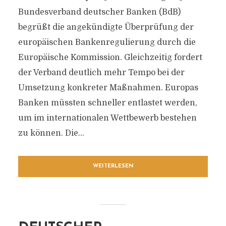
Bundesverband deutscher Banken (BdB)
begrüßt die angekündigte Überprüfung der
europäischen Bankenregulierung durch die
Europäische Kommission. Gleichzeitig fordert
der Verband deutlich mehr Tempo bei der
Umsetzung konkreter Maßnahmen. Europas
Banken müssten schneller entlastet werden,
um im internationalen Wettbewerb bestehen
zu können. Die...
WEITERLESEN