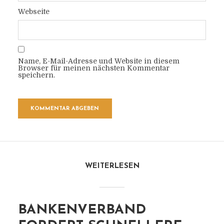
Webseite
Name, E-Mail-Adresse und Website in diesem
Browser für meinen nächsten Kommentar
speichern.
WEITERLESEN
BANKENVERBAND