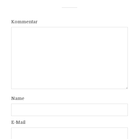
Kommentar
Name
E-Mail