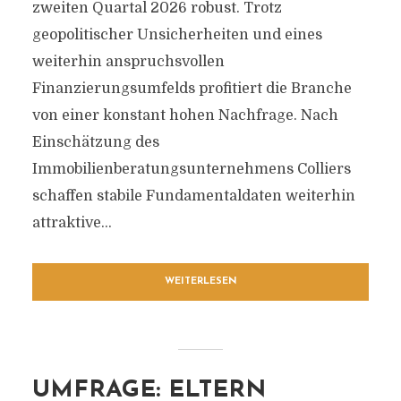
zweiten Quartal 2026 robust. Trotz
geopolitischer Unsicherheiten und eines
weiterhin anspruchsvollen
Finanzierungsumfelds profitiert die Branche
von einer konstant hohen Nachfrage. Nach
Einschätzung des
Immobilienberatungsunternehmens Colliers
schaffen stabile Fundamentaldaten weiterhin
attraktive...
WEITERLESEN
UMFRAGE: ELTERN