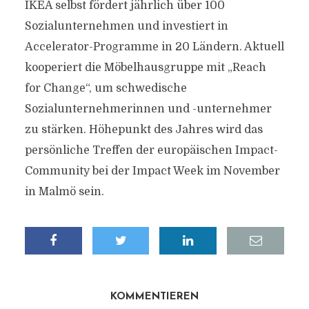
IKEA selbst fördert jährlich über 100
Sozialunternehmen und investiert in
Accelerator-Programme in 20 Ländern. Aktuell
kooperiert die Möbelhausgruppe mit „Reach
for Change“, um schwedische
Sozialunternehmerinnen und -unternehmer
zu stärken. Höhepunkt des Jahres wird das
persönliche Treffen der europäischen Impact-
Community bei der Impact Week im November
in Malmö sein.
KOMMENTIEREN