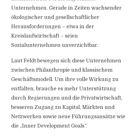
Unternehmen. Gerade in Zeiten wachsender
ökologischer und gesellschaftlicher
Herausforderungen – etwa in der
Kreislaufwirtschaft – seien
Sozialunternehmen unverzichtbar.
Laut Feldt bewegen sich diese Unternehmen
zwischen Philanthropie und klassischem
Geschäftsmodell. Um ihre volle Wirkung zu
entfalten, brauche es mehr Unterstützung
durch Regierungen und die Privatwirtschaft,
besseren Zugang zu Kapital, Märkten und
Netzwerken sowie neue Führungsansätze wie
die „Inner Development Goals“.