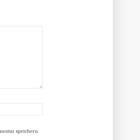
entar speichern.