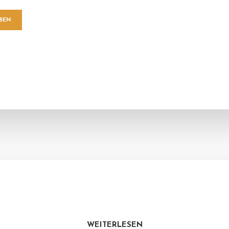
WEITERLESEN