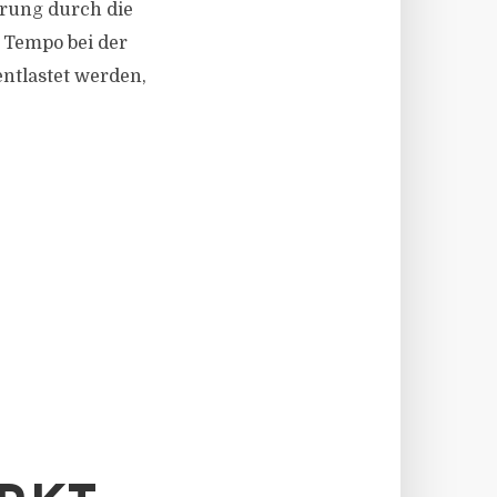
rung durch die
 Tempo bei der
tlastet werden,