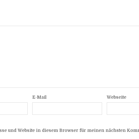
E-Mail
Webseite
sse und Website in diesem Browser für meinen nächsten Komm