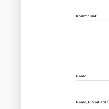
Kommentar
Name
Name, E-Mail-Adre