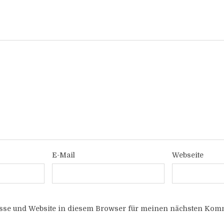
E-Mail
Webseite
sse und Website in diesem Browser für meinen nächsten Komm