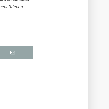
schaftlichen