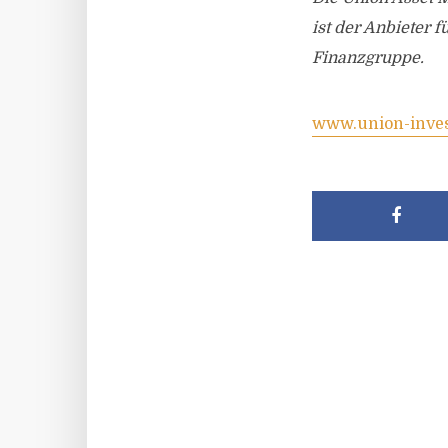
ist der Anbieter
Finanzgruppe.
www.union-inve