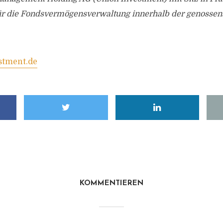
 für die Fondsvermögensverwaltung innerhalb der genossen
stment.de
KOMMENTIEREN