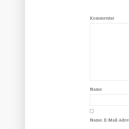
Kommentar
Name
Name, E-Mail-Adre