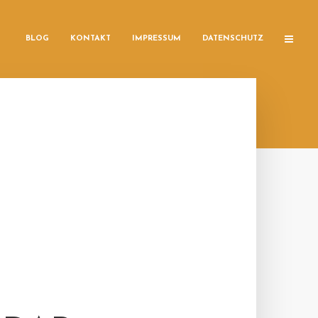
BLOG
KONTAKT
IMPRESSUM
DATENSCHUTZ