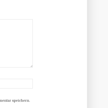
entar speichern.