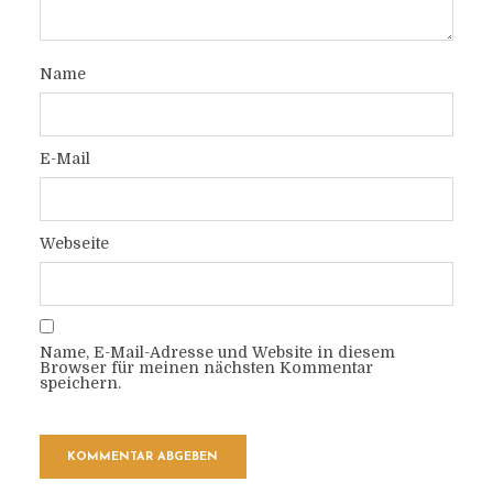
Name
E-Mail
Webseite
Name, E-Mail-Adresse und Website in diesem
Browser für meinen nächsten Kommentar
speichern.