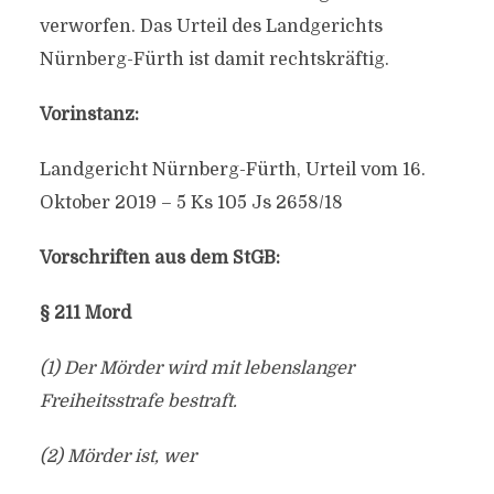
verworfen. Das Urteil des Landgerichts
Nürnberg-Fürth ist damit rechtskräftig.
Vorinstanz:
Landgericht Nürnberg-Fürth, Urteil vom 16.
Oktober 2019 – 5 Ks 105 Js 2658/18
Vorschriften aus dem StGB:
§ 211 Mord
(1) Der Mörder wird mit lebenslanger
Freiheitsstrafe bestraft.
(2) Mörder ist, wer