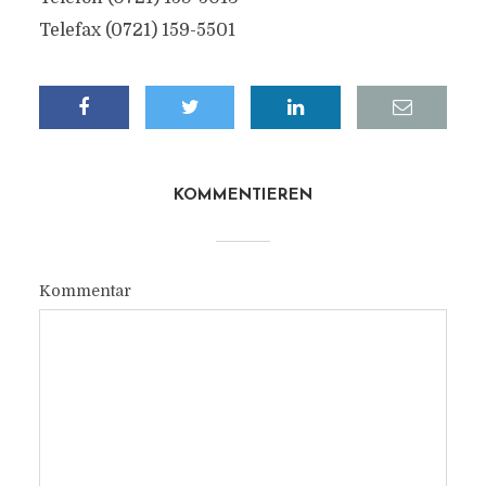
Telefax (0721) 159-5501
KOMMENTIEREN
Kommentar