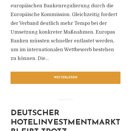
europäischen Bankenregulierung durch die
Europäische Kommission. Gleichzeitig fordert
der Verband deutlich mehr Tempo bei der
Umsetzung konkreter Maßnahmen. Europas
Banken müssten schneller entlastet werden,
um im internationalen Wettbewerb bestehen
zu können. Die...
WEITERLESEN
DEUTSCHER
HOTELINVESTMENTMARKT