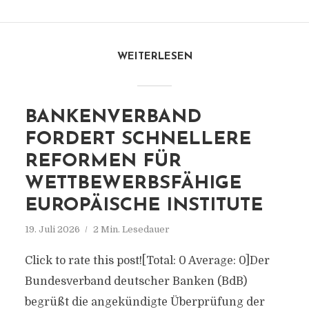
WEITERLESEN
BANKENVERBAND
FORDERT SCHNELLERE
REFORMEN FÜR
WETTBEWERBSFÄHIGE
EUROPÄISCHE INSTITUTE
19. Juli 2026
2 Min. Lesedauer
Click to rate this post![Total: 0 Average: 0]Der
Bundesverband deutscher Banken (BdB)
begrüßt die angekündigte Überprüfung der