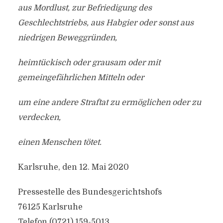
aus Mordlust, zur Befriedigung des
Geschlechtstriebs, aus Habgier oder sonst aus
niedrigen Beweggründen,
heimtückisch oder grausam oder mit
gemeingefährlichen Mitteln oder
um eine andere Straftat zu ermöglichen oder zu
verdecken,
einen Menschen tötet.
Karlsruhe, den 12. Mai 2020
Pressestelle des Bundesgerichtshofs
76125 Karlsruhe
Telefon (0721) 159-5013