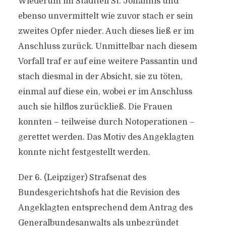
Wiederum im Stadtteil St. Johannis und
ebenso unvermittelt wie zuvor stach er sein
zweites Opfer nieder. Auch dieses ließ er im
Anschluss zurück. Unmittelbar nach diesem
Vorfall traf er auf eine weitere Passantin und
stach diesmal in der Absicht, sie zu töten,
einmal auf diese ein, wobei er im Anschluss
auch sie hilflos zurückließ. Die Frauen
konnten – teilweise durch Notoperationen –
gerettet werden. Das Motiv des Angeklagten
konnte nicht festgestellt werden.
Der 6. (Leipziger) Strafsenat des
Bundesgerichtshofs hat die Revision des
Angeklagten entsprechend dem Antrag des
Generalbundesanwalts als unbegründet