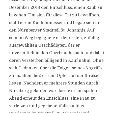
fasste der Angeklagte an einem Abend im
Dezember 2018 den Entschluss, einen Raub zu
begehen. Um sich für diese Tat zu bewaffnen,
stahl er ein Küchenmesser und begab sich in
den Nürnberger Stadtteil St. Johannis. Auf
seinem Weg begegnete er der ersten, zufällig
ausgewählten Geschädigten, der er
unvermittelt in den Oberbauch stach und dabei
deren Versterben billigend in Kauf nahm. Ohne
sich Gedanken über die Folgen seines Angriffs
zu machen, ließ er sein Opfer auf der Straße
liegen. Nachdem er mehrere Stunden durch
Nürnberg gelaufen war, fasste er am späten
Abend erneut den Entschluss, eine Frau zu
verletzen und gegebenenfalls zu töten.