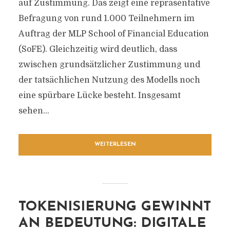
auf Zustimmung. Das zeigt eine repräsentative
Befragung von rund 1.000 Teilnehmern im
Auftrag der MLP School of Financial Education
(SoFE). Gleichzeitig wird deutlich, dass
zwischen grundsätzlicher Zustimmung und
der tatsächlichen Nutzung des Modells noch
eine spürbare Lücke besteht. Insgesamt
sehen...
WEITERLESEN
TOKENISIERUNG GEWINNT
AN BEDEUTUNG: DIGITALE