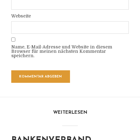
Webseite
Name, E-Mail-Adresse und Website in diesem
Browser für meinen nächsten Kommentar
speichern.
WEITERLESEN