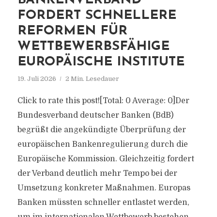
BANKENVERBAND
FORDERT SCHNELLERE
REFORMEN FÜR
WETTBEWERBSFÄHIGE
EUROPÄISCHE INSTITUTE
19. Juli 2026
2 Min. Lesedauer
Click to rate this post![Total: 0 Average: 0]Der
Bundesverband deutscher Banken (BdB)
begrüßt die angekündigte Überprüfung der
europäischen Bankenregulierung durch die
Europäische Kommission. Gleichzeitig fordert
der Verband deutlich mehr Tempo bei der
Umsetzung konkreter Maßnahmen. Europas
Banken müssten schneller entlastet werden,