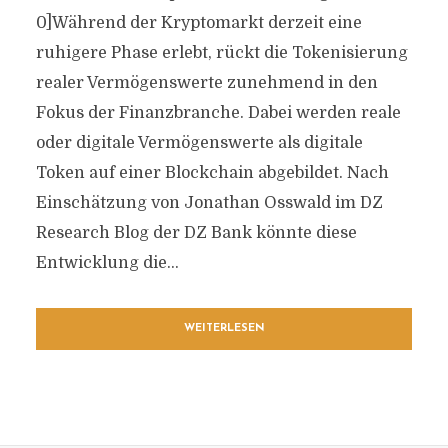
0]Während der Kryptomarkt derzeit eine
ruhigere Phase erlebt, rückt die Tokenisierung
realer Vermögenswerte zunehmend in den
Fokus der Finanzbranche. Dabei werden reale
oder digitale Vermögenswerte als digitale
Token auf einer Blockchain abgebildet. Nach
Einschätzung von Jonathan Osswald im DZ
Research Blog der DZ Bank könnte diese
Entwicklung die...
WEITERLESEN