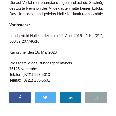
Die auf Verfahrensbeanstandungen und auf die Sachrüge
gestützte Revision des Angeklagten hatte keinen Erfolg.
Das Urteil des Landgerichts Halle ist damit rechtskräftig.
Vorinstanz:
Landgericht Halle, Urteil vom 17. April 2019 – 1 Ks 3/17,
500 Js 207746/16
Karlsruhe, den 18. Mai 2020
Pressestelle des Bundesgerichtshofs
76125 Karlsruhe
Telefon (0721) 159-5013
Telefax (0721) 159-5501