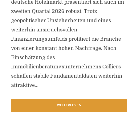
deutsche Hotelmarkt präsentiert sich auch im
zweiten Quartal 2026 robust. Trotz
geopolitischer Unsicherheiten und eines
weiterhin anspruchsvollen
Finanzierungsumfelds profitiert die Branche
von einer konstant hohen Nachfrage. Nach
Einschätzung des
Immobilienberatungsunternehmens Colliers
schaffen stabile Fundamentaldaten weiterhin
attraktive...
WEITERLESEN