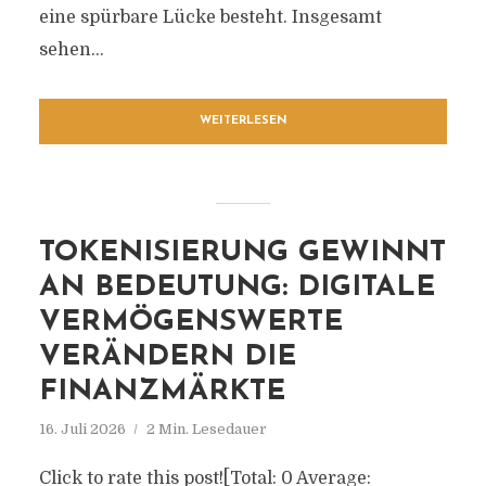
eine spürbare Lücke besteht. Insgesamt
sehen...
WEITERLESEN
TOKENISIERUNG GEWINNT
AN BEDEUTUNG: DIGITALE
VERMÖGENSWERTE
VERÄNDERN DIE
FINANZMÄRKTE
16. Juli 2026
2 Min. Lesedauer
Click to rate this post![Total: 0 Average: