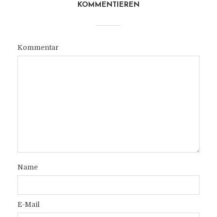
KOMMENTIEREN
Kommentar
Name
E-Mail