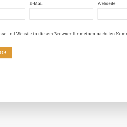
E-Mail
Webseite
sse und Website in diesem Browser für meinen nächsten Komm