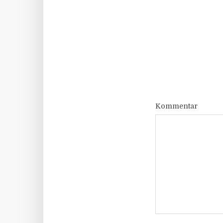
Kommentar