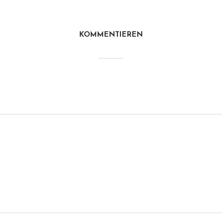
KOMMENTIEREN