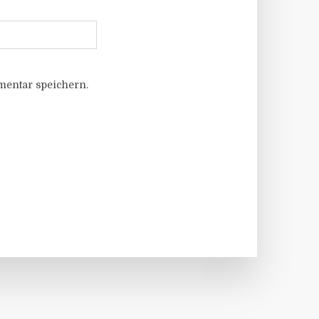
entar speichern.