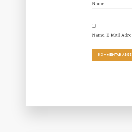
Name
Name, E-Mail-Adre