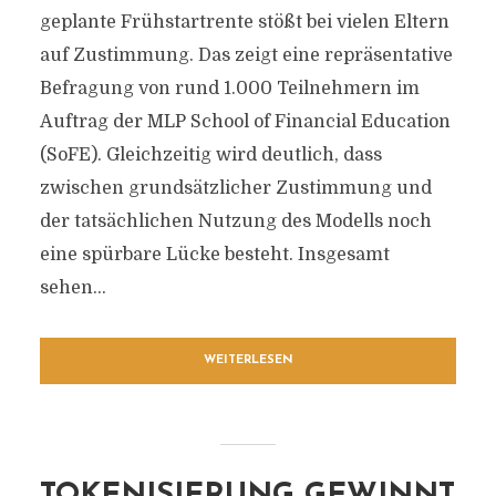
geplante Frühstartrente stößt bei vielen Eltern
auf Zustimmung. Das zeigt eine repräsentative
Befragung von rund 1.000 Teilnehmern im
Auftrag der MLP School of Financial Education
(SoFE). Gleichzeitig wird deutlich, dass
zwischen grundsätzlicher Zustimmung und
der tatsächlichen Nutzung des Modells noch
eine spürbare Lücke besteht. Insgesamt
sehen...
WEITERLESEN
TOKENISIERUNG GEWINNT