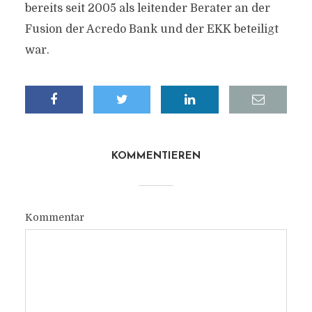
bereits seit 2005 als leitender Berater an der
Fusion der Acredo Bank und der EKK beteiligt
war.
KOMMENTIEREN
Kommentar