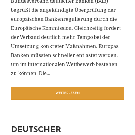
Bundesverband deutscher Banken (BdB)
begrüßt die angekündigte Überprüfung der
europäischen Bankenregulierung durch die
Europäische Kommission. Gleichzeitig fordert
der Verband deutlich mehr Tempo bei der
Umsetzung konkreter Maßnahmen. Europas
Banken müssten schneller entlastet werden,
um im internationalen Wettbewerb bestehen
zu können. Die...
WEITERLESEN
DEUTSCHER