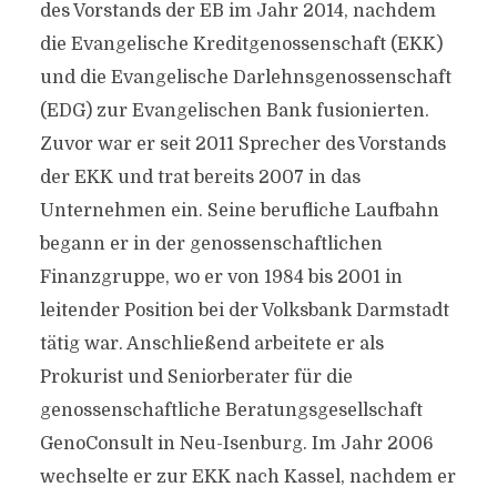
des Vorstands der EB im Jahr 2014, nachdem
die Evangelische Kreditgenossenschaft (EKK)
und die Evangelische Darlehnsgenossenschaft
(EDG) zur Evangelischen Bank fusionierten.
Zuvor war er seit 2011 Sprecher des Vorstands
der EKK und trat bereits 2007 in das
Unternehmen ein. Seine berufliche Laufbahn
begann er in der genossenschaftlichen
Finanzgruppe, wo er von 1984 bis 2001 in
leitender Position bei der Volksbank Darmstadt
tätig war. Anschließend arbeitete er als
Prokurist und Seniorberater für die
genossenschaftliche Beratungsgesellschaft
GenoConsult in Neu-Isenburg. Im Jahr 2006
wechselte er zur EKK nach Kassel, nachdem er