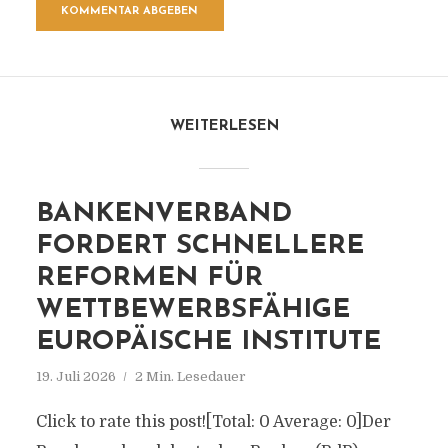
WEITERLESEN
BANKENVERBAND
FORDERT SCHNELLERE
REFORMEN FÜR
WETTBEWERBSFÄHIGE
EUROPÄISCHE INSTITUTE
19. Juli 2026
2 Min. Lesedauer
Click to rate this post![Total: 0 Average: 0]Der