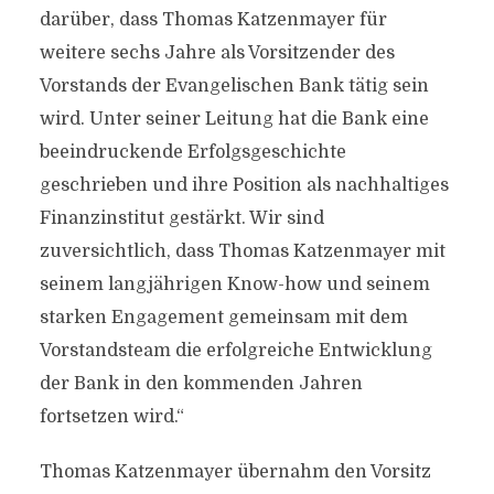
darüber, dass Thomas Katzenmayer für
weitere sechs Jahre als Vorsitzender des
Vorstands der Evangelischen Bank tätig sein
wird. Unter seiner Leitung hat die Bank eine
beeindruckende Erfolgsgeschichte
geschrieben und ihre Position als nachhaltiges
Finanzinstitut gestärkt. Wir sind
zuversichtlich, dass Thomas Katzenmayer mit
seinem langjährigen Know-how und seinem
starken Engagement gemeinsam mit dem
Vorstandsteam die erfolgreiche Entwicklung
der Bank in den kommenden Jahren
fortsetzen wird.“
Thomas Katzenmayer übernahm den Vorsitz