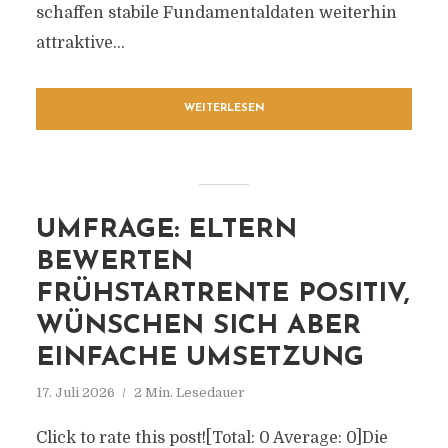
schaffen stabile Fundamentaldaten weiterhin
attraktive...
WEITERLESEN
UMFRAGE: ELTERN
BEWERTEN
FRÜHSTARTRENTE POSITIV,
WÜNSCHEN SICH ABER
EINFACHE UMSETZUNG
17. Juli 2026
2 Min. Lesedauer
Click to rate this post![Total: 0 Average: 0]Die