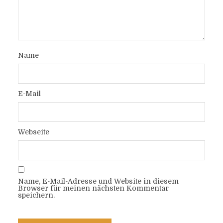
Name
E-Mail
Webseite
Name, E-Mail-Adresse und Website in diesem
Browser für meinen nächsten Kommentar
speichern.