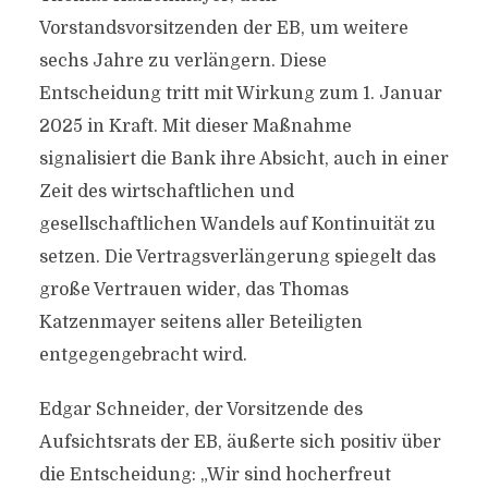
Vorstandsvorsitzenden der EB, um weitere
sechs Jahre zu verlängern. Diese
Entscheidung tritt mit Wirkung zum 1. Januar
2025 in Kraft. Mit dieser Maßnahme
signalisiert die Bank ihre Absicht, auch in einer
Zeit des wirtschaftlichen und
gesellschaftlichen Wandels auf Kontinuität zu
setzen. Die Vertragsverlängerung spiegelt das
große Vertrauen wider, das Thomas
Katzenmayer seitens aller Beteiligten
entgegengebracht wird.
Edgar Schneider, der Vorsitzende des
Aufsichtsrats der EB, äußerte sich positiv über
die Entscheidung: „Wir sind hocherfreut