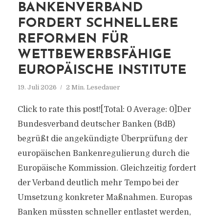
BANKENVERBAND
FORDERT SCHNELLERE
REFORMEN FÜR
WETTBEWERBSFÄHIGE
EUROPÄISCHE INSTITUTE
19. Juli 2026
2 Min. Lesedauer
Click to rate this post![Total: 0 Average: 0]Der
Bundesverband deutscher Banken (BdB)
begrüßt die angekündigte Überprüfung der
europäischen Bankenregulierung durch die
Europäische Kommission. Gleichzeitig fordert
der Verband deutlich mehr Tempo bei der
Umsetzung konkreter Maßnahmen. Europas
Banken müssten schneller entlastet werden,