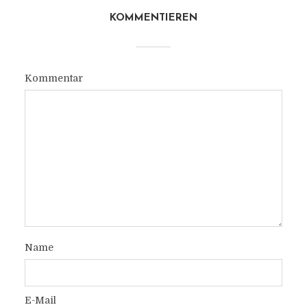
KOMMENTIEREN
Kommentar
Name
E-Mail