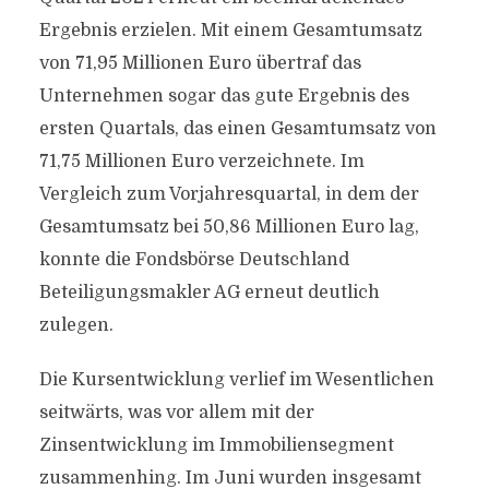
Ergebnis erzielen. Mit einem Gesamtumsatz
von 71,95 Millionen Euro übertraf das
Unternehmen sogar das gute Ergebnis des
ersten Quartals, das einen Gesamtumsatz von
71,75 Millionen Euro verzeichnete. Im
Vergleich zum Vorjahresquartal, in dem der
Gesamtumsatz bei 50,86 Millionen Euro lag,
konnte die Fondsbörse Deutschland
Beteiligungsmakler AG erneut deutlich
zulegen.
Die Kursentwicklung verlief im Wesentlichen
seitwärts, was vor allem mit der
Zinsentwicklung im Immobiliensegment
zusammenhing. Im Juni wurden insgesamt