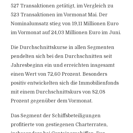
527 Transaktionen getätigt, im Vergleich zu
523 Transaktionen im Vormonat Mai. Der
Nominalumsatz stieg von 19,11 Millionen Euro
im Vormonat auf 24,03 Millionen Euro im Juni.
Die Durchschnittskurse in allen Segmenten
pendelten sich bei den Durchschnitten seit
Jahresbeginn ein und erreichten insgesamt
einen Wert von 72,60 Prozent. Besonders
positiv entwickelten sich die Immobilienfonds
mit einem Durchschnittskurs von 82,08
Prozent gegenüber dem Vormonat.
Das Segment der Schiffsbeteiligungen
profitierte von gestiegenen Charterraten,