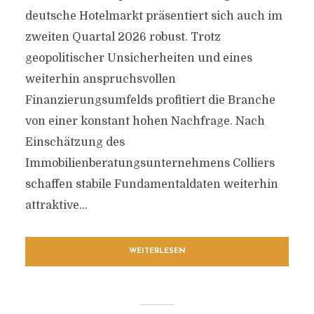
deutsche Hotelmarkt präsentiert sich auch im
zweiten Quartal 2026 robust. Trotz
geopolitischer Unsicherheiten und eines
weiterhin anspruchsvollen
Finanzierungsumfelds profitiert die Branche
von einer konstant hohen Nachfrage. Nach
Einschätzung des
Immobilienberatungsunternehmens Colliers
schaffen stabile Fundamentaldaten weiterhin
attraktive...
WEITERLESEN