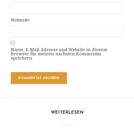
Webseite
Name, E-Mail-Adresse und Website in diesem
Browser für meinen nächsten Kommentar
speichern.
WEITERLESEN