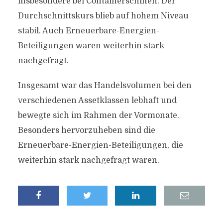
insbesondere bei Containerschiffen. Der
Durchschnittskurs blieb auf hohem Niveau
stabil. Auch Erneuerbare-Energien-
Beteiligungen waren weiterhin stark
nachgefragt.
Insgesamt war das Handelsvolumen bei den
verschiedenen Assetklassen lebhaft und
bewegte sich im Rahmen der Vormonate.
Besonders hervorzuheben sind die
Erneuerbare-Energien-Beteiligungen, die
weiterhin stark nachgefragt waren.