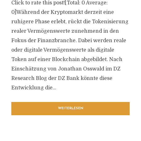
Click to rate this post![Total: 0 Average:
0]Während der Kryptomarkt derzeit eine
ruhigere Phase erlebt, rückt die Tokenisierung
realer Vermögenswerte zunehmend in den
Fokus der Finanzbranche. Dabei werden reale
oder digitale Vermögenswerte als digitale
Token auf einer Blockchain abgebildet. Nach
Einschätzung von Jonathan Osswald im DZ
Research Blog der DZ Bank könnte diese
Entwicklung die...
WEITERLESEN