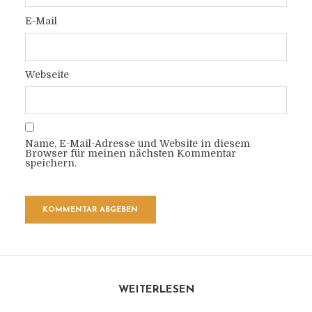
E-Mail
Webseite
Name, E-Mail-Adresse und Website in diesem
Browser für meinen nächsten Kommentar
speichern.
WEITERLESEN