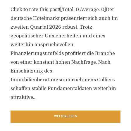
Click to rate this post![Total: 0 Average: 0]Der
deutsche Hotelmarkt präsentiert sich auch im
zweiten Quartal 2026 robust. Trotz
geopolitischer Unsicherheiten und eines
weiterhin anspruchsvollen
Finanzierungsumfelds profitiert die Branche
von einer konstant hohen Nachfrage. Nach
Einschätzung des
Immobilienberatungsunternehmens Colliers
schaffen stabile Fundamentaldaten weiterhin
attraktive...
WEITERLESEN