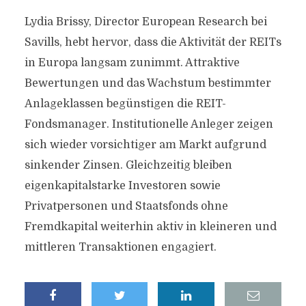
Lydia Brissy, Director European Research bei
Savills, hebt hervor, dass die Aktivität der REITs
in Europa langsam zunimmt. Attraktive
Bewertungen und das Wachstum bestimmter
Anlageklassen begünstigen die REIT-
Fondsmanager. Institutionelle Anleger zeigen
sich wieder vorsichtiger am Markt aufgrund
sinkender Zinsen. Gleichzeitig bleiben
eigenkapitalstarke Investoren sowie
Privatpersonen und Staatsfonds ohne
Fremdkapital weiterhin aktiv in kleineren und
mittleren Transaktionen engagiert.