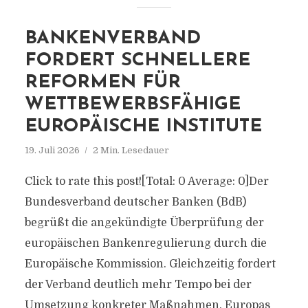
BANKENVERBAND
FORDERT SCHNELLERE
REFORMEN FÜR
WETTBEWERBSFÄHIGE
EUROPÄISCHE INSTITUTE
19. Juli 2026
2 Min. Lesedauer
Click to rate this post![Total: 0 Average: 0]Der
Bundesverband deutscher Banken (BdB)
begrüßt die angekündigte Überprüfung der
europäischen Bankenregulierung durch die
Europäische Kommission. Gleichzeitig fordert
der Verband deutlich mehr Tempo bei der
Umsetzung konkreter Maßnahmen. Europas