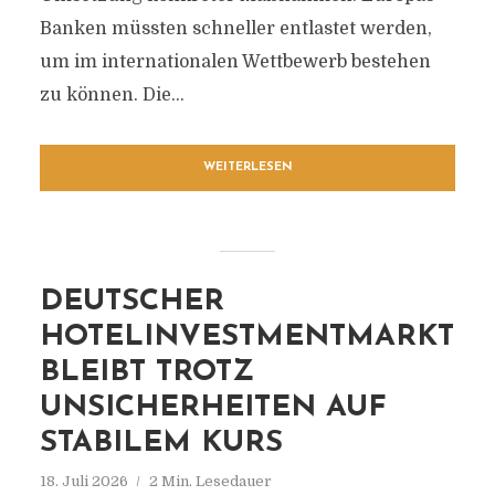
Banken müssten schneller entlastet werden,
um im internationalen Wettbewerb bestehen
zu können. Die...
WEITERLESEN
DEUTSCHER
HOTELINVESTMENTMARKT
BLEIBT TROTZ
UNSICHERHEITEN AUF
STABILEM KURS
18. Juli 2026
2 Min. Lesedauer