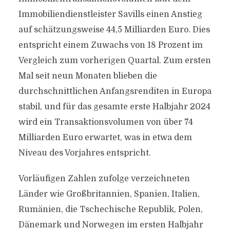
Immobiliendienstleister Savills einen Anstieg
auf schätzungsweise 44,5 Milliarden Euro. Dies
entspricht einem Zuwachs von 18 Prozent im
Vergleich zum vorherigen Quartal. Zum ersten
Mal seit neun Monaten blieben die
durchschnittlichen Anfangsrenditen in Europa
stabil, und für das gesamte erste Halbjahr 2024
wird ein Transaktionsvolumen von über 74
Milliarden Euro erwartet, was in etwa dem
Niveau des Vorjahres entspricht.
Vorläufigen Zahlen zufolge verzeichneten
Länder wie Großbritannien, Spanien, Italien,
Rumänien, die Tschechische Republik, Polen,
Dänemark und Norwegen im ersten Halbjahr