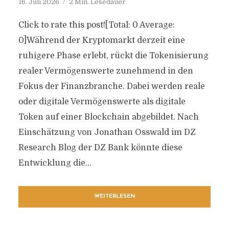
16. Juli 2026
2 Min. Lesedauer
Click to rate this post![Total: 0 Average:
0]Während der Kryptomarkt derzeit eine
ruhigere Phase erlebt, rückt die Tokenisierung
realer Vermögenswerte zunehmend in den
Fokus der Finanzbranche. Dabei werden reale
oder digitale Vermögenswerte als digitale
Token auf einer Blockchain abgebildet. Nach
Einschätzung von Jonathan Osswald im DZ
Research Blog der DZ Bank könnte diese
Entwicklung die...
WEITERLESEN