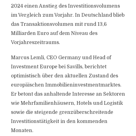
2024 einen Anstieg des Investitionsvolumens
im Vergleich zum Vorjahr. In Deutschland blieb
das Transaktionsvolumen mit rund 13,6
Milliarden Euro auf dem Niveau des
Vorjahreszeitraums.
Marcus Lemli, CEO Germany und Head of
Investment Europe bei Savills, berichtet
optimistisch über den aktuellen Zustand des
europäischen Immobilieninvestmentmarktes.
Er betont das anhaltende Interesse an Sektoren
wie Mehrfamilienhäusern, Hotels und Logistik
sowie die steigende grenzüberschreitende
Investitionstätigkeit in den kommenden
Monaten.