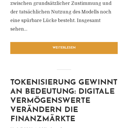
zwischen grundsätzlicher Zustimmung und
der tatsächlichen Nutzung des Modells noch
eine spürbare Lücke besteht. Insgesamt
sehen...
WEITERLESEN
TOKENISIERUNG GEWINNT
AN BEDEUTUNG: DIGITALE
VERMÖGENSWERTE
VERÄNDERN DIE
FINANZMÄRKTE