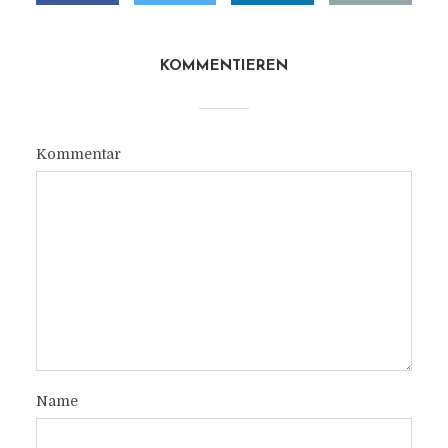
KOMMENTIEREN
Kommentar
Name